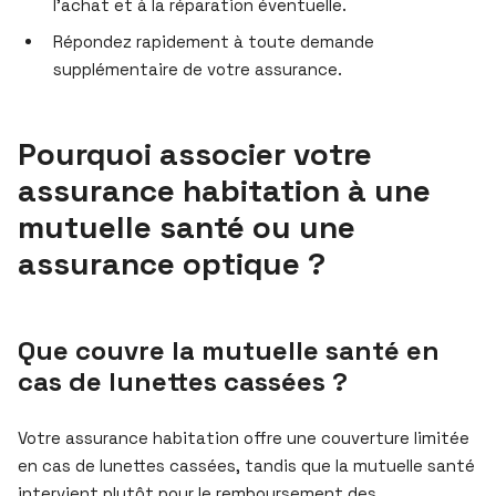
l’achat et à la réparation éventuelle.
Répondez rapidement à toute demande
supplémentaire de votre assurance.
Pourquoi associer votre
assurance habitation à une
mutuelle santé ou une
assurance optique ?
Que couvre la mutuelle santé en
cas de lunettes cassées ?
Votre assurance habitation offre une couverture limitée
en cas de lunettes cassées, tandis que la mutuelle santé
intervient plutôt pour le remboursement des