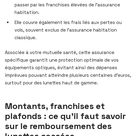
passer par les franchises élevées de l’assurance
habitation.
Elle couvre également les frais liés aux pertes ou
vols, souvent exclus de l’assurance habitation
classique.
Associée à votre mutuelle santé, cette assurance
spécifique garantit une protection optimale de vos
équipements optiques, évitant ainsi des dépenses
imprévues pouvant atteindre plusieurs centaines d’euros,
surtout pour des lunettes haut de gamme.
Montants, franchises et
plafonds : ce qu’il faut savoir
sur le remboursement des
lunettes cassées