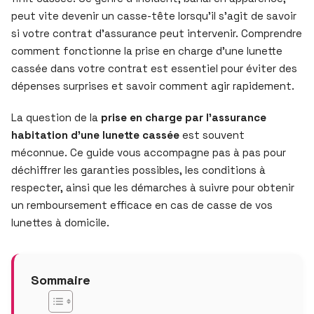
peut vite devenir un casse-tête lorsqu’il s’agit de savoir
si votre contrat d’assurance peut intervenir. Comprendre
comment fonctionne la prise en charge d’une lunette
cassée dans votre contrat est essentiel pour éviter des
dépenses surprises et savoir comment agir rapidement.
La question de la
prise en charge par l’assurance
habitation d’une lunette cassée
est souvent
méconnue. Ce guide vous accompagne pas à pas pour
déchiffrer les garanties possibles, les conditions à
respecter, ainsi que les démarches à suivre pour obtenir
un remboursement efficace en cas de casse de vos
lunettes à domicile.
Sommaire