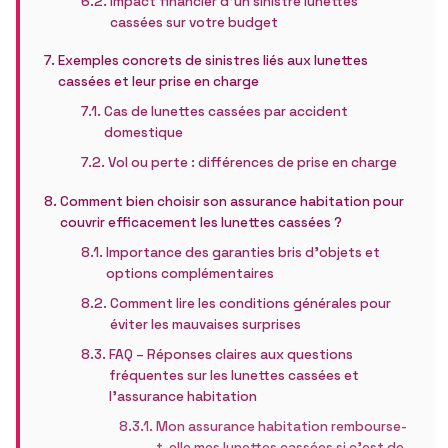
Impact financier d’un sinistre lunettes
cassées sur votre budget
Exemples concrets de sinistres liés aux lunettes
cassées et leur prise en charge
Cas de lunettes cassées par accident
domestique
Vol ou perte : différences de prise en charge
Comment bien choisir son assurance habitation pour
couvrir efficacement les lunettes cassées ?
Importance des garanties bris d’objets et
options complémentaires
Comment lire les conditions générales pour
éviter les mauvaises surprises
FAQ – Réponses claires aux questions
fréquentes sur les lunettes cassées et
l’assurance habitation
Mon assurance habitation rembourse-
t-elle mes lunettes cassées si c’est de