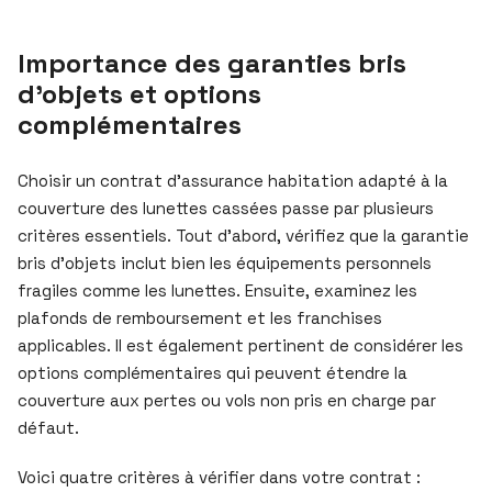
Importance des garanties bris
d’objets et options
complémentaires
Choisir un contrat d’assurance habitation adapté à la
couverture des lunettes cassées passe par plusieurs
critères essentiels. Tout d’abord, vérifiez que la garantie
bris d’objets inclut bien les équipements personnels
fragiles comme les lunettes. Ensuite, examinez les
plafonds de remboursement et les franchises
applicables. Il est également pertinent de considérer les
options complémentaires qui peuvent étendre la
couverture aux pertes ou vols non pris en charge par
défaut.
Voici quatre critères à vérifier dans votre contrat :