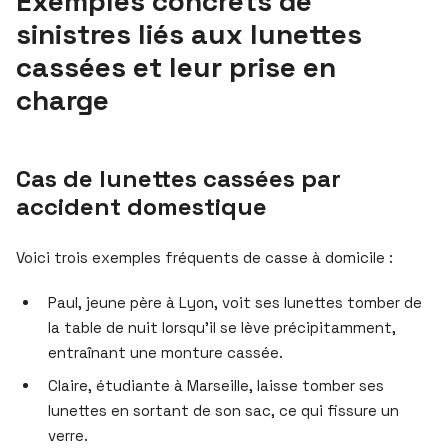
Exemples concrets de
sinistres liés aux lunettes
cassées et leur prise en
charge
Cas de lunettes cassées par
accident domestique
Voici trois exemples fréquents de casse à domicile :
Paul, jeune père à Lyon, voit ses lunettes tomber de
la table de nuit lorsqu’il se lève précipitamment,
entraînant une monture cassée.
Claire, étudiante à Marseille, laisse tomber ses
lunettes en sortant de son sac, ce qui fissure un
verre.