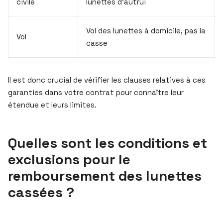
civile
lunettes d’autrui
Vol des lunettes à domicile, pas la
Vol
casse
Il est donc crucial de vérifier les clauses relatives à ces
garanties dans votre contrat pour connaître leur
étendue et leurs limites.
Quelles sont les conditions et
exclusions pour le
remboursement des lunettes
cassées ?