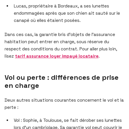
Lucas, propriétaire à Bordeaux, a ses lunettes
endommagées après que son chien ait sauté sur le
canapé où elles étaient posées.
Dans ces cas, la garantie bris d’objets de l’assurance
habitation peut entrer en charge, sous réserve du
respect des conditions du contrat. Pour aller plus loin,
lisez
tarif assurance loyer impayé locataire
.
Vol ou perte : différences de prise
en charge
Deux autres situations courantes concernent le vol et la
perte :
Vol : Sophie, à Toulouse, se fait dérober ses lunettes
lors d’un cambriolage. Sa garantie vol peut couvrir le