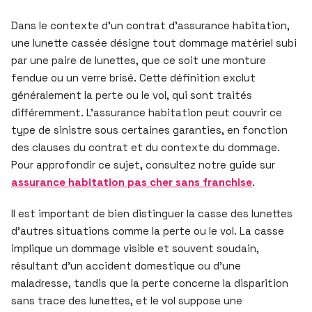
Dans le contexte d’un contrat d’assurance habitation,
une lunette cassée désigne tout dommage matériel subi
par une paire de lunettes, que ce soit une monture
fendue ou un verre brisé. Cette définition exclut
généralement la perte ou le vol, qui sont traités
différemment. L’assurance habitation peut couvrir ce
type de sinistre sous certaines garanties, en fonction
des clauses du contrat et du contexte du dommage.
Pour approfondir ce sujet, consultez notre guide sur
assurance habitation pas cher sans franchise
.
Il est important de bien distinguer la casse des lunettes
d’autres situations comme la perte ou le vol. La casse
implique un dommage visible et souvent soudain,
résultant d’un accident domestique ou d’une
maladresse, tandis que la perte concerne la disparition
sans trace des lunettes, et le vol suppose une