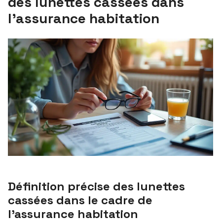
des lunettes cassées dans
l’assurance habitation
Définition précise des lunettes
cassées dans le cadre de
l’assurance habitation