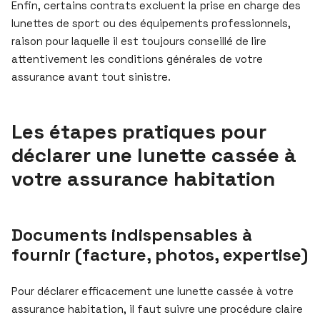
Enfin, certains contrats excluent la prise en charge des
lunettes de sport ou des équipements professionnels,
raison pour laquelle il est toujours conseillé de lire
attentivement les conditions générales de votre
assurance avant tout sinistre.
Les étapes pratiques pour
déclarer une lunette cassée à
votre assurance habitation
Documents indispensables à
fournir (facture, photos, expertise)
Pour déclarer efficacement une lunette cassée à votre
assurance habitation, il faut suivre une procédure claire