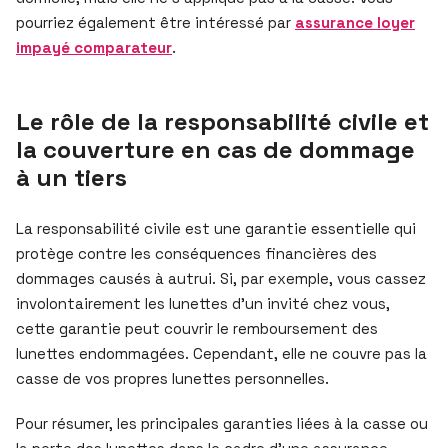
pourriez également être intéressé par
assurance loyer
impayé comparateur
.
Le rôle de la responsabilité civile et
la couverture en cas de dommage
à un tiers
La responsabilité civile est une garantie essentielle qui
protège contre les conséquences financières des
dommages causés à autrui. Si, par exemple, vous cassez
involontairement les lunettes d’un invité chez vous,
cette garantie peut couvrir le remboursement des
lunettes endommagées. Cependant, elle ne couvre pas la
casse de vos propres lunettes personnelles.
Pour résumer, les principales garanties liées à la casse ou