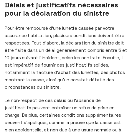
Délais et justificatifs nécessaires
pour la déclaration du sinistre
Pour être remboursé d’une lunette cassée par votre
assurance habitation, plusieurs conditions doivent être
respectées. Tout d’abord, la déclaration du sinistre doit
être faite dans un délai généralement compris entre 5 et
10 jours suivant l’incident, selon les contrats. Ensuite, il
est impératif de fournir des justificatifs solides,
notamment la facture d’achat des lunettes, des photos
montrant la casse, ainsi qu’un constat détaillé des
circonstances du sinistre.
Le non-respect de ces délais ou l’absence de
justificatifs peuvent entraîner un refus de prise en
charge. De plus, certaines conditions supplémentaires
peuvent s’appliquer, comme la preuve que la casse est
bien accidentelle, et non due à une usure normale ou à