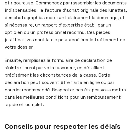
et rigoureuse. Commencez par rassembler les documents
indispensables : la facture d’achat originale des lunettes,
des photographies montrant clairement le dommage, et
si nécessaire, un rapport d’expertise établi par un
opticien ou un professionnel reconnu. Ces pièces
justificatives sont la clé pour accélérer le traitement de
votre dossier.
Ensuite, remplissez le formulaire de déclaration de
sinistre fourni par votre assureur, en détaillant
précisément les circonstances de la casse. Cette
déclaration peut souvent être faite en ligne ou par
courrier recommandé. Respecter ces étapes vous mettra
dans les meilleures conditions pour un remboursement
rapide et complet.
Conseils pour respecter les délais