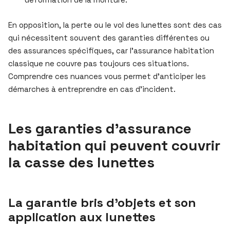
En opposition, la perte ou le vol des lunettes sont des cas
qui nécessitent souvent des garanties différentes ou
des assurances spécifiques, car l’assurance habitation
classique ne couvre pas toujours ces situations.
Comprendre ces nuances vous permet d’anticiper les
démarches à entreprendre en cas d’incident.
Les garanties d’assurance
habitation qui peuvent couvrir
la casse des lunettes
La garantie bris d’objets et son
application aux lunettes