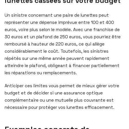
lunettes cassées sur votre budget
Un sinistre concernant une paire de lunettes peut
représenter une dépense imprévue entre 100 et 400
euros, voire plus selon le modèle. Avec une franchise de
30 euros et un plafond de 250 euros, vous pourriez être
remboursé à hauteur de 220 euros, ce qui allège
considérablement le coût. Toutefois, les sinistres
répétés sur une même année peuvent rapidement
atteindre le plafond, obligeant à financer partiellement
les réparations ou remplacements.
Anticiper ces limites vous permet de mieux gérer votre
budget et de décider si une assurance optique
complémentaire ou une mutuelle plus couvrante est
nécessaire pour protéger vos lunettes efficacement.