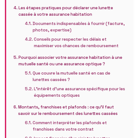
Les étapes pratiques pour déclarer une lunette
cassée à votre assurance habitation
Documents indispensables à fournir (facture,
photos, expertise)
Conseils pour respecter les délais et
maximiser vos chances de remboursement
Pourquoi associer votre assurance habitation à une
mutuelle santé ou une assurance optique ?
Que couvre la mutuelle santé en cas de
lunettes cassées ?
L’intérêt d’une assurance spécifique pour les
équipements optiques
Montants, franchises et plafonds : ce qu’il faut
savoir sur le remboursement des lunettes cassées
Comment interpréter les plafonds et
franchises dans votre contrat