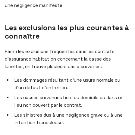
une négligence manifeste.
Les exclusions les plus courantes à
connaître
Parmi les exclusions fréquentes dans les contrats
d’assurance habitation concernant la casse des
lunettes, on trouve plusieurs cas à surveiller :
Les dommages résultant d’une usure normale ou
d’un défaut d’entretien.
Les casses survenues hors du domicile ou dans un
lieu non couvert par le contrat.
Les sinistres dus à une négligence grave ou à une
intention frauduleuse.