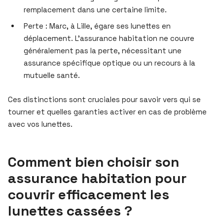
remplacement dans une certaine limite.
Perte : Marc, à Lille, égare ses lunettes en
déplacement. L’assurance habitation ne couvre
généralement pas la perte, nécessitant une
assurance spécifique optique ou un recours à la
mutuelle santé.
Ces distinctions sont cruciales pour savoir vers qui se
tourner et quelles garanties activer en cas de problème
avec vos lunettes.
Comment bien choisir son
assurance habitation pour
couvrir efficacement les
lunettes cassées ?