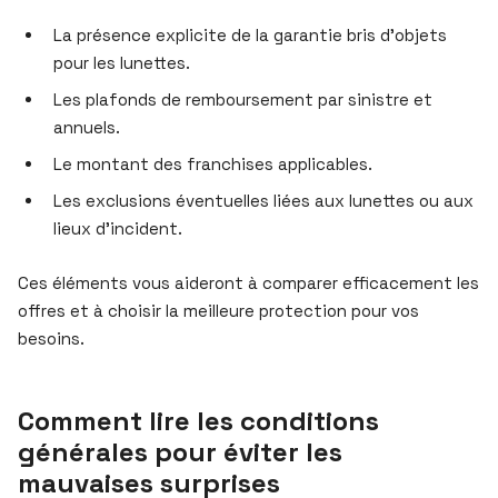
La présence explicite de la garantie bris d’objets
pour les lunettes.
Les plafonds de remboursement par sinistre et
annuels.
Le montant des franchises applicables.
Les exclusions éventuelles liées aux lunettes ou aux
lieux d’incident.
Ces éléments vous aideront à comparer efficacement les
offres et à choisir la meilleure protection pour vos
besoins.
Comment lire les conditions
générales pour éviter les
mauvaises surprises