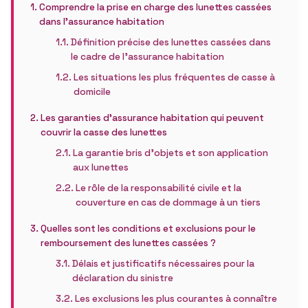
Comprendre la prise en charge des lunettes cassées
dans l’assurance habitation
Définition précise des lunettes cassées dans
le cadre de l’assurance habitation
Les situations les plus fréquentes de casse à
domicile
Les garanties d’assurance habitation qui peuvent
couvrir la casse des lunettes
La garantie bris d’objets et son application
aux lunettes
Le rôle de la responsabilité civile et la
couverture en cas de dommage à un tiers
Quelles sont les conditions et exclusions pour le
remboursement des lunettes cassées ?
Délais et justificatifs nécessaires pour la
déclaration du sinistre
Les exclusions les plus courantes à connaître