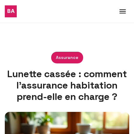
Assurance
Lunette cassée : comment
l’assurance habitation
prend-elle en charge ?