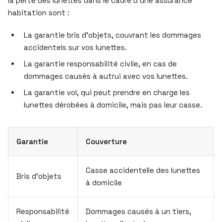
la perte des lunettes dans le cadre d’une assurance
habitation sont :
La garantie bris d’objets, couvrant les dommages
accidentels sur vos lunettes.
La garantie responsabilité civile, en cas de
dommages causés à autrui avec vos lunettes.
La garantie vol, qui peut prendre en charge les
lunettes dérobées à domicile, mais pas leur casse.
Garantie
Couverture
Casse accidentelle des lunettes
Bris d’objets
à domicile
Responsabilité
Dommages causés à un tiers,