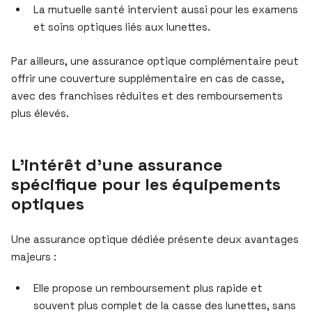
La mutuelle santé intervient aussi pour les examens
et soins optiques liés aux lunettes.
Par ailleurs, une assurance optique complémentaire peut
offrir une couverture supplémentaire en cas de casse,
avec des franchises réduites et des remboursements
plus élevés.
L’intérêt d’une assurance
spécifique pour les équipements
optiques
Une assurance optique dédiée présente deux avantages
majeurs :
Elle propose un remboursement plus rapide et
souvent plus complet de la casse des lunettes, sans