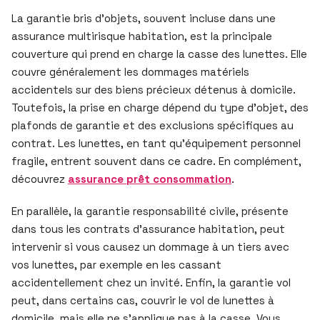
La garantie bris d’objets, souvent incluse dans une
assurance multirisque habitation, est la principale
couverture qui prend en charge la casse des lunettes. Elle
couvre généralement les dommages matériels
accidentels sur des biens précieux détenus à domicile.
Toutefois, la prise en charge dépend du type d’objet, des
plafonds de garantie et des exclusions spécifiques au
contrat. Les lunettes, en tant qu’équipement personnel
fragile, entrent souvent dans ce cadre. En complément,
découvrez
assurance prêt consommation
.
En parallèle, la garantie responsabilité civile, présente
dans tous les contrats d’assurance habitation, peut
intervenir si vous causez un dommage à un tiers avec
vos lunettes, par exemple en les cassant
accidentellement chez un invité. Enfin, la garantie vol
peut, dans certains cas, couvrir le vol de lunettes à
domicile, mais elle ne s’applique pas à la casse. Vous