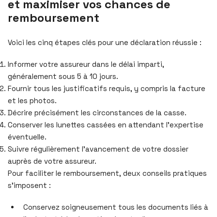
et maximiser vos chances de
remboursement
Voici les cinq étapes clés pour une déclaration réussie :
Informer votre assureur dans le délai imparti,
généralement sous 5 à 10 jours.
Fournir tous les justificatifs requis, y compris la facture
et les photos.
Décrire précisément les circonstances de la casse.
Conserver les lunettes cassées en attendant l’expertise
éventuelle.
Suivre régulièrement l’avancement de votre dossier
auprès de votre assureur.
Pour faciliter le remboursement, deux conseils pratiques
s’imposent :
Conservez soigneusement tous les documents liés à