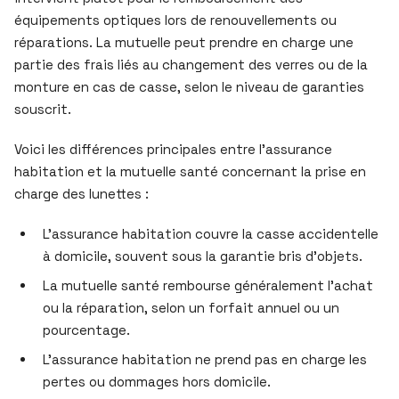
équipements optiques lors de renouvellements ou
réparations. La mutuelle peut prendre en charge une
partie des frais liés au changement des verres ou de la
monture en cas de casse, selon le niveau de garanties
souscrit.
Voici les différences principales entre l’assurance
habitation et la mutuelle santé concernant la prise en
charge des lunettes :
L’assurance habitation couvre la casse accidentelle
à domicile, souvent sous la garantie bris d’objets.
La mutuelle santé rembourse généralement l’achat
ou la réparation, selon un forfait annuel ou un
pourcentage.
L’assurance habitation ne prend pas en charge les
pertes ou dommages hors domicile.