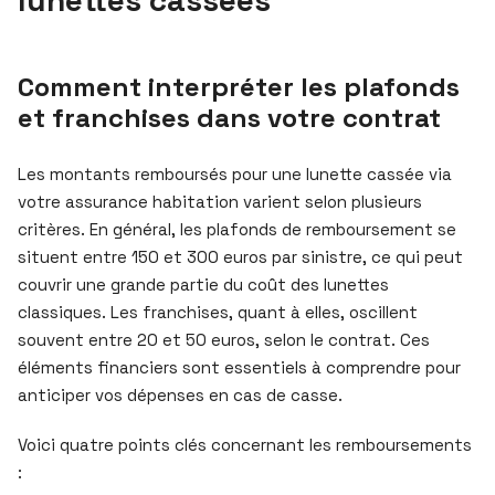
Comment interpréter les plafonds
et franchises dans votre contrat
Les montants remboursés pour une lunette cassée via
votre assurance habitation varient selon plusieurs
critères. En général, les plafonds de remboursement se
situent entre 150 et 300 euros par sinistre, ce qui peut
couvrir une grande partie du coût des lunettes
classiques. Les franchises, quant à elles, oscillent
souvent entre 20 et 50 euros, selon le contrat. Ces
éléments financiers sont essentiels à comprendre pour
anticiper vos dépenses en cas de casse.
Voici quatre points clés concernant les remboursements
: