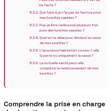
ma faute ?
Que faire si je n’ai pas de facture pour
mes lunettes cassées ?
Puis-je être remboursé plusieurs fois
pour des lunettes cassées ?
Quel est le délai pour déclarer la casse
de mes lunettes ?
L’assurance habitation couvre-t-elle
la perte ou uniquement la casse ?
La mutuelle santé peut-elle
compléter le remboursement de mes
lunettes ?
Comprendre la prise en charge