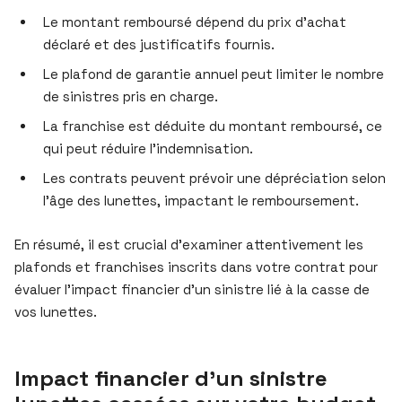
Le montant remboursé dépend du prix d’achat
déclaré et des justificatifs fournis.
Le plafond de garantie annuel peut limiter le nombre
de sinistres pris en charge.
La franchise est déduite du montant remboursé, ce
qui peut réduire l’indemnisation.
Les contrats peuvent prévoir une dépréciation selon
l’âge des lunettes, impactant le remboursement.
En résumé, il est crucial d’examiner attentivement les
plafonds et franchises inscrits dans votre contrat pour
évaluer l’impact financier d’un sinistre lié à la casse de
vos lunettes.
Impact financier d’un sinistre