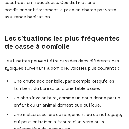
soustraction frauduleuse. Ces distinctions
conditionnent fortement la prise en charge par votre
assurance habitation.
Les situations les plus fréquentes
de casse à domicile
Les lunettes peuvent être cassées dans différents cas
typiques survenant à domicile. Voici les plus courants :
Une chute accidentelle, par exemple lorsqu’elles
tombent du bureau ou d’une table basse.
Un choc involontaire, comme un coup donné par un
enfant ou un animal domestique qui joue.
Une maladresse lors du rangement ou du nettoyage,
qui peut entraîner la fissure d’un verre ou la
déformation de la monture.