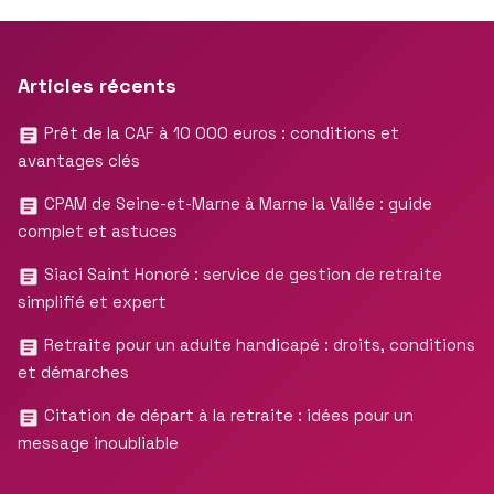
Articles récents
Prêt de la CAF à 10 000 euros : conditions et
avantages clés
CPAM de Seine-et-Marne à Marne la Vallée : guide
complet et astuces
Siaci Saint Honoré : service de gestion de retraite
simplifié et expert
Retraite pour un adulte handicapé : droits, conditions
et démarches
Citation de départ à la retraite : idées pour un
message inoubliable