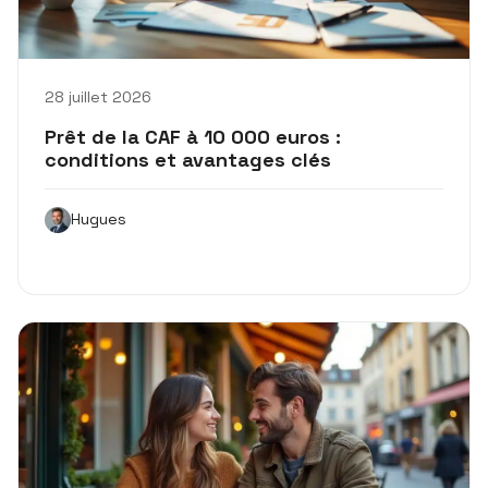
28 juillet 2026
Prêt de la CAF à 10 000 euros :
conditions et avantages clés
Hugues