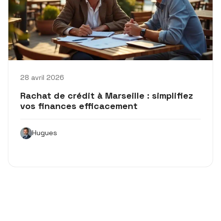
28 avril 2026
Rachat de crédit à Marseille : simplifiez
vos finances efficacement
Hugues