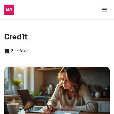
Credit
3 articles