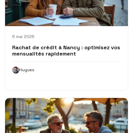
6 mai 2026
Rachat de crédit à Nancy : optimisez vos
mensualités rapidement
Hugues