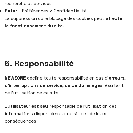
recherche et services
Safari
: Préférences > Confidentialité
La suppression ou le blocage des cookies peut
affecter
le fonctionnement du site
.
6. Responsabilité
NEWZONE
décline toute responsabilité en cas d’
erreurs,
d’interruptions de service, ou de dommages
résultant
de l’utilisation de ce site.
L’utilisateur est seul responsable de l’utilisation des
informations disponibles sur ce site et de leurs
conséquences.