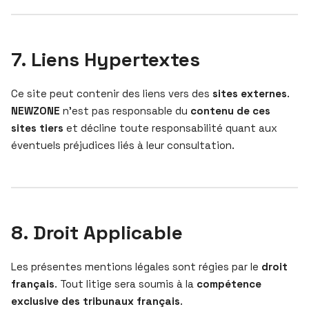
7. Liens Hypertextes
Ce site peut contenir des liens vers des
sites externes
.
NEWZONE
n’est pas responsable du
contenu de ces
sites tiers
et décline toute responsabilité quant aux
éventuels préjudices liés à leur consultation.
8. Droit Applicable
Les présentes mentions légales sont régies par le
droit
français
. Tout litige sera soumis à la
compétence
exclusive des tribunaux français
.