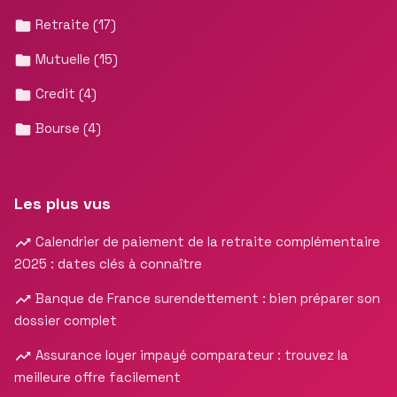
Retraite
(17)
Mutuelle
(15)
Credit
(4)
Bourse
(4)
Les plus vus
Calendrier de paiement de la retraite complémentaire
2025 : dates clés à connaître
Banque de France surendettement : bien préparer son
dossier complet
Assurance loyer impayé comparateur : trouvez la
meilleure offre facilement