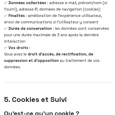
✅
Données collectées
: adresse e-mail, prénom/nom (si
fourni), adresse IP, données de navigation (cookies)
✅
Finalités
: amélioration de l’expérience utilisateur,
envoi de communications si l’utilisateur y consent
✅
Durée de conservation
: les données sont conservées
pour une durée maximale de 3 ans après la dernière
interaction
✅
Vos droits
:
Vous avez le
droit d’accès, de rectification, de
suppression et d’opposition
au traitement de vos
données.
5. Cookies et Suivi
Qu’est-ce qu’un cookie ?