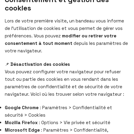
cookies
Lors de votre première visite, un bandeau vous informe
de l’utilisation de cookies et vous permet de gérer vos
préférences. Vous pouvez
modifier ou retirer votre
consentement à tout moment
depuis les paramètres de
votre navigateur.
📌
Désactivation des cookies
Vous pouvez configurer votre navigateur pour refuser
tout ou partie des cookies en vous rendant dans les
paramètres de confidentialité et de sécurité de votre
navigateur. Voici où les trouver selon votre navigateur :
Google Chrome
: Paramètres > Confidentialité et
sécurité > Cookies
Mozilla Firefox
: Options > Vie privée et sécurité
Microsoft Edge
: Paramètres > Confidentialité,