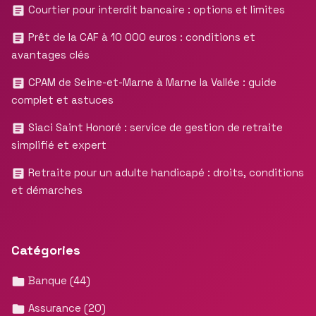
Courtier pour interdit bancaire : options et limites
Prêt de la CAF à 10 000 euros : conditions et
avantages clés
CPAM de Seine-et-Marne à Marne la Vallée : guide
complet et astuces
Siaci Saint Honoré : service de gestion de retraite
simplifié et expert
Retraite pour un adulte handicapé : droits, conditions
et démarches
Catégories
Banque
(44)
Assurance
(20)