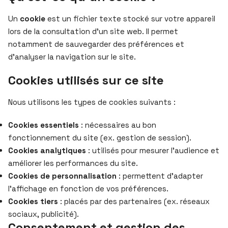
Un
cookie
est un fichier texte stocké sur votre appareil
lors de la consultation d’un site web. Il permet
notamment de sauvegarder des préférences et
d’analyser la navigation sur le site.
Cookies utilisés sur ce site
Nous utilisons les types de cookies suivants :
Cookies essentiels
: nécessaires au bon
fonctionnement du site (ex. gestion de session).
Cookies analytiques
: utilisés pour mesurer l’audience et
améliorer les performances du site.
Cookies de personnalisation
: permettent d’adapter
l’affichage en fonction de vos préférences.
Cookies tiers
: placés par des partenaires (ex. réseaux
sociaux, publicité).
Consentement et gestion des