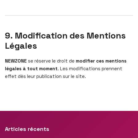
9. Modification des Mentions
Légales
NEWZONE
se réserve le droit de
modifier ces mentions
légales à tout moment
. Les modifications prennent
effet dès leur publication sur le site.
Articles récents