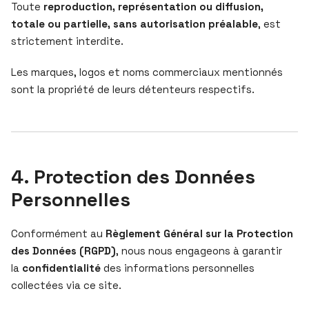
Toute
reproduction, représentation ou diffusion,
totale ou partielle, sans autorisation préalable
, est
strictement interdite.
Les marques, logos et noms commerciaux mentionnés
sont la propriété de leurs détenteurs respectifs.
4. Protection des Données
Personnelles
Conformément au
Règlement Général sur la Protection
des Données (RGPD)
, nous nous engageons à garantir
la
confidentialité
des informations personnelles
collectées via ce site.