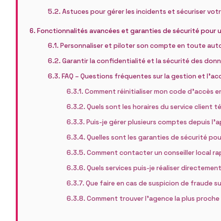
Astuces pour gérer les incidents et sécuriser vo
Fonctionnalités avancées et garanties de sécurité pour u
Personnaliser et piloter son compte en toute au
Garantir la confidentialité et la sécurité des don
FAQ – Questions fréquentes sur la gestion et l’a
Comment réinitialiser mon code d’accès en
Quels sont les horaires du service client 
Puis-je gérer plusieurs comptes depuis l’a
Quelles sont les garanties de sécurité po
Comment contacter un conseiller local r
Quels services puis-je réaliser directement
Que faire en cas de suspicion de fraude 
Comment trouver l’agence la plus proche 