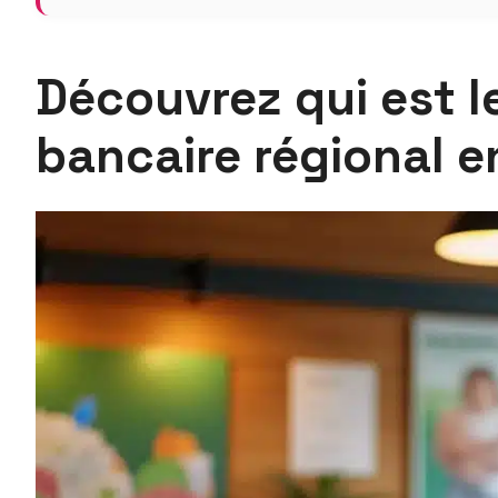
Découvrez qui est l
bancaire régional 