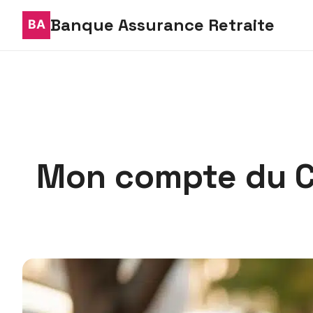
Banque Assurance Retraite
Mon compte du Cr