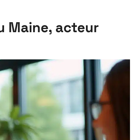
u Maine, acteur