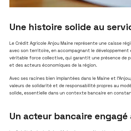
Une histoire solide au servi
Le Crédit Agricole Anjou Maine représente une caisse rég
avec son territoire, en accompagnant le développement éc
véritable force collective, qui garantit une présence de 
et des acteurs économiques de la région.
Avec ses racines bien implantées dans le Maine et l’Anjou,
valeurs de solidarité et de responsabilité propres au mo
solide, essentielle dans un contexte bancaire en constante
Un acteur bancaire engagé 