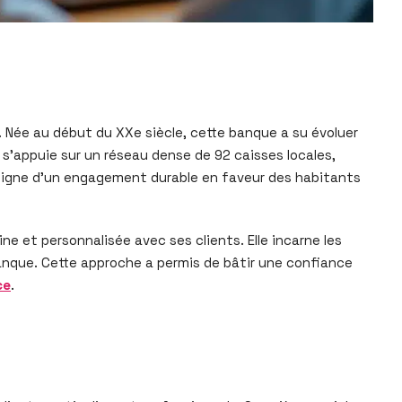
. Née au début du XXe siècle, cette banque a su évoluer
 s’appuie sur un réseau dense de 92 caisses locales,
témoigne d’un engagement durable en faveur des habitants
ne et personnalisée avec ses clients. Elle incarne les
banque. Cette approche a permis de bâtir une confiance
ce
.