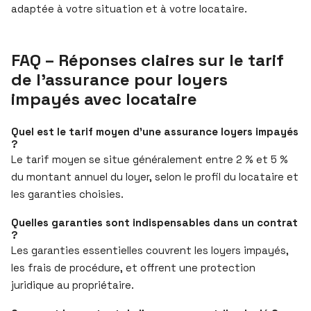
adaptée à votre situation et à votre locataire.
FAQ – Réponses claires sur le tarif
de l’assurance pour loyers
impayés avec locataire
Quel est le tarif moyen d’une assurance loyers impayés
?
Le tarif moyen se situe généralement entre 2 % et 5 %
du montant annuel du loyer, selon le profil du locataire et
les garanties choisies.
Quelles garanties sont indispensables dans un contrat
?
Les garanties essentielles couvrent les loyers impayés,
les frais de procédure, et offrent une protection
juridique au propriétaire.