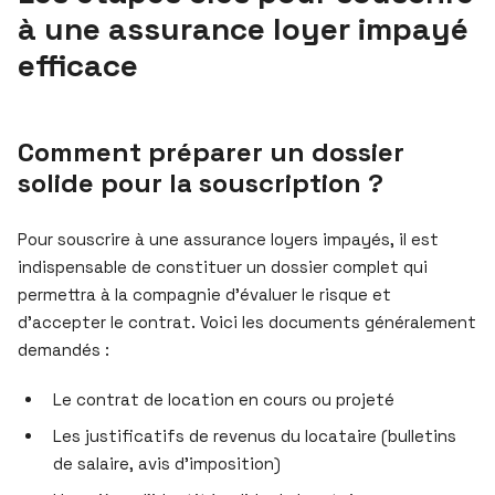
à une assurance loyer impayé
efficace
Comment préparer un dossier
solide pour la souscription ?
Pour souscrire à une assurance loyers impayés, il est
indispensable de constituer un dossier complet qui
permettra à la compagnie d’évaluer le risque et
d’accepter le contrat. Voici les documents généralement
demandés :
Le contrat de location en cours ou projeté
Les justificatifs de revenus du locataire (bulletins
de salaire, avis d’imposition)