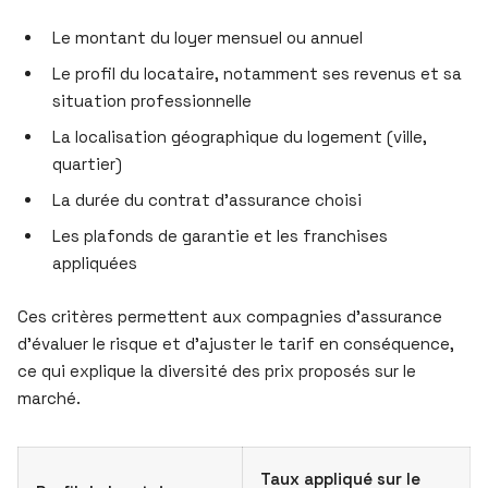
Le montant du loyer mensuel ou annuel
Le profil du locataire, notamment ses revenus et sa
situation professionnelle
La localisation géographique du logement (ville,
quartier)
La durée du contrat d’assurance choisi
Les plafonds de garantie et les franchises
appliquées
Ces critères permettent aux compagnies d’assurance
d’évaluer le risque et d’ajuster le tarif en conséquence,
ce qui explique la diversité des prix proposés sur le
marché.
Taux appliqué sur le