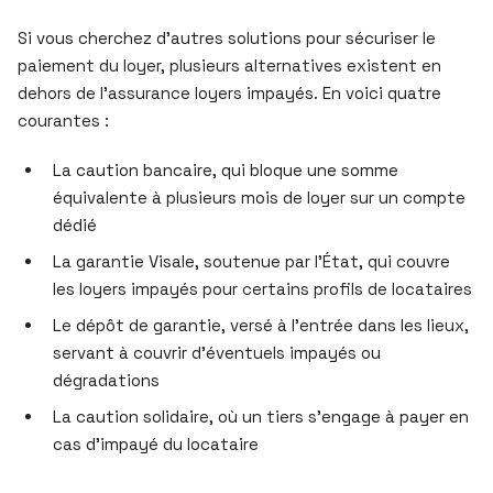
Si vous cherchez d’autres solutions pour sécuriser le
paiement du loyer, plusieurs alternatives existent en
dehors de l’assurance loyers impayés. En voici quatre
courantes :
La caution bancaire, qui bloque une somme
équivalente à plusieurs mois de loyer sur un compte
dédié
La garantie Visale, soutenue par l’État, qui couvre
les loyers impayés pour certains profils de locataires
Le dépôt de garantie, versé à l’entrée dans les lieux,
servant à couvrir d’éventuels impayés ou
dégradations
La caution solidaire, où un tiers s’engage à payer en
cas d’impayé du locataire