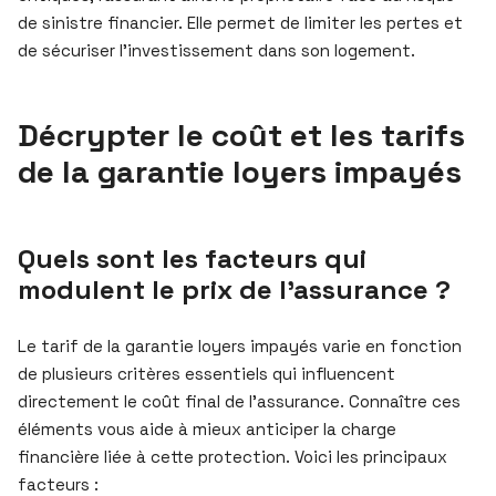
de sinistre financier. Elle permet de limiter les pertes et
de sécuriser l’investissement dans son logement.
Décrypter le coût et les tarifs
de la garantie loyers impayés
Quels sont les facteurs qui
modulent le prix de l’assurance ?
Le tarif de la garantie loyers impayés varie en fonction
de plusieurs critères essentiels qui influencent
directement le coût final de l’assurance. Connaître ces
éléments vous aide à mieux anticiper la charge
financière liée à cette protection. Voici les principaux
facteurs :