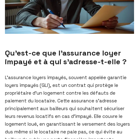
Qu’est-ce que l’assurance loyer
impayé et à qui s’adresse-t-elle ?
L’assurance loyers impayés, souvent appelée garantie
loyers impayés (GLI), est un contrat qui protège le
propriétaire d’un logement contre les défauts de
paiement du locataire. Cette assurance s’adresse
principalement aux bailleurs qui souhaitent sécuriser
leurs revenus locatifs en cas d’impayé. Elle couvre le
logement loué, en garantissant le versement des loyers
dus même si le locataire ne paie pas, ce qui évite au