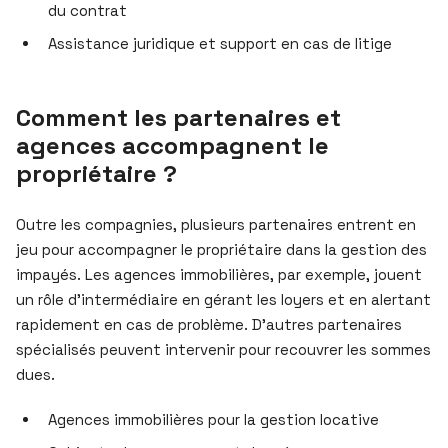
du contrat
Assistance juridique et support en cas de litige
Comment les partenaires et
agences accompagnent le
propriétaire ?
Outre les compagnies, plusieurs partenaires entrent en
jeu pour accompagner le propriétaire dans la gestion des
impayés. Les agences immobilières, par exemple, jouent
un rôle d’intermédiaire en gérant les loyers et en alertant
rapidement en cas de problème. D’autres partenaires
spécialisés peuvent intervenir pour recouvrer les sommes
dues.
Agences immobilières pour la gestion locative