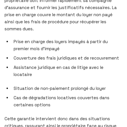
propriétaire doit informer rapidement sa compagnie
d’assurance et fournir les justificatifs nécessaires. La
prise en charge couvre le montant du loyer non payé
ainsi que les frais de procédure pour récupérer les
sommes dues.
Prise en charge des loyers impayés à partir du
premier mois d’impayé
Couverture des frais juridiques et de recouvrement
Assistance juridique en cas de litige avec le
locataire
Situation de non-paiement prolongé du loyer
Cas de dégradations locatives couvertes dans
certaines options
Cette garantie intervient donc dans des situations
critiques, rassurant ainsi le propriétaire face au risque