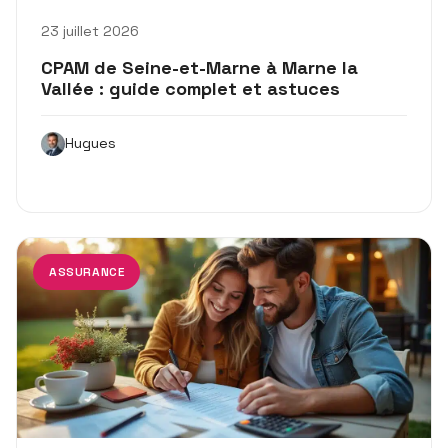
23 juillet 2026
CPAM de Seine-et-Marne à Marne la
Vallée : guide complet et astuces
Hugues
ASSURANCE