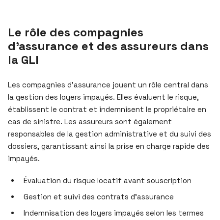
Le rôle des compagnies
d’assurance et des assureurs dans
la GLI
Les compagnies d’assurance jouent un rôle central dans
la gestion des loyers impayés. Elles évaluent le risque,
établissent le contrat et indemnisent le propriétaire en
cas de sinistre. Les assureurs sont également
responsables de la gestion administrative et du suivi des
dossiers, garantissant ainsi la prise en charge rapide des
impayés.
Évaluation du risque locatif avant souscription
Gestion et suivi des contrats d’assurance
Indemnisation des loyers impayés selon les termes