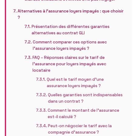
Alternatives à l’assurance loyers impayés : que choisir
?
Présentation des différentes garanties
alternatives au contrat GLI
Comment comparer ces options avec
l’assurance loyers impayés ?
FAQ – Réponses claires sur le tarif de
l’assurance pour loyers impayés avec
locataire
Quel est le tarif moyen d’une
assurance loyers impayés ?
Quelles garanties sont indispensables
dans un contrat ?
Comment le montant de l’assurance
est-il calculé ?
Peut-on négocier le tarif avec la
compagnie d’assurance ?