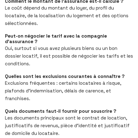
Comment le montant de l’assurance est-il calculé ?
Le coût dépend du montant du loyer, du profil du
locataire, de la localisation du logement et des options
sélectionnées.
Peut-on négocier le tarif avec la compagnie
d’assurance ?
Oui, surtout si vous avez plusieurs biens ou un bon
dossier locatif, il est possible de négocier les tarifs et les
conditions.
Quelles sont les exclusions courantes à connaître ?
Exclusions fréquentes : certains locataires à risque,
plafonds d’indemnisation, délais de carence, et
franchises.
Quels documents faut-il fournir pour souscrire ?
Les documents principaux sont le contrat de location,
justificatifs de revenus, pièce d’identité et justificatif
de domicile du locataire.