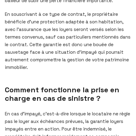
bailleur de subir une perte financière importante.
En souscrivant à ce type de contrat, le propriétaire
bénéficie d’une protection adaptée à son habitation,
avec l’assurance que les loyers seront versés selon les
termes convenus, sauf cas particuliers mentionnés dans
le contrat. Cette garantie est donc une bouée de
sauvetage face à une situation d’impayé qui pourrait
autrement compromettre la gestion de votre patrimoine
immobilier.
Comment fonctionne la prise en
charge en cas de sinistre ?
En cas d’impayé, c’est-à-dire lorsque le locataire ne règle
pas le loyer aux échéances prévues, la garantie loyers
impayés entre en action. Pour être indemnisé, le