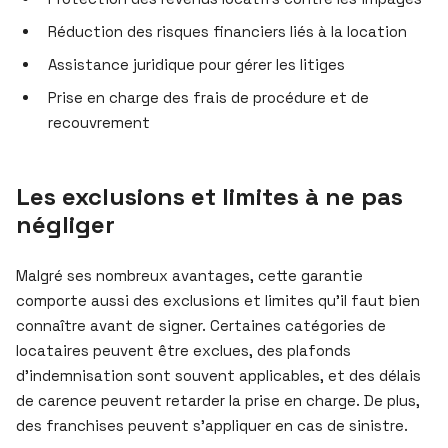
Réduction des risques financiers liés à la location
Assistance juridique pour gérer les litiges
Prise en charge des frais de procédure et de
recouvrement
Les exclusions et limites à ne pas
négliger
Malgré ses nombreux avantages, cette garantie
comporte aussi des exclusions et limites qu’il faut bien
connaître avant de signer. Certaines catégories de
locataires peuvent être exclues, des plafonds
d’indemnisation sont souvent applicables, et des délais
de carence peuvent retarder la prise en charge. De plus,
des franchises peuvent s’appliquer en cas de sinistre.