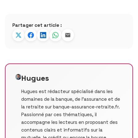
Partager cet article :
Hugues
Hugues est rédacteur spécialisé dans les
domaines de la banque, de l’assurance et de
la retraite sur banque-assurance-retraite.fr.
Passionné par ces thématiques, il
accompagne les lecteurs en proposant des
contenus clairs et informatifs sur la
mutuelle, le crédit ou encore la bourse.