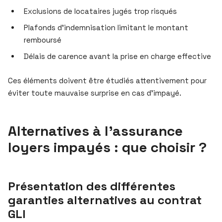
Exclusions de locataires jugés trop risqués
Plafonds d’indemnisation limitant le montant
remboursé
Délais de carence avant la prise en charge effective
Ces éléments doivent être étudiés attentivement pour
éviter toute mauvaise surprise en cas d’impayé.
Alternatives à l’assurance
loyers impayés : que choisir ?
Présentation des différentes
garanties alternatives au contrat
GLI