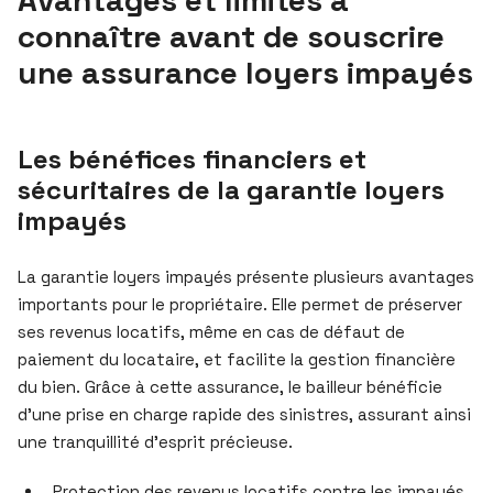
connaître avant de souscrire
une assurance loyers impayés
Les bénéfices financiers et
sécuritaires de la garantie loyers
impayés
La garantie loyers impayés présente plusieurs avantages
importants pour le propriétaire. Elle permet de préserver
ses revenus locatifs, même en cas de défaut de
paiement du locataire, et facilite la gestion financière
du bien. Grâce à cette assurance, le bailleur bénéficie
d’une prise en charge rapide des sinistres, assurant ainsi
une tranquillité d’esprit précieuse.
Protection des revenus locatifs contre les impayés