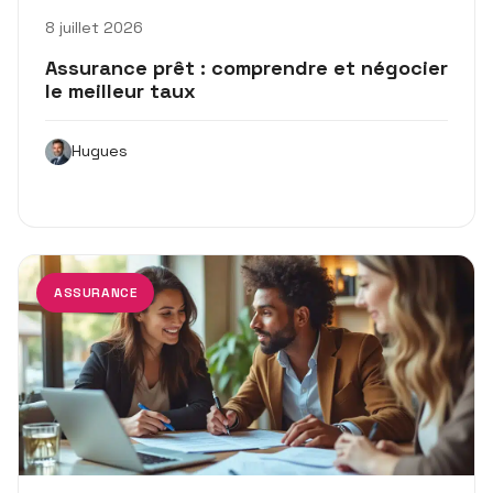
8 juillet 2026
Assurance prêt : comprendre et négocier
le meilleur taux
Hugues
ASSURANCE