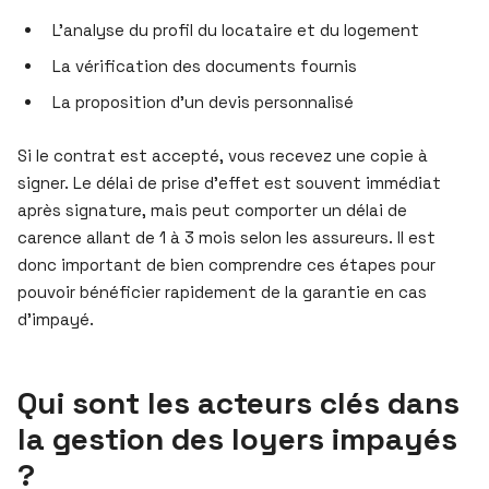
L’analyse du profil du locataire et du logement
La vérification des documents fournis
La proposition d’un devis personnalisé
Si le contrat est accepté, vous recevez une copie à
signer. Le délai de prise d’effet est souvent immédiat
après signature, mais peut comporter un délai de
carence allant de 1 à 3 mois selon les assureurs. Il est
donc important de bien comprendre ces étapes pour
pouvoir bénéficier rapidement de la garantie en cas
d’impayé.
Qui sont les acteurs clés dans
la gestion des loyers impayés
?