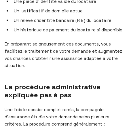
Une pièce d’identité valide du locataire
Un justificatif de domicile actuel
Un relevé d’identité bancaire (RIB) du locataire
Un historique de paiement du locataire si disponible
En préparant soigneusement ces documents, vous
facilitez le traitement de votre demande et augmentez
vos chances d’obtenir une assurance adaptée à votre
situation.
La procédure administrative
expliquée pas à pas
Une fois le dossier complet remis, la compagnie
d’assurance étudie votre demande selon plusieurs
critères. La procédure comprend généralement :