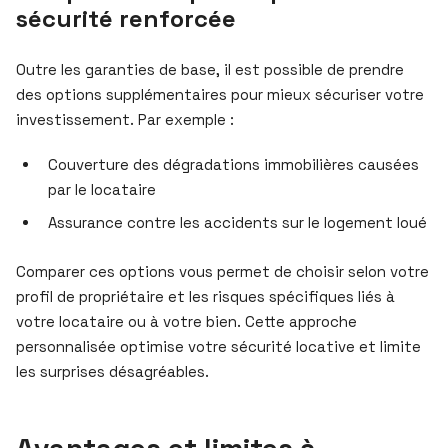
sécurité renforcée
Outre les garanties de base, il est possible de prendre
des options supplémentaires pour mieux sécuriser votre
investissement. Par exemple :
Couverture des dégradations immobilières causées
par le locataire
Assurance contre les accidents sur le logement loué
Comparer ces options vous permet de choisir selon votre
profil de propriétaire et les risques spécifiques liés à
votre locataire ou à votre bien. Cette approche
personnalisée optimise votre sécurité locative et limite
les surprises désagréables.
Avantages et limites à