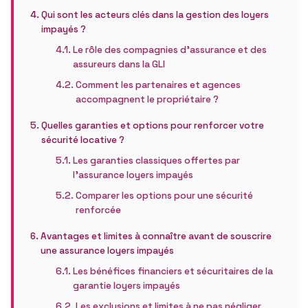
Qui sont les acteurs clés dans la gestion des loyers
impayés ?
Le rôle des compagnies d’assurance et des
assureurs dans la GLI
Comment les partenaires et agences
accompagnent le propriétaire ?
Quelles garanties et options pour renforcer votre
sécurité locative ?
Les garanties classiques offertes par
l’assurance loyers impayés
Comparer les options pour une sécurité
renforcée
Avantages et limites à connaître avant de souscrire
une assurance loyers impayés
Les bénéfices financiers et sécuritaires de la
garantie loyers impayés
Les exclusions et limites à ne pas négliger