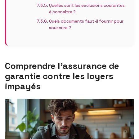
Quelles sont les exclusions courantes
à connaître ?
Quels documents faut-il fournir pour
souscrire ?
Comprendre l’assurance de
garantie contre les loyers
impayés