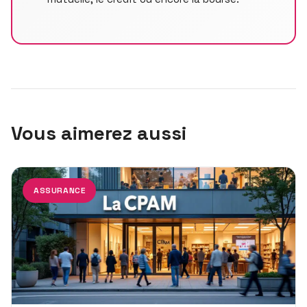
Vous aimerez aussi
ASSURANCE