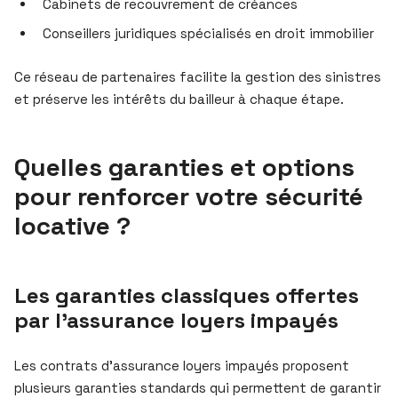
Cabinets de recouvrement de créances
Conseillers juridiques spécialisés en droit immobilier
Ce réseau de partenaires facilite la gestion des sinistres
et préserve les intérêts du bailleur à chaque étape.
Quelles garanties et options
pour renforcer votre sécurité
locative ?
Les garanties classiques offertes
par l’assurance loyers impayés
Les contrats d’assurance loyers impayés proposent
plusieurs garanties standards qui permettent de garantir