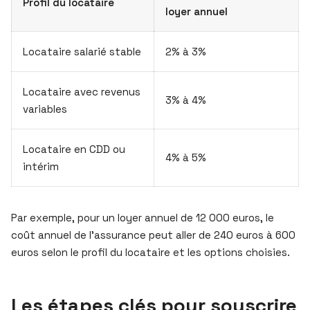
Profil du locataire
loyer annuel
Locataire salarié stable
2% à 3%
Locataire avec revenus
3% à 4%
variables
Locataire en CDD ou
4% à 5%
intérim
Par exemple, pour un loyer annuel de 12 000 euros, le
coût annuel de l’assurance peut aller de 240 euros à 600
euros selon le profil du locataire et les options choisies.
Les étapes clés pour souscrire