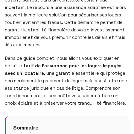
incertain. Le recours à une assurance adaptée est alors
souvent la meilleure solution pour sécuriser ses loyers
tout en évitant les tracas. Cette démarche permet de
garantir la stabilité financière de votre investissement
immobilier et de vous prémunir contre les délais et frais
liés aux impayés.
Dans ce guide complet, nous allons vous expliquer en
détail le
tarif de l’assurance pour les loyers impayés
avec un locataire
, une garantie essentielle qui protège
non seulement le paiement du loyer mais aussi offre une
assistance juridique en cas de litige. Comprendre son
fonctionnement et ses coûts vous aidera à faire un
choix éclairé et à préserver votre tranquillité financière.
Sommaire