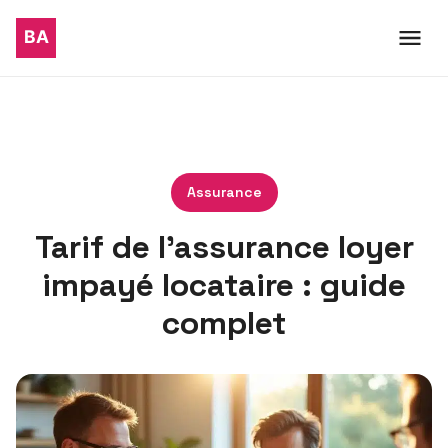
Assurance
Tarif de l’assurance loyer
impayé locataire : guide
complet