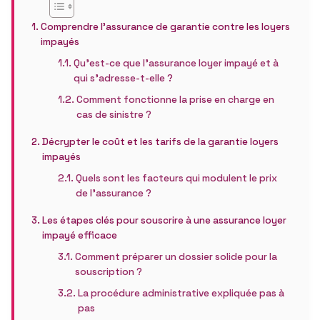
Comprendre l’assurance de garantie contre les loyers
impayés
Qu’est-ce que l’assurance loyer impayé et à
qui s’adresse-t-elle ?
Comment fonctionne la prise en charge en
cas de sinistre ?
Décrypter le coût et les tarifs de la garantie loyers
impayés
Quels sont les facteurs qui modulent le prix
de l’assurance ?
Les étapes clés pour souscrire à une assurance loyer
impayé efficace
Comment préparer un dossier solide pour la
souscription ?
La procédure administrative expliquée pas à
pas