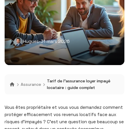
Hugues
•
31 mars 2026
Tarif de l’assurance loyer impayé
Assurance
locataire : guide complet
Vous êtes propriétaire et vous vous demandez comment
protéger efficacement vos revenus locatifs face aux
risques d’impayés ? C’est une question que beaucoup se
posent, surtout dans un contexte économique