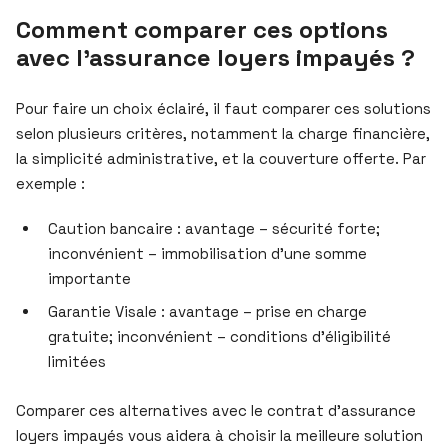
Comment comparer ces options
avec l’assurance loyers impayés ?
Pour faire un choix éclairé, il faut comparer ces solutions
selon plusieurs critères, notamment la charge financière,
la simplicité administrative, et la couverture offerte. Par
exemple :
Caution bancaire : avantage – sécurité forte;
inconvénient – immobilisation d’une somme
importante
Garantie Visale : avantage – prise en charge
gratuite; inconvénient – conditions d’éligibilité
limitées
Comparer ces alternatives avec le contrat d’assurance
loyers impayés vous aidera à choisir la meilleure solution