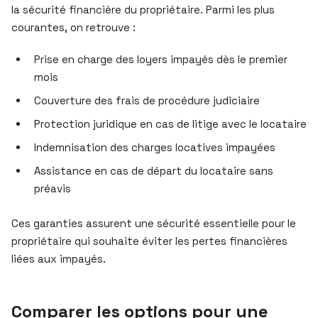
la sécurité financière du propriétaire. Parmi les plus
courantes, on retrouve :
Prise en charge des loyers impayés dès le premier
mois
Couverture des frais de procédure judiciaire
Protection juridique en cas de litige avec le locataire
Indemnisation des charges locatives impayées
Assistance en cas de départ du locataire sans
préavis
Ces garanties assurent une sécurité essentielle pour le
propriétaire qui souhaite éviter les pertes financières
liées aux impayés.
Comparer les options pour une