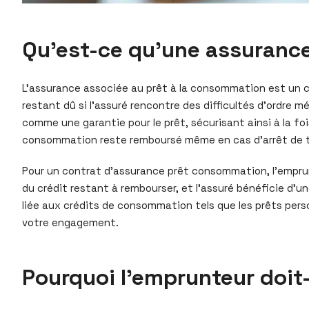
Qu’est-ce qu’une assurance
L’assurance associée au prêt à la consommation est un c
restant dû si l’assuré rencontre des difficultés d’ordre m
comme une garantie pour le prêt, sécurisant ainsi à la fo
consommation reste remboursé même en cas d’arrêt de tra
Pour un contrat d’assurance prêt consommation, l’emprunt
du crédit restant à rembourser, et l’assuré bénéficie d’
liée aux crédits de consommation tels que les prêts perso
votre engagement.
Pourquoi l’emprunteur doit-