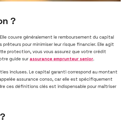
on ?
 Elle couvre généralement le remboursement du capital
prêteurs pour minimiser leur risque financier. Elle agit
ette protection, vous vous assurez que votre crédit
otre guide sur
assurance emprunteur senior
.
ties incluses. Le capital garanti correspond au montant
 appelée assurance conso, car elle est spécifiquement
re ces définitions clés est indispensable pour maîtriser
 ?