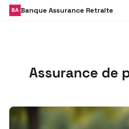
Banque Assurance Retraite
Assurance de p