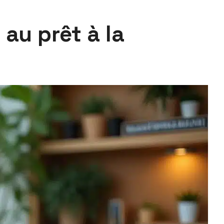
au prêt à la