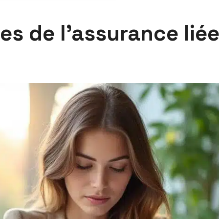
s de l’assurance liée 