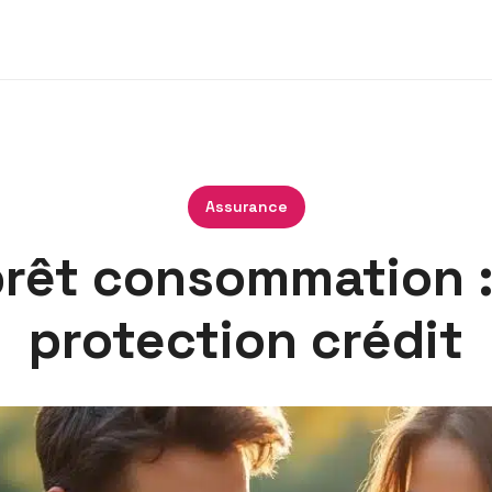
Assurance
rêt consommation : 
protection crédit