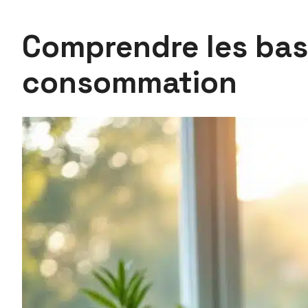
Comprendre les base
consommation