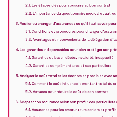
Les étapes clés pour souscrire au bon contrat
L’importance du questionnaire médical et autres
Résilier ou changer d’assurance : ce qu’il faut savoir pour
Conditions et procédures pour changer d’assuran
Avantages et inconvénients de la délégation d’a
Les garanties indispensables pour bien protéger son pr
Garanties de base : décès, invalidité, incapacité
Garanties complémentaires et cas particuliers
Analyser le coût total et les économies possibles avec 
Comment le coût influence le montant total du cr
Astuces pour réduire le coût de son contrat
Adapter son assurance selon son profil : cas particuliers
Assurance pour les emprunteurs seniors et profils 