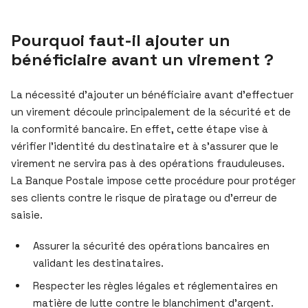
Pourquoi faut-il ajouter un
bénéficiaire avant un virement ?
La nécessité d’ajouter un bénéficiaire avant d’effectuer
un virement découle principalement de la sécurité et de
la conformité bancaire. En effet, cette étape vise à
vérifier l’identité du destinataire et à s’assurer que le
virement ne servira pas à des opérations frauduleuses.
La Banque Postale impose cette procédure pour protéger
ses clients contre le risque de piratage ou d’erreur de
saisie.
Assurer la sécurité des opérations bancaires en
validant les destinataires.
Respecter les règles légales et réglementaires en
matière de lutte contre le blanchiment d’argent.