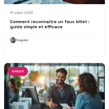
10 juillet 2026
Comment reconnaitre un faux billet :
guide simple et efficace
Hugues
BANQUE