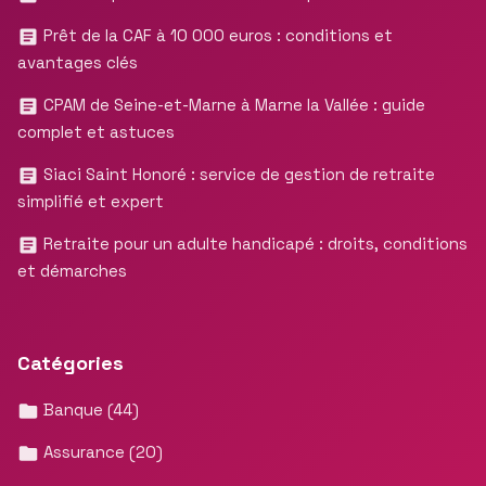
Prêt de la CAF à 10 000 euros : conditions et
avantages clés
CPAM de Seine-et-Marne à Marne la Vallée : guide
complet et astuces
Siaci Saint Honoré : service de gestion de retraite
simplifié et expert
Retraite pour un adulte handicapé : droits, conditions
et démarches
Catégories
Banque
(44)
Assurance
(20)