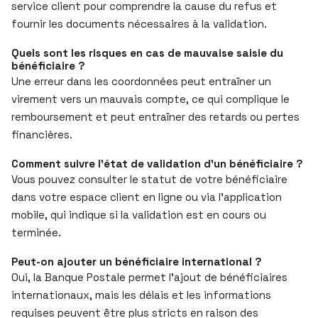
service client pour comprendre la cause du refus et
fournir les documents nécessaires à la validation.
Quels sont les risques en cas de mauvaise saisie du
bénéficiaire ?
Une erreur dans les coordonnées peut entraîner un
virement vers un mauvais compte, ce qui complique le
remboursement et peut entraîner des retards ou pertes
financières.
Comment suivre l’état de validation d’un bénéficiaire ?
Vous pouvez consulter le statut de votre bénéficiaire
dans votre espace client en ligne ou via l’application
mobile, qui indique si la validation est en cours ou
terminée.
Peut-on ajouter un bénéficiaire international ?
Oui, la Banque Postale permet l’ajout de bénéficiaires
internationaux, mais les délais et les informations
requises peuvent être plus stricts en raison des