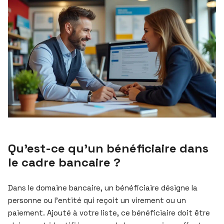
Qu’est-ce qu’un bénéficiaire dans
le cadre bancaire ?
Dans le domaine bancaire, un bénéficiaire désigne la
personne ou l’entité qui reçoit un virement ou un
paiement. Ajouté à votre liste, ce bénéficiaire doit être