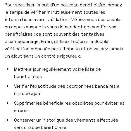
Pour sécuriser l’ajout d’un nouveau bénéficiaire, prenez
le temps de vérifier minutieusement toutes les
informations avant validation. Méfiez-vous des emails
ou appels suspects vous demandant de modifier vos
bénéficiaires : ce sont souvent des tentatives
d’hameçonnage. Enfin, utilisez toujours la double
vérification proposée par la banque et ne validez jamais
un ajout sans un contrôle rigoureux.
Mettre à jour régulièrement votre liste de
bénéficiaires
Vérifier l’exactitude des coordonnées bancaires à
chaque ajout
Supprimer les bénéficiaires obsolètes pour éviter les
erreurs
Conserver un historique des virements effectués
vers chaque bénéficiaire