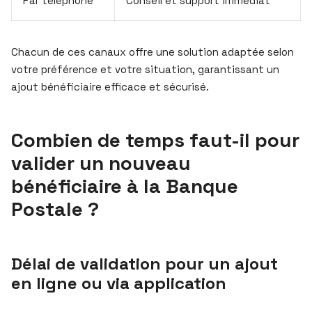
Par téléphone
Conseil et support immédiat
Chacun de ces canaux offre une solution adaptée selon
votre préférence et votre situation, garantissant un
ajout bénéficiaire efficace et sécurisé.
Combien de temps faut-il pour
valider un nouveau
bénéficiaire à la Banque
Postale ?
Délai de validation pour un ajout
en ligne ou via application