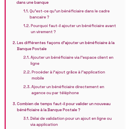
dans une banque
Qu’est-ce qu’un bénéficiaire dans le cadre
bancaire ?
Pourquoi faut-il ajouter un bénéficiaire avant
un virement ?
Les différentes façons d’ajouter un bénéficiaire à la
Banque Postale
Ajouter un bénéficiaire via l’espace client en
ligne
Procéder à l’ajout grâce à l’application
mobile
Ajouter un bénéficiaire directement en
agence ou par téléphone
Combien de temps faut-il pour valider un nouveau
bénéficiaire à la Banque Postale ?
Délai de validation pour un ajout en ligne ou
via application