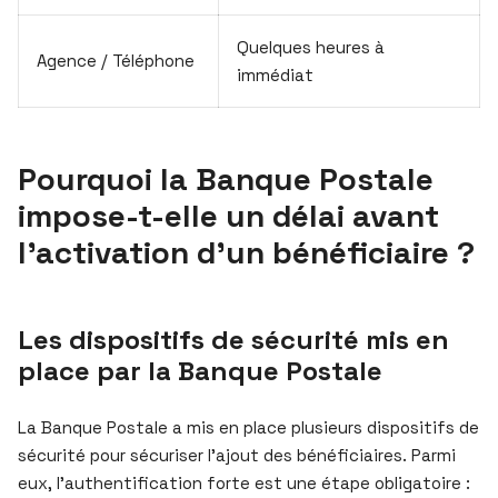
Quelques heures à
Agence / Téléphone
immédiat
Pourquoi la Banque Postale
impose-t-elle un délai avant
l’activation d’un bénéficiaire ?
Les dispositifs de sécurité mis en
place par la Banque Postale
La Banque Postale a mis en place plusieurs dispositifs de
sécurité pour sécuriser l’ajout des bénéficiaires. Parmi
eux, l’authentification forte est une étape obligatoire :