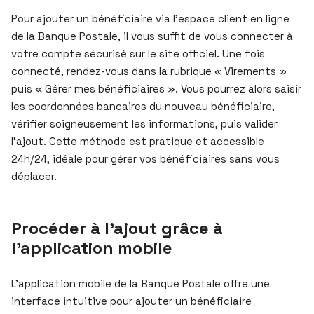
Pour ajouter un bénéficiaire via l’espace client en ligne
de la Banque Postale, il vous suffit de vous connecter à
votre compte sécurisé sur le site officiel. Une fois
connecté, rendez-vous dans la rubrique « Virements »
puis « Gérer mes bénéficiaires ». Vous pourrez alors saisir
les coordonnées bancaires du nouveau bénéficiaire,
vérifier soigneusement les informations, puis valider
l’ajout. Cette méthode est pratique et accessible
24h/24, idéale pour gérer vos bénéficiaires sans vous
déplacer.
Procéder à l’ajout grâce à
l’application mobile
L’application mobile de la Banque Postale offre une
interface intuitive pour ajouter un bénéficiaire