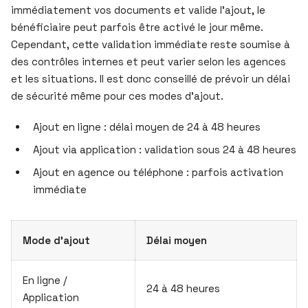
immédiatement vos documents et valide l’ajout, le
bénéficiaire peut parfois être activé le jour même.
Cependant, cette validation immédiate reste soumise à
des contrôles internes et peut varier selon les agences
et les situations. Il est donc conseillé de prévoir un délai
de sécurité même pour ces modes d’ajout.
Ajout en ligne : délai moyen de 24 à 48 heures
Ajout via application : validation sous 24 à 48 heures
Ajout en agence ou téléphone : parfois activation
immédiate
Mode d’ajout
Délai moyen
En ligne /
24 à 48 heures
Application