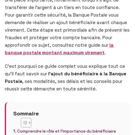
transférer de l’argent à un tiers en toute confiance.
Pour garantir cette sécurité, la Banque Postale vous
demande de réaliser un ajout bénéficiaire avant chaque
virement. Cette étape est primordiale afin de prévenir les
fraudes et protéger votre compte bancaire. Pour
approfondir ce sujet, consultez notre guide sur
la
banque postale montant maximum virement
.
C’est pourquoi ce guide complet vous explique tout ce
qu’il faut savoir sur
l’ajout du bénéficiaire à la Banque
Postale
, ses modalités, ses délais et les conseils pour
réussir cette démarche en toute sérénité.
Sommaire
Comprendre le rôle et l’importance du bénéficiaire