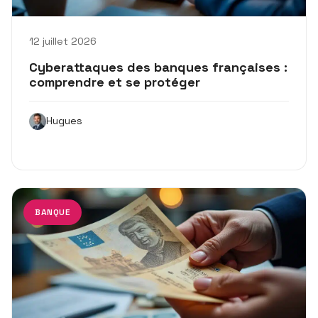
12 juillet 2026
Cyberattaques des banques françaises :
comprendre et se protéger
Hugues
BANQUE