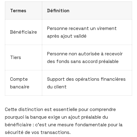
Termes
Définition
Personne recevant un virement
Bénéficiaire
après ajout validé
Personne non autorisée à recevoir
Tiers
des fonds sans accord préalable
Compte
Support des opérations financières
bancaire
du client
Cette distinction est essentielle pour comprendre
pourquoi la banque exige un ajout préalable du
bénéficiaire : c’est une mesure fondamentale pour la
sécurité de vos transactions.