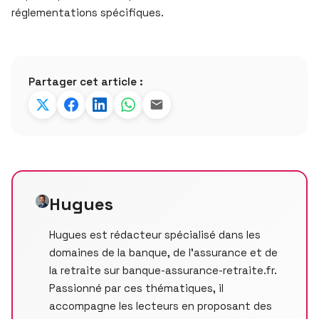
réglementations spécifiques.
Partager cet article :
Hugues
Hugues est rédacteur spécialisé dans les
domaines de la banque, de l’assurance et de
la retraite sur banque-assurance-retraite.fr.
Passionné par ces thématiques, il
accompagne les lecteurs en proposant des