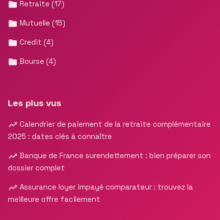
Retraite
(17)
Mutuelle
(15)
Credit
(4)
Bourse
(4)
Les plus vus
Calendrier de paiement de la retraite complémentaire
2025 : dates clés à connaître
Banque de France surendettement : bien préparer son
dossier complet
Assurance loyer impayé comparateur : trouvez la
meilleure offre facilement