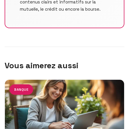
contenus clairs et informatifs sur la
mutuelle, le crédit ou encore la bourse.
Vous aimerez aussi
BANQUE