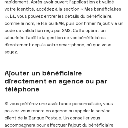
rapidement. Après avoir ouvert l’application et validé
votre identité, accédez à la section « Mes bénéficiaires
». Là, vous pouvez entrer les détails du bénéficiaire,
comme le nom, le RIB ou IBAN, puis confirmer l’ajout via un
code de validation reçu par SMS. Cette opération
sécurisée facilite la gestion de vos bénéficiaires
directement depuis votre smartphone, où que vous
soyez.
Ajouter un bénéficiaire
directement en agence ou par
téléphone
Si vous préférez une assistance personnalisée, vous
pouvez vous rendre en agence ou appeler le service
client de la Banque Postale. Un conseiller vous
accompagnera pour effectuer l’ajout du bénéficiaire.