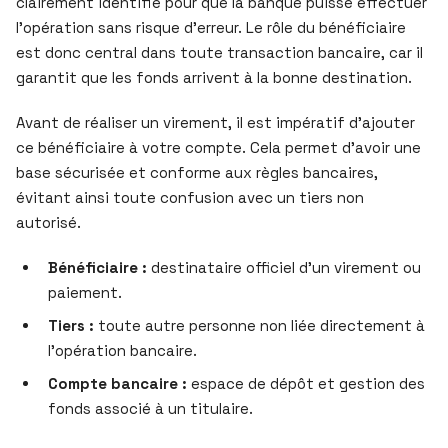
clairement identifié pour que la banque puisse effectuer
l’opération sans risque d’erreur. Le rôle du bénéficiaire
est donc central dans toute transaction bancaire, car il
garantit que les fonds arrivent à la bonne destination.
Avant de réaliser un virement, il est impératif d’ajouter
ce bénéficiaire à votre compte. Cela permet d’avoir une
base sécurisée et conforme aux règles bancaires,
évitant ainsi toute confusion avec un tiers non
autorisé.
Bénéficiaire :
destinataire officiel d’un virement ou
paiement.
Tiers :
toute autre personne non liée directement à
l’opération bancaire.
Compte bancaire :
espace de dépôt et gestion des
fonds associé à un titulaire.