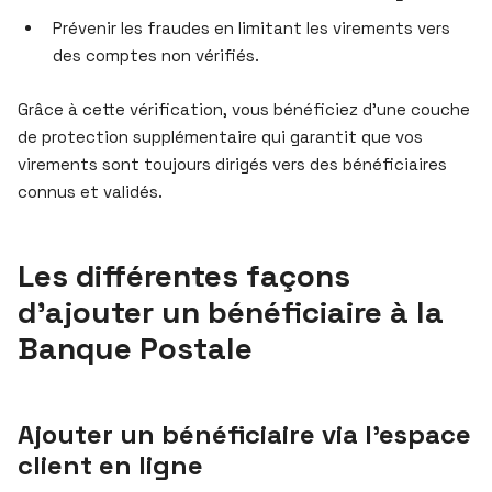
Prévenir les fraudes en limitant les virements vers
des comptes non vérifiés.
Grâce à cette vérification, vous bénéficiez d’une couche
de protection supplémentaire qui garantit que vos
virements sont toujours dirigés vers des bénéficiaires
connus et validés.
Les différentes façons
d’ajouter un bénéficiaire à la
Banque Postale
Ajouter un bénéficiaire via l’espace
client en ligne