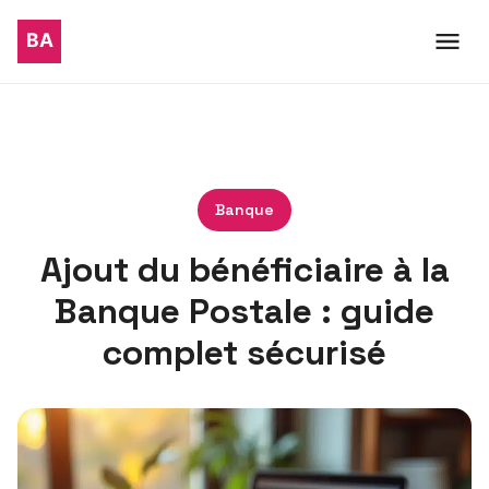
Banque
Ajout du bénéficiaire à la
Banque Postale : guide
complet sécurisé