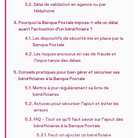
Délai de validation en agence ou par
téléphone
Pourquoi la Banque Postale impose-t-elle un délai
avant l’activation d’un bénéficiaire ?
Les dispositifs de sécurité mis en place par la
Banque Postale
Les risques encourus en cas de fraude et
l’importance des délais
Conseils pratiques pour bien gérer et sécuriser ses
bénéficiaires à la Banque Postale
Mettre à jour régulièrement sa liste de
bénéficiaires
Astuces pour sécuriser l’ajout et éviter les
erreurs
FAQ – Tout ce qu’il faut savoir sur l’ajout des
bénéficiaires à la Banque Postale
Peut-on ajouter un bénéficiaire