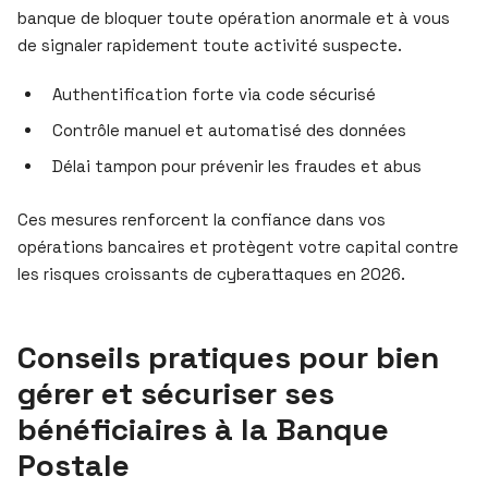
banque de bloquer toute opération anormale et à vous
de signaler rapidement toute activité suspecte.
Authentification forte via code sécurisé
Contrôle manuel et automatisé des données
Délai tampon pour prévenir les fraudes et abus
Ces mesures renforcent la confiance dans vos
opérations bancaires et protègent votre capital contre
les risques croissants de cyberattaques en 2026.
Conseils pratiques pour bien
gérer et sécuriser ses
bénéficiaires à la Banque
Postale