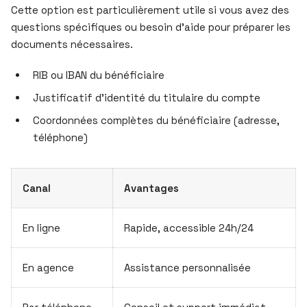
Cette option est particulièrement utile si vous avez des
questions spécifiques ou besoin d’aide pour préparer les
documents nécessaires.
RIB ou IBAN du bénéficiaire
Justificatif d’identité du titulaire du compte
Coordonnées complètes du bénéficiaire (adresse,
téléphone)
Canal
Avantages
En ligne
Rapide, accessible 24h/24
En agence
Assistance personnalisée