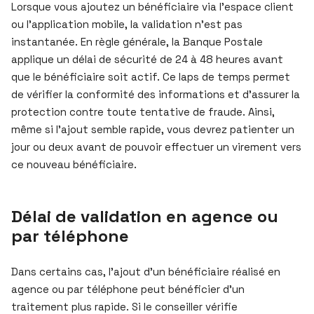
Lorsque vous ajoutez un bénéficiaire via l’espace client
ou l’application mobile, la validation n’est pas
instantanée. En règle générale, la Banque Postale
applique un délai de sécurité de 24 à 48 heures avant
que le bénéficiaire soit actif. Ce laps de temps permet
de vérifier la conformité des informations et d’assurer la
protection contre toute tentative de fraude. Ainsi,
même si l’ajout semble rapide, vous devrez patienter un
jour ou deux avant de pouvoir effectuer un virement vers
ce nouveau bénéficiaire.
Délai de validation en agence ou
par téléphone
Dans certains cas, l’ajout d’un bénéficiaire réalisé en
agence ou par téléphone peut bénéficier d’un
traitement plus rapide. Si le conseiller vérifie