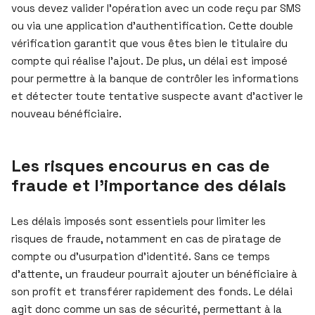
vous devez valider l’opération avec un code reçu par SMS
ou via une application d’authentification. Cette double
vérification garantit que vous êtes bien le titulaire du
compte qui réalise l’ajout. De plus, un délai est imposé
pour permettre à la banque de contrôler les informations
et détecter toute tentative suspecte avant d’activer le
nouveau bénéficiaire.
Les risques encourus en cas de
fraude et l’importance des délais
Les délais imposés sont essentiels pour limiter les
risques de fraude, notamment en cas de piratage de
compte ou d’usurpation d’identité. Sans ce temps
d’attente, un fraudeur pourrait ajouter un bénéficiaire à
son profit et transférer rapidement des fonds. Le délai
agit donc comme un sas de sécurité, permettant à la