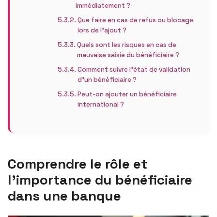
immédiatement ?
Que faire en cas de refus ou blocage
lors de l’ajout ?
Quels sont les risques en cas de
mauvaise saisie du bénéficiaire ?
Comment suivre l’état de validation
d’un bénéficiaire ?
Peut-on ajouter un bénéficiaire
international ?
Comprendre le rôle et
l’importance du bénéficiaire
dans une banque