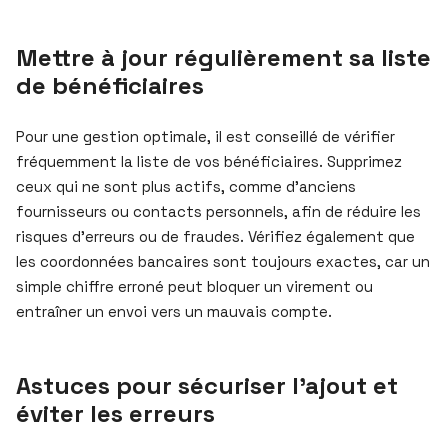
Mettre à jour régulièrement sa liste
de bénéficiaires
Pour une gestion optimale, il est conseillé de vérifier
fréquemment la liste de vos bénéficiaires. Supprimez
ceux qui ne sont plus actifs, comme d’anciens
fournisseurs ou contacts personnels, afin de réduire les
risques d’erreurs ou de fraudes. Vérifiez également que
les coordonnées bancaires sont toujours exactes, car un
simple chiffre erroné peut bloquer un virement ou
entraîner un envoi vers un mauvais compte.
Astuces pour sécuriser l’ajout et
éviter les erreurs