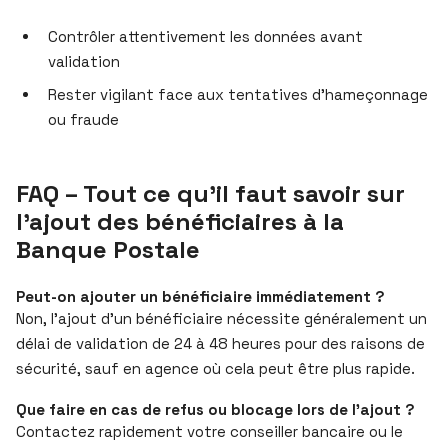
Contrôler attentivement les données avant
validation
Rester vigilant face aux tentatives d’hameçonnage
ou fraude
FAQ – Tout ce qu’il faut savoir sur
l’ajout des bénéficiaires à la
Banque Postale
Peut-on ajouter un bénéficiaire immédiatement ?
Non, l’ajout d’un bénéficiaire nécessite généralement un
délai de validation de 24 à 48 heures pour des raisons de
sécurité, sauf en agence où cela peut être plus rapide.
Que faire en cas de refus ou blocage lors de l’ajout ?
Contactez rapidement votre conseiller bancaire ou le