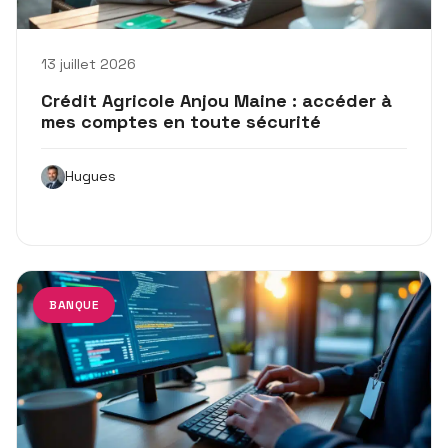
13 juillet 2026
Crédit Agricole Anjou Maine : accéder à
mes comptes en toute sécurité
Hugues
BANQUE