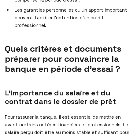
Les garanties personnelles ou un apport important
peuvent faciliter l’obtention d’un crédit
professionnel.
Quels critères et documents
préparer pour convaincre la
banque en période d’essai ?
L’importance du salaire et du
contrat dans le dossier de prêt
Pour rassurer la banque, il est essentiel de mettre en
avant certains critères financiers et professionnels. Le
salaire perçu doit être au moins stable et suffisant pour