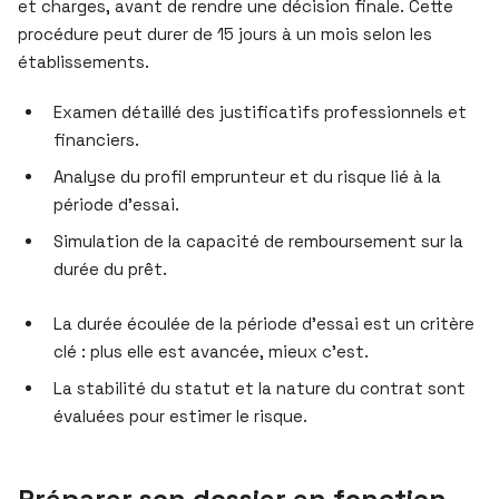
et charges, avant de rendre une décision finale. Cette
procédure peut durer de 15 jours à un mois selon les
établissements.
Examen détaillé des justificatifs professionnels et
financiers.
Analyse du profil emprunteur et du risque lié à la
période d’essai.
Simulation de la capacité de remboursement sur la
durée du prêt.
La durée écoulée de la période d’essai est un critère
clé : plus elle est avancée, mieux c’est.
La stabilité du statut et la nature du contrat sont
évaluées pour estimer le risque.
Préparer son dossier en fonction