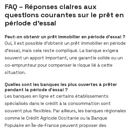
FAQ – Réponses claires aux
questions courantes sur le prêt en
période d’essai
Peut-on obtenir un prêt immobilier en période d’essai ?
Oui, il est possible d’obtenir un prêt immobilier en période
d’essai, mais cela reste compliqué. La banque exigera
souvent un apport important, une garantie solide ou un
co-emprunteur pour compenser le risque lié à cette
situation.
Quelles sont les banques les plus ouvertes à prêter
pendant la période d’essai ?
Les banques en ligne et certains établissements
spécialisés dans le crédit à la consommation sont
souvent plus flexibles. Par ailleurs, les banques régionales
comme le Crédit Agricole Occitanie ou la Banque
Populaire en Île-de-France peuvent proposer des