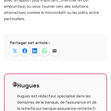
avec un apport plus important, chercher un co-
emprunteur, ou vous tourner vers des solutions
alternatives comme le microcrédit ou les prêts entre
particuliers.
Partager cet article :
Hugues
Hugues est rédacteur spécialisé dans les
domaines de la banque, de l’assurance et de
la retraite sur banque-assurance-retraite.fr.