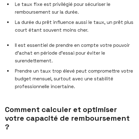
Le taux fixe est privilégié pour sécuriser le
remboursement sur la durée.
La durée du prêt influence aussi le taux, un prêt plus
court étant souvent moins cher.
Il est essentiel de prendre en compte votre pouvoir
d’achat en période d’essai pour éviter le
surendettement.
Prendre un taux trop élevé peut compromettre votre
budget mensuel, surtout avec une stabilité
professionnelle incertaine.
Comment calculer et optimiser
votre capacité de remboursement
?