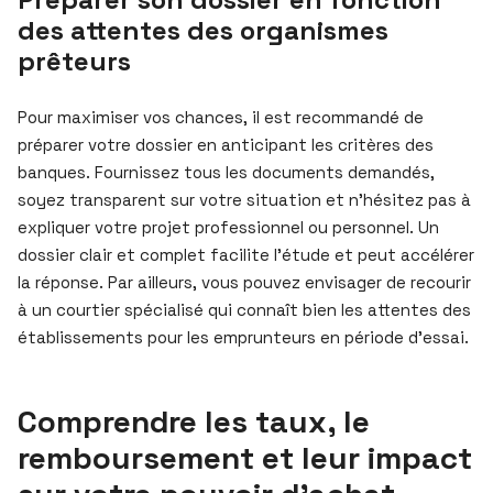
des attentes des organismes
prêteurs
Pour maximiser vos chances, il est recommandé de
préparer votre dossier en anticipant les critères des
banques. Fournissez tous les documents demandés,
soyez transparent sur votre situation et n’hésitez pas à
expliquer votre projet professionnel ou personnel. Un
dossier clair et complet facilite l’étude et peut accélérer
la réponse. Par ailleurs, vous pouvez envisager de recourir
à un courtier spécialisé qui connaît bien les attentes des
établissements pour les emprunteurs en période d’essai.
Comprendre les taux, le
remboursement et leur impact