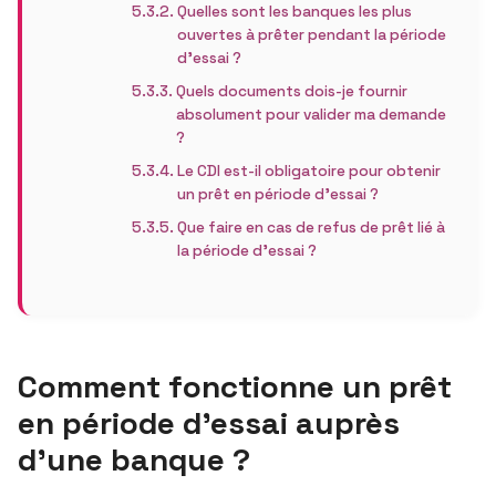
Quelles sont les banques les plus
ouvertes à prêter pendant la période
d’essai ?
Quels documents dois-je fournir
absolument pour valider ma demande
?
Le CDI est-il obligatoire pour obtenir
un prêt en période d’essai ?
Que faire en cas de refus de prêt lié à
la période d’essai ?
Comment fonctionne un prêt
en période d’essai auprès
d’une banque ?