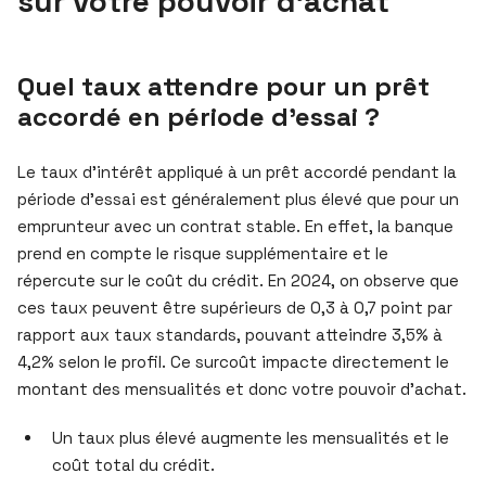
sur votre pouvoir d’achat
Quel taux attendre pour un prêt
accordé en période d’essai ?
Le taux d’intérêt appliqué à un prêt accordé pendant la
période d’essai est généralement plus élevé que pour un
emprunteur avec un contrat stable. En effet, la banque
prend en compte le risque supplémentaire et le
répercute sur le coût du crédit. En 2024, on observe que
ces taux peuvent être supérieurs de 0,3 à 0,7 point par
rapport aux taux standards, pouvant atteindre 3,5% à
4,2% selon le profil. Ce surcoût impacte directement le
montant des mensualités et donc votre pouvoir d’achat.
Un taux plus élevé augmente les mensualités et le
coût total du crédit.