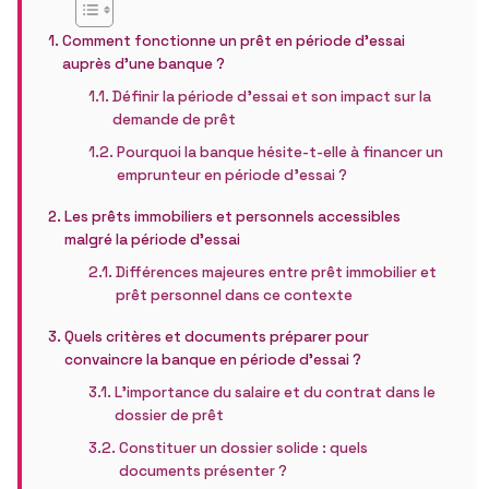
Comment fonctionne un prêt en période d’essai
auprès d’une banque ?
Définir la période d’essai et son impact sur la
demande de prêt
Pourquoi la banque hésite-t-elle à financer un
emprunteur en période d’essai ?
Les prêts immobiliers et personnels accessibles
malgré la période d’essai
Différences majeures entre prêt immobilier et
prêt personnel dans ce contexte
Quels critères et documents préparer pour
convaincre la banque en période d’essai ?
L’importance du salaire et du contrat dans le
dossier de prêt
Constituer un dossier solide : quels
documents présenter ?