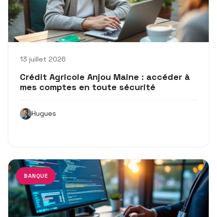
13 juillet 2026
Crédit Agricole Anjou Maine : accéder à
mes comptes en toute sécurité
Hugues
BANQUE