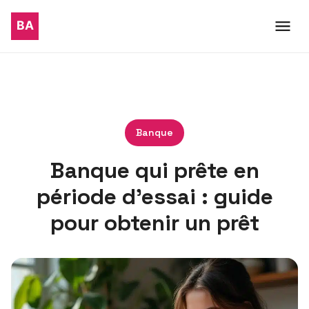
Banque
Banque qui prête en
période d’essai : guide
pour obtenir un prêt