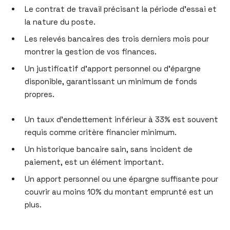
Le contrat de travail précisant la période d’essai et
la nature du poste.
Les relevés bancaires des trois derniers mois pour
montrer la gestion de vos finances.
Un justificatif d’apport personnel ou d’épargne
disponible, garantissant un minimum de fonds
propres.
Un taux d’endettement inférieur à 33% est souvent
requis comme critère financier minimum.
Un historique bancaire sain, sans incident de
paiement, est un élément important.
Un apport personnel ou une épargne suffisante pour
couvrir au moins 10% du montant emprunté est un
plus.