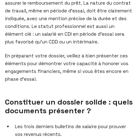
assurer le remboursement du prêt. La nature du contrat
de travail, même en période d’essai, doit être clairement
indiquée, avec une mention précise de la durée et des
conditions. Le statut professionnel est aussi un
élément clé : un salarié en CDI en période d’essai sera
plus favorisé qu’un CDD ou un intérimaire.
En préparant votre dossier, veillez à bien présenter ces
éléments pour démontrer votre capacité à honorer vos
engagements financiers, même si vous êtes encore en
phase d’essai.
Constituer un dossier solide : quels
documents présenter ?
Les trois derniers bulletins de salaire pour prouver
vos revenus récents.