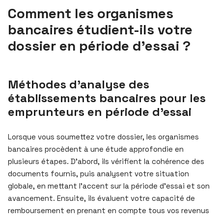
Comment les organismes
bancaires étudient-ils votre
dossier en période d’essai ?
Méthodes d’analyse des
établissements bancaires pour les
emprunteurs en période d’essai
Lorsque vous soumettez votre dossier, les organismes
bancaires procèdent à une étude approfondie en
plusieurs étapes. D’abord, ils vérifient la cohérence des
documents fournis, puis analysent votre situation
globale, en mettant l’accent sur la période d’essai et son
avancement. Ensuite, ils évaluent votre capacité de
remboursement en prenant en compte tous vos revenus