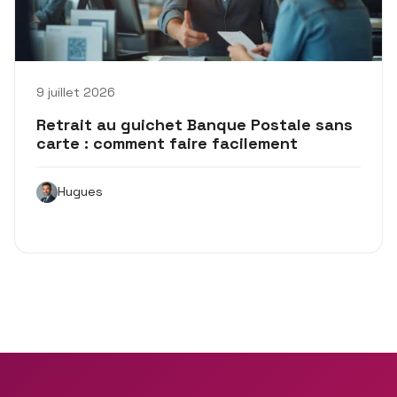
9 juillet 2026
Retrait au guichet Banque Postale sans
carte : comment faire facilement
Hugues