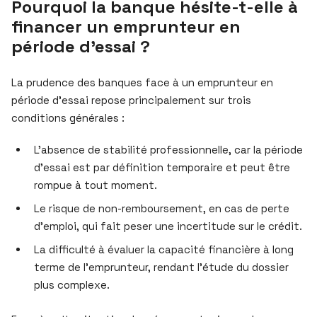
Pourquoi la banque hésite-t-elle à
financer un emprunteur en
période d’essai ?
La prudence des banques face à un emprunteur en
période d’essai repose principalement sur trois
conditions générales :
L’absence de stabilité professionnelle, car la période
d’essai est par définition temporaire et peut être
rompue à tout moment.
Le risque de non-remboursement, en cas de perte
d’emploi, qui fait peser une incertitude sur le crédit.
La difficulté à évaluer la capacité financière à long
terme de l’emprunteur, rendant l’étude du dossier
plus complexe.