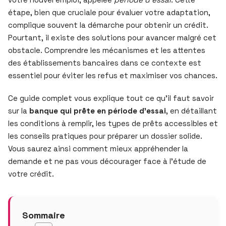
étape, bien que cruciale pour évaluer votre adaptation,
complique souvent la démarche pour obtenir un crédit.
Pourtant, il existe des solutions pour avancer malgré cet
obstacle. Comprendre les mécanismes et les attentes
des établissements bancaires dans ce contexte est
essentiel pour éviter les refus et maximiser vos chances.
Ce guide complet vous explique tout ce qu’il faut savoir
sur la
banque qui prête en période d’essai
, en détaillant
les conditions à remplir, les types de prêts accessibles et
les conseils pratiques pour préparer un dossier solide.
Vous saurez ainsi comment mieux appréhender la
demande et ne pas vous décourager face à l’étude de
votre crédit.
Sommaire