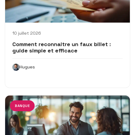
10 juillet 2026
Comment reconnaitre un faux billet :
guide simple et efficace
Hugues
BANQUE