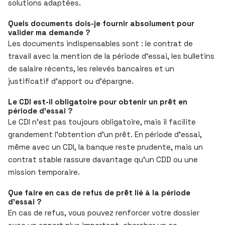
solutions adaptées.
Quels documents dois-je fournir absolument pour
valider ma demande ?
Les documents indispensables sont : le contrat de
travail avec la mention de la période d’essai, les bulletins
de salaire récents, les relevés bancaires et un
justificatif d’apport ou d’épargne.
Le CDI est-il obligatoire pour obtenir un prêt en
période d’essai ?
Le CDI n’est pas toujours obligatoire, mais il facilite
grandement l’obtention d’un prêt. En période d’essai,
même avec un CDI, la banque reste prudente, mais un
contrat stable rassure davantage qu’un CDD ou une
mission temporaire.
Que faire en cas de refus de prêt lié à la période
d’essai ?
En cas de refus, vous pouvez renforcer votre dossier