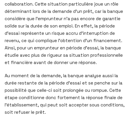
collaboration. Cette situation particulière joue un rôle
déterminant lors de la demande d’un prêt, car la banque
considère que l’emprunteur n’a pas encore de garantie
solide sur la durée de son emploi. En effet, la période
d’essai représente un risque accru d’interruption de
revenu, ce qui complique l’obtention d’un financement.
Ainsi, pour un emprunteur en période d’essai, la banque
étudie avec plus de rigueur sa situation professionnelle
et financière avant de donner une réponse.
Au moment de la demande, la banque analyse aussi la
durée restante de la période d’essai et se penche sur la
possibilité que celle-ci soit prolongée ou rompue. Cette
étape conditionne donc fortement la réponse finale de
l’établissement, qui peut soit accepter sous conditions,
soit refuser le prêt.