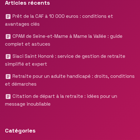
Articles récents
Prêt de la CAF à 10 000 euros : conditions et
avantages clés
CPAM de Seine-et-Marne à Marne la Vallée : guide
complet et astuces
Siaci Saint Honoré : service de gestion de retraite
simplifié et expert
Retraite pour un adulte handicapé : droits, conditions
et démarches
Citation de départ à la retraite : idées pour un
message inoubliable
Catégories