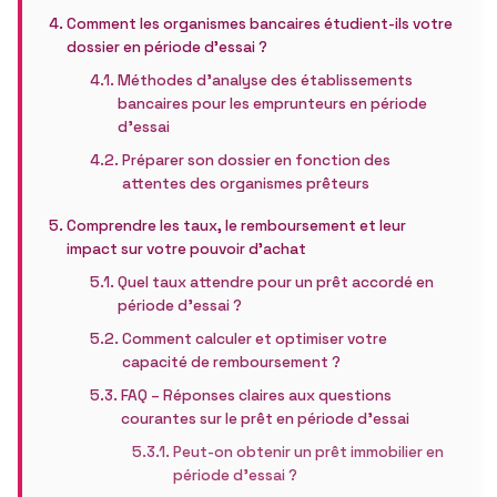
Comment les organismes bancaires étudient-ils votre
dossier en période d’essai ?
Méthodes d’analyse des établissements
bancaires pour les emprunteurs en période
d’essai
Préparer son dossier en fonction des
attentes des organismes prêteurs
Comprendre les taux, le remboursement et leur
impact sur votre pouvoir d’achat
Quel taux attendre pour un prêt accordé en
période d’essai ?
Comment calculer et optimiser votre
capacité de remboursement ?
FAQ – Réponses claires aux questions
courantes sur le prêt en période d’essai
Peut-on obtenir un prêt immobilier en
période d’essai ?