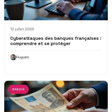
12 juillet 2026
Cyberattaques des banques françaises :
comprendre et se protéger
Hugues
BANQUE