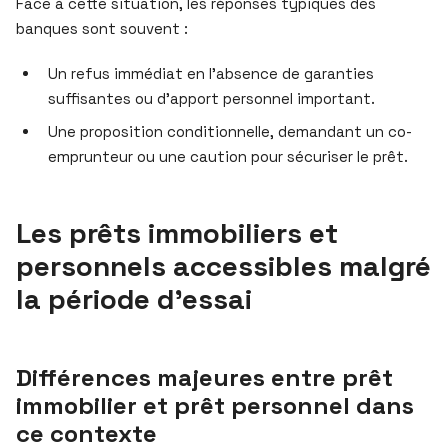
Face à cette situation, les réponses typiques des
banques sont souvent :
Un refus immédiat en l’absence de garanties
suffisantes ou d’apport personnel important.
Une proposition conditionnelle, demandant un co-
emprunteur ou une caution pour sécuriser le prêt.
Les prêts immobiliers et
personnels accessibles malgré
la période d’essai
Différences majeures entre prêt
immobilier et prêt personnel dans
ce contexte