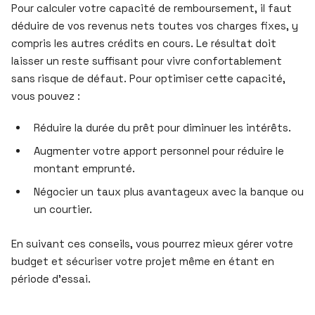
Pour calculer votre capacité de remboursement, il faut
déduire de vos revenus nets toutes vos charges fixes, y
compris les autres crédits en cours. Le résultat doit
laisser un reste suffisant pour vivre confortablement
sans risque de défaut. Pour optimiser cette capacité,
vous pouvez :
Réduire la durée du prêt pour diminuer les intérêts.
Augmenter votre apport personnel pour réduire le
montant emprunté.
Négocier un taux plus avantageux avec la banque ou
un courtier.
En suivant ces conseils, vous pourrez mieux gérer votre
budget et sécuriser votre projet même en étant en
période d’essai.