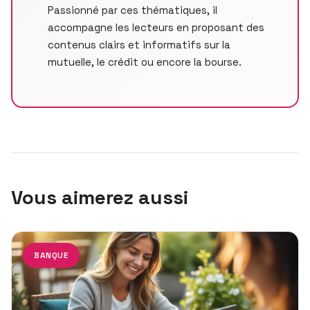
Passionné par ces thématiques, il
accompagne les lecteurs en proposant des
contenus clairs et informatifs sur la
mutuelle, le crédit ou encore la bourse.
Vous aimerez aussi
BANQUE