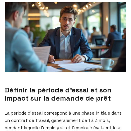
Définir la période d’essai et son
impact sur la demande de prêt
La période d’essai correspond à une phase initiale dans
un contrat de travail, généralement de 1 à 3 mois,
pendant laquelle l’employeur et l’employé évaluent leur