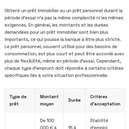
Obtenir un prêt immobilier ou un prêt personnel durant la
période d’essai n’a pas la même complexité ni les mêmes
exigences. En général, les montants et les durées
demandées pour un prêt immobilier sont bien plus
importants, ce qui pousse la banque à être plus stricte.
Le prêt personnel, souvent utilisé pour des besoins de
consommation, est plus court et peut être accordé avec
plus de flexibilité, même en période d’essai. Cependant,
chaque type d’emprunt doit répondre à certains critères
spécifiques liés à votre situation professionnelle.
Type de
Montant
Critères
Durée
prêt
moyen
d’acceptation
De 100
Stabilité
000 € à
15 à
d’emploi