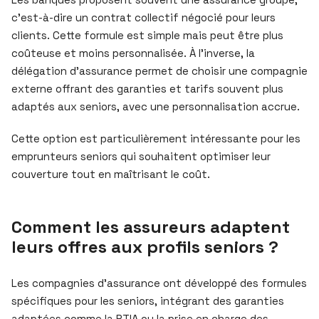
c’est-à-dire un contrat collectif négocié pour leurs
clients. Cette formule est simple mais peut être plus
coûteuse et moins personnalisée. À l’inverse, la
délégation d’assurance permet de choisir une compagnie
externe offrant des garanties et tarifs souvent plus
adaptés aux seniors, avec une personnalisation accrue.
Cette option est particulièrement intéressante pour les
emprunteurs seniors qui souhaitent optimiser leur
couverture tout en maîtrisant le coût.
Comment les assureurs adaptent
leurs offres aux profils seniors ?
Les compagnies d’assurance ont développé des formules
spécifiques pour les seniors, intégrant des garanties
adaptées comme la PTIA ou la prise en charge des