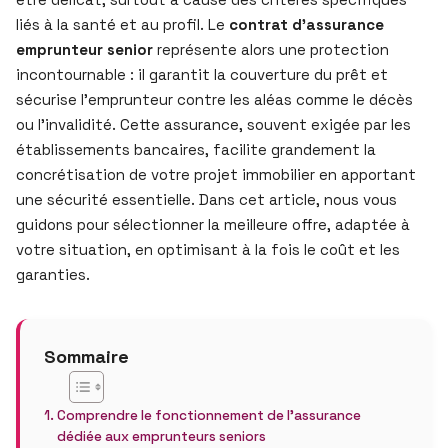
liés à la santé et au profil. Le
contrat d’assurance
emprunteur senior
représente alors une protection
incontournable : il garantit la couverture du prêt et
sécurise l’emprunteur contre les aléas comme le décès
ou l’invalidité. Cette assurance, souvent exigée par les
établissements bancaires, facilite grandement la
concrétisation de votre projet immobilier en apportant
une sécurité essentielle. Dans cet article, nous vous
guidons pour sélectionner la meilleure offre, adaptée à
votre situation, en optimisant à la fois le coût et les
garanties.
Sommaire
Comprendre le fonctionnement de l’assurance
dédiée aux emprunteurs seniors