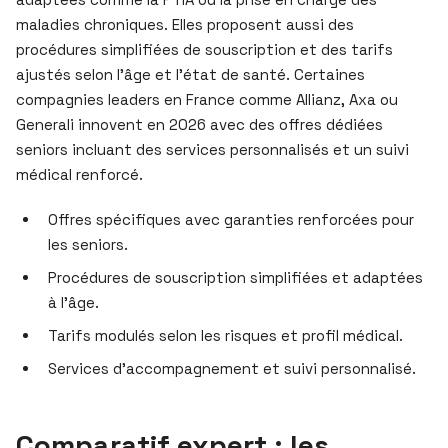
maladies chroniques. Elles proposent aussi des
procédures simplifiées de souscription et des tarifs
ajustés selon l’âge et l’état de santé. Certaines
compagnies leaders en France comme Allianz, Axa ou
Generali innovent en 2026 avec des offres dédiées
seniors incluant des services personnalisés et un suivi
médical renforcé.
Offres spécifiques avec garanties renforcées pour
les seniors.
Procédures de souscription simplifiées et adaptées
à l’âge.
Tarifs modulés selon les risques et profil médical.
Services d’accompagnement et suivi personnalisé.
Comparatif expert : les