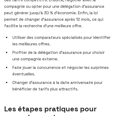
compagnie ou opter pour une délégation d’assurance
peut générer jusqu’à 30 % d’économie. Enfin, la loi
permet de changer d’assurance après 12 mois, ce qui
facilite la recherche d’une meilleure offre.
Utiliser des comparateurs spécialisés pour identifier
les meilleures offres.
Profiter de la délégation d’assurance pour choisir
une compagnie externe.
Faire jouer la concurrence et négocier les surprimes
éventuelles.
Changer d’assurance à la date anniversaire pour
bénéficier de tarifs plus attractifs.
Les étapes pratiques pour