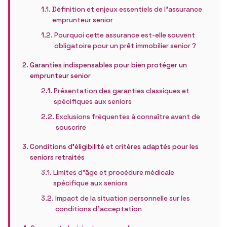
Définition et enjeux essentiels de l’assurance
emprunteur senior
Pourquoi cette assurance est-elle souvent
obligatoire pour un prêt immobilier senior ?
Garanties indispensables pour bien protéger un
emprunteur senior
Présentation des garanties classiques et
spécifiques aux seniors
Exclusions fréquentes à connaître avant de
souscrire
Conditions d’éligibilité et critères adaptés pour les
seniors retraités
Limites d’âge et procédure médicale
spécifique aux seniors
Impact de la situation personnelle sur les
conditions d’acceptation