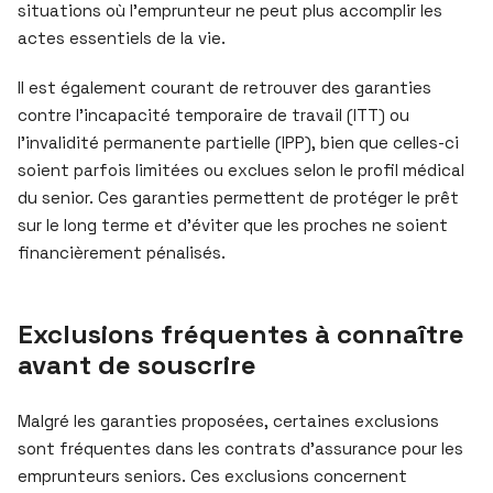
situations où l’emprunteur ne peut plus accomplir les
actes essentiels de la vie.
Il est également courant de retrouver des garanties
contre l’incapacité temporaire de travail (ITT) ou
l’invalidité permanente partielle (IPP), bien que celles-ci
soient parfois limitées ou exclues selon le profil médical
du senior. Ces garanties permettent de protéger le prêt
sur le long terme et d’éviter que les proches ne soient
financièrement pénalisés.
Exclusions fréquentes à connaître
avant de souscrire
Malgré les garanties proposées, certaines exclusions
sont fréquentes dans les contrats d’assurance pour les
emprunteurs seniors. Ces exclusions concernent