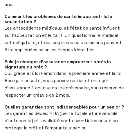
ans.
Comment les problèmes de santé impactent-ils la
souscription ?
Les antécédents médicaux et l’état de santé influent
sur l’acceptation et le tarif. Un questionnaire médical
est obligatoire, et des surprimes ou exclusions peuvent
être appliquées selon les risques identifiés.
Puis-je changer d’assurance emprunteur après la
signature du prêt ?
Oui, grâce à la loi Hamon dans la première année et la loi
Bourquin ensuite, vous pouvez résilier et changer
d’assurance à chaque date anniversaire, sous réserve de
respecter un préavis de 2 mois.
Quelles garanties sont indispensables pour un senior ?
Les garanties décès, PTIA (perte totale et irréversible
d’autonomie) et invalidité sont essentielles pour bien
protéger le prêt et l’emprunteur senior.