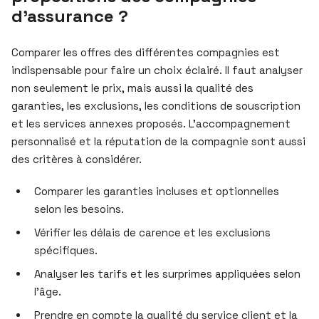
d’assurance ?
Comparer les offres des différentes compagnies est
indispensable pour faire un choix éclairé. Il faut analyser
non seulement le prix, mais aussi la qualité des
garanties, les exclusions, les conditions de souscription
et les services annexes proposés. L’accompagnement
personnalisé et la réputation de la compagnie sont aussi
des critères à considérer.
Comparer les garanties incluses et optionnelles
selon les besoins.
Vérifier les délais de carence et les exclusions
spécifiques.
Analyser les tarifs et les surprimes appliquées selon
l’âge.
Prendre en compte la qualité du service client et la