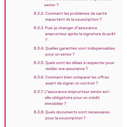
senior ?
Comment les problèmes de santé
impactent-ils la souscription ?
Puis-je changer d’assurance
emprunteur après la signature du prêt
?
Quelles garanties sont indispensables
pour un senior ?
Quels sont les délais à respecter pour
résilier une assurance ?
Comment bien comparer les offres
avant de signer un contrat ?
L’assurance emprunteur senior est-
elle obligatoire pour un crédit
immobilier ?
Quels documents sont nécessaires
pour la souscription ?