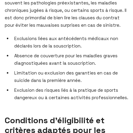
souvent les pathologies préexistantes, les maladies
chroniques jugées à risque, ou certains sports à risque. Il
est donc primordial de bien lire les clauses du contrat
pour éviter les mauvaises surprises en cas de sinistre.
Exclusions liées aux antécédents médicaux non
déclarés lors de la souscription.
Absence de couverture pour les maladies graves
diagnostiquées avant la souscription.
Limitation ou exclusion des garanties en cas de
suicide dans la première année.
Exclusion des risques liés à la pratique de sports
dangereux ou à certaines activités professionnelles.
Conditions d’éligibilité et
critères adaptés pour les