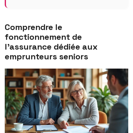
Comprendre le
fonctionnement de
l’assurance dédiée aux
emprunteurs seniors