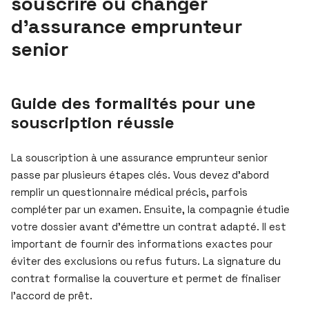
souscrire ou changer
d’assurance emprunteur
senior
Guide des formalités pour une
souscription réussie
La souscription à une assurance emprunteur senior
passe par plusieurs étapes clés. Vous devez d’abord
remplir un questionnaire médical précis, parfois
compléter par un examen. Ensuite, la compagnie étudie
votre dossier avant d’émettre un contrat adapté. Il est
important de fournir des informations exactes pour
éviter des exclusions ou refus futurs. La signature du
contrat formalise la couverture et permet de finaliser
l’accord de prêt.