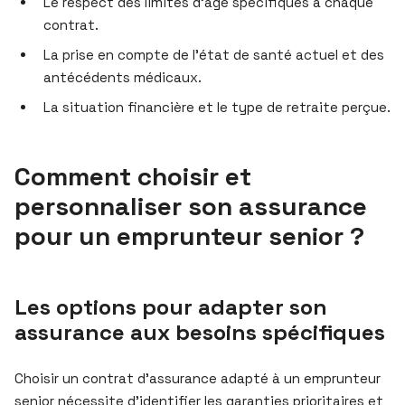
Le respect des limites d’âge spécifiques à chaque
contrat.
La prise en compte de l’état de santé actuel et des
antécédents médicaux.
La situation financière et le type de retraite perçue.
Comment choisir et
personnaliser son assurance
pour un emprunteur senior ?
Les options pour adapter son
assurance aux besoins spécifiques
Choisir un contrat d’assurance adapté à un emprunteur
senior nécessite d’identifier les garanties prioritaires et