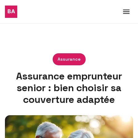
Assurance
Assurance emprunteur
senior : bien choisir sa
couverture adaptée