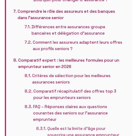
Comprendre le rôle des assureurs et des banques
dans l’assurance senior
Différences entre assurances groupe
bancaires et délégation d’assurance
Comment les assureurs adaptent leurs offres
aux profils seniors ?
Comparatif expert : les meilleures formules pour un
emprunteur senior en 2026
Critères de sélection pour les meilleures
assurances seniors
Comparatif récapitulatif des offres top 3
pour les emprunteurs seniors
FAQ – Réponses claires aux questions
courantes des seniors sur l’assurance
emprunteur
Quelle est la limite d’âge pour
souscrire une assurance emprunteur