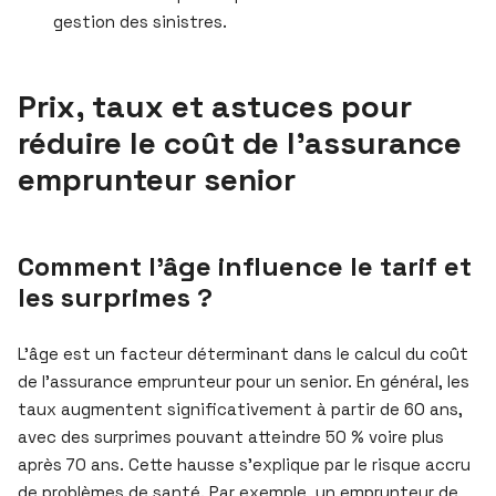
gestion des sinistres.
Prix, taux et astuces pour
réduire le coût de l’assurance
emprunteur senior
Comment l’âge influence le tarif et
les surprimes ?
L’âge est un facteur déterminant dans le calcul du coût
de l’assurance emprunteur pour un senior. En général, les
taux augmentent significativement à partir de 60 ans,
avec des surprimes pouvant atteindre 50 % voire plus
après 70 ans. Cette hausse s’explique par le risque accru
de problèmes de santé. Par exemple, un emprunteur de