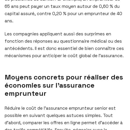
65 ans peut payer un taux moyen autour de 0,60 % du
capital assuré, contre 0,20 % pour un emprunteur de 40
ans.
Les compagnies appliquent aussi des surprimes en
fonction des réponses au questionnaire médical ou des
antécédents. Il est donc essentiel de bien connaître ces
mécanismes pour anticiper le coût global de l’assurance.
Moyens concrets pour réaliser des
économies sur l’assurance
emprunteur
Réduire le coût de l’assurance emprunteur senior est
possible en suivant quelques astuces simples. Tout
d’abord, comparer les offres en ligne permet d’accéder à
des tarifs compétitifs. Ensuite, négocier avec la