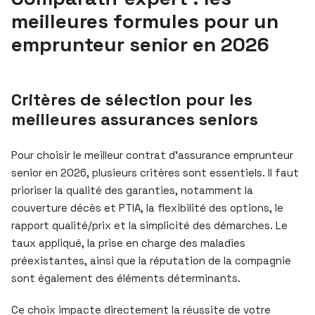
meilleures formules pour un
emprunteur senior en 2026
Critères de sélection pour les
meilleures assurances seniors
Pour choisir le meilleur contrat d’assurance emprunteur
senior en 2026, plusieurs critères sont essentiels. Il faut
prioriser la qualité des garanties, notamment la
couverture décès et PTIA, la flexibilité des options, le
rapport qualité/prix et la simplicité des démarches. Le
taux appliqué, la prise en charge des maladies
préexistantes, ainsi que la réputation de la compagnie
sont également des éléments déterminants.
Ce choix impacte directement la réussite de votre