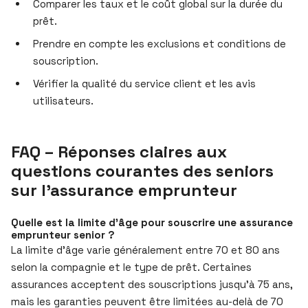
Comparer les taux et le coût global sur la durée du
prêt.
Prendre en compte les exclusions et conditions de
souscription.
Vérifier la qualité du service client et les avis
utilisateurs.
FAQ – Réponses claires aux
questions courantes des seniors
sur l’assurance emprunteur
Quelle est la limite d’âge pour souscrire une assurance
emprunteur senior ?
La limite d’âge varie généralement entre 70 et 80 ans
selon la compagnie et le type de prêt. Certaines
assurances acceptent des souscriptions jusqu’à 75 ans,
mais les garanties peuvent être limitées au-delà de 70