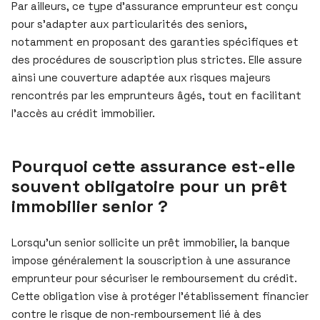
Par ailleurs, ce type d’assurance emprunteur est conçu
pour s’adapter aux particularités des seniors,
notamment en proposant des garanties spécifiques et
des procédures de souscription plus strictes. Elle assure
ainsi une couverture adaptée aux risques majeurs
rencontrés par les emprunteurs âgés, tout en facilitant
l’accès au crédit immobilier.
Pourquoi cette assurance est-elle
souvent obligatoire pour un prêt
immobilier senior ?
Lorsqu’un senior sollicite un prêt immobilier, la banque
impose généralement la souscription à une assurance
emprunteur pour sécuriser le remboursement du crédit.
Cette obligation vise à protéger l’établissement financier
contre le risque de non-remboursement lié à des