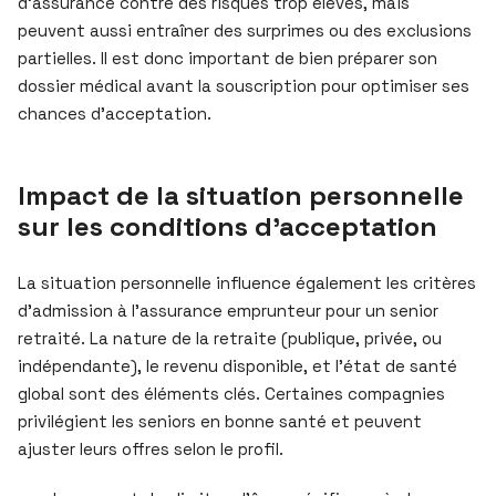
d’assurance contre des risques trop élevés, mais
peuvent aussi entraîner des surprimes ou des exclusions
partielles. Il est donc important de bien préparer son
dossier médical avant la souscription pour optimiser ses
chances d’acceptation.
Impact de la situation personnelle
sur les conditions d’acceptation
La situation personnelle influence également les critères
d’admission à l’assurance emprunteur pour un senior
retraité. La nature de la retraite (publique, privée, ou
indépendante), le revenu disponible, et l’état de santé
global sont des éléments clés. Certaines compagnies
privilégient les seniors en bonne santé et peuvent
ajuster leurs offres selon le profil.