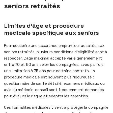
seniors retraités
Limites d’âge et procédure
médicale spécifique aux seniors
Pour souscrire une assurance emprunteur adaptée aux
seniors retraités, plusieurs conditions d’éligibilité sont à
respecter. L’âge maximal accepté varie généralement
entre 70 et 80 ans selon les compagnies, avec parfois
une limitation à 75 ans pour certains contrats. La
procédure médicale est souvent plus rigoureuse :
questionnaire de santé détaillé, examens médicaux ou
avis du médecin-conseil sont fréquemment demandés
pour évaluer le risque et adapter les garanties.
Ces formalités médicales visent à protéger la compagnie