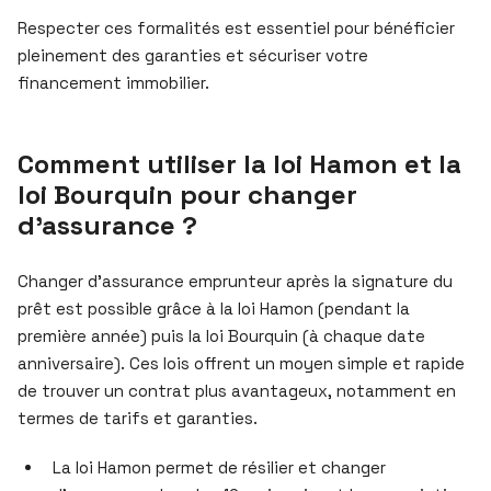
Respecter ces formalités est essentiel pour bénéficier
pleinement des garanties et sécuriser votre
financement immobilier.
Comment utiliser la loi Hamon et la
loi Bourquin pour changer
d’assurance ?
Changer d’assurance emprunteur après la signature du
prêt est possible grâce à la loi Hamon (pendant la
première année) puis la loi Bourquin (à chaque date
anniversaire). Ces lois offrent un moyen simple et rapide
de trouver un contrat plus avantageux, notamment en
termes de tarifs et garanties.
La loi Hamon permet de résilier et changer