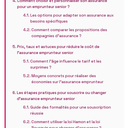
Comment choisir et personnaliser son assurance
pour un emprunteur senior ?
Les options pour adapter son assurance aux
besoins spécifiques
Comment comparer les propositions des
compagnies d’assurance ?
Prix, taux et astuces pour réduire le coût de
l’assurance emprunteur senior
Comment l’âge influence le tarif et les
surprimes ?
Moyens concrets pour réaliser des
économies sur l’assurance emprunteur
Les étapes pratiques pour souscrire ou changer
d’assurance emprunteur senior
Guide des formalités pour une souscription
réussie
Comment utiliser la loi Hamon et la loi
Bourquin pour changer d’assurance ?