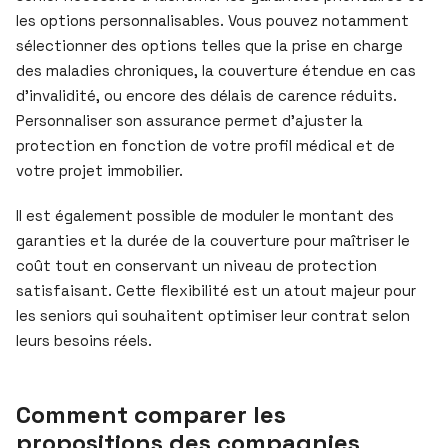
les options personnalisables. Vous pouvez notamment
sélectionner des options telles que la prise en charge
des maladies chroniques, la couverture étendue en cas
d’invalidité, ou encore des délais de carence réduits.
Personnaliser son assurance permet d’ajuster la
protection en fonction de votre profil médical et de
votre projet immobilier.
Il est également possible de moduler le montant des
garanties et la durée de la couverture pour maîtriser le
coût tout en conservant un niveau de protection
satisfaisant. Cette flexibilité est un atout majeur pour
les seniors qui souhaitent optimiser leur contrat selon
leurs besoins réels.
Comment comparer les
propositions des compagnies