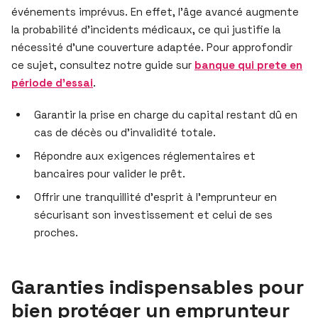
événements imprévus. En effet, l’âge avancé augmente
la probabilité d’incidents médicaux, ce qui justifie la
nécessité d’une couverture adaptée. Pour approfondir
ce sujet, consultez notre guide sur
banque qui prete en
période d’essai
.
Garantir la prise en charge du capital restant dû en
cas de décès ou d’invalidité totale.
Répondre aux exigences réglementaires et
bancaires pour valider le prêt.
Offrir une tranquillité d’esprit à l’emprunteur en
sécurisant son investissement et celui de ses
proches.
Garanties indispensables pour
bien protéger un emprunteur