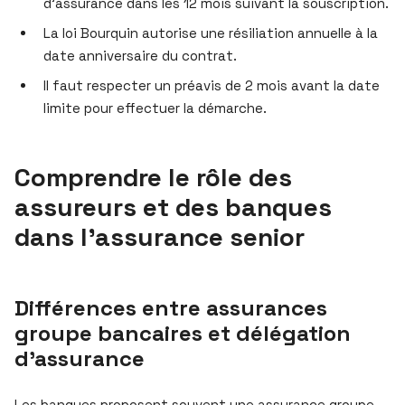
d’assurance dans les 12 mois suivant la souscription.
La loi Bourquin autorise une résiliation annuelle à la
date anniversaire du contrat.
Il faut respecter un préavis de 2 mois avant la date
limite pour effectuer la démarche.
Comprendre le rôle des
assureurs et des banques
dans l’assurance senior
Différences entre assurances
groupe bancaires et délégation
d’assurance
Les banques proposent souvent une assurance groupe,