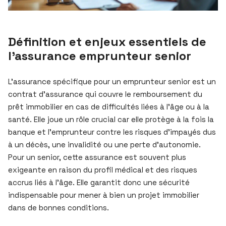
Définition et enjeux essentiels de
l’assurance emprunteur senior
L’assurance spécifique pour un emprunteur senior est un
contrat d’assurance qui couvre le remboursement du
prêt immobilier en cas de difficultés liées à l’âge ou à la
santé. Elle joue un rôle crucial car elle protège à la fois la
banque et l’emprunteur contre les risques d’impayés dus
à un décès, une invalidité ou une perte d’autonomie.
Pour un senior, cette assurance est souvent plus
exigeante en raison du profil médical et des risques
accrus liés à l’âge. Elle garantit donc une sécurité
indispensable pour mener à bien un projet immobilier
dans de bonnes conditions.