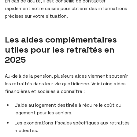
En cas de doute, il est conseillé de contacter
rapidement votre caisse pour obtenir des informations
précises sur votre situation.
Les aides complémentaires
utiles pour les retraités en
2025
Au-delà de la pension, plusieurs aides viennent soutenir
les retraités dans leur vie quotidienne. Voici cinq aides
financières et sociales à connaître :
L’aide au logement destinée à réduire le coût du
logement pour les seniors.
Les exonérations fiscales spécifiques aux retraités
modestes.