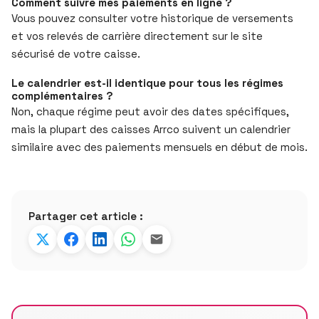
Comment suivre mes paiements en ligne ?
Vous pouvez consulter votre historique de versements
et vos relevés de carrière directement sur le site
sécurisé de votre caisse.
Le calendrier est-il identique pour tous les régimes
complémentaires ?
Non, chaque régime peut avoir des dates spécifiques,
mais la plupart des caisses Arrco suivent un calendrier
similaire avec des paiements mensuels en début de mois.
Partager cet article :