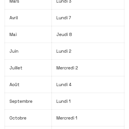
Mars
Lundi 3
Avril
Lundi 7
Mai
Jeudi 8
Juin
Lundi 2
Juillet
Mercredi 2
Août
Lundi 4
Septembre
Lundi 1
Octobre
Mercredi 1