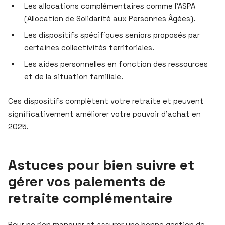
Les allocations complémentaires comme l’ASPA
(Allocation de Solidarité aux Personnes Âgées).
Les dispositifs spécifiques seniors proposés par
certaines collectivités territoriales.
Les aides personnelles en fonction des ressources
et de la situation familiale.
Ces dispositifs complètent votre retraite et peuvent
significativement améliorer votre pouvoir d’achat en
2025.
Astuces pour bien suivre et
gérer vos paiements de
retraite complémentaire
Pour ne rien manquer et assurer une bonne gestion de