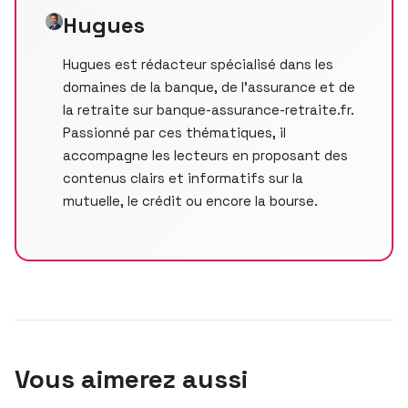
Hugues
Hugues est rédacteur spécialisé dans les
domaines de la banque, de l’assurance et de
la retraite sur banque-assurance-retraite.fr.
Passionné par ces thématiques, il
accompagne les lecteurs en proposant des
contenus clairs et informatifs sur la
mutuelle, le crédit ou encore la bourse.
Vous aimerez aussi