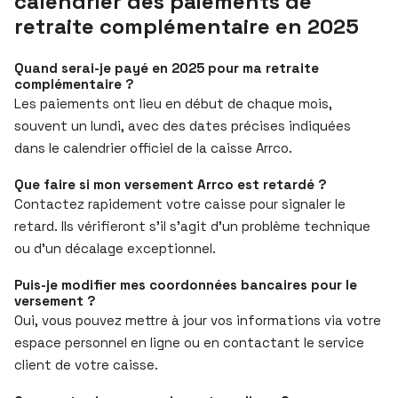
calendrier des paiements de
retraite complémentaire en 2025
Quand serai-je payé en 2025 pour ma retraite
complémentaire ?
Les paiements ont lieu en début de chaque mois,
souvent un lundi, avec des dates précises indiquées
dans le calendrier officiel de la caisse Arrco.
Que faire si mon versement Arrco est retardé ?
Contactez rapidement votre caisse pour signaler le
retard. Ils vérifieront s’il s’agit d’un problème technique
ou d’un décalage exceptionnel.
Puis-je modifier mes coordonnées bancaires pour le
versement ?
Oui, vous pouvez mettre à jour vos informations via votre
espace personnel en ligne ou en contactant le service
client de votre caisse.