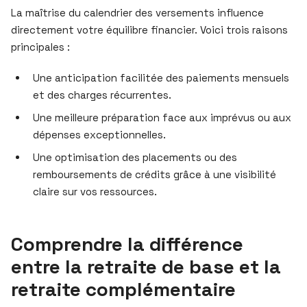
La maîtrise du calendrier des versements influence
directement votre équilibre financier. Voici trois raisons
principales :
Une anticipation facilitée des paiements mensuels
et des charges récurrentes.
Une meilleure préparation face aux imprévus ou aux
dépenses exceptionnelles.
Une optimisation des placements ou des
remboursements de crédits grâce à une visibilité
claire sur vos ressources.
Comprendre la différence
entre la retraite de base et la
retraite complémentaire