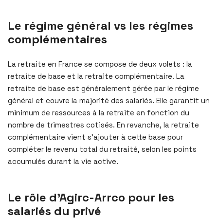
Le régime général vs les régimes
complémentaires
La retraite en France se compose de deux volets : la
retraite de base et la retraite complémentaire. La
retraite de base est généralement gérée par le régime
général et couvre la majorité des salariés. Elle garantit un
minimum de ressources à la retraite en fonction du
nombre de trimestres cotisés. En revanche, la retraite
complémentaire vient s’ajouter à cette base pour
compléter le revenu total du retraité, selon les points
accumulés durant la vie active.
Le rôle d’Agirc-Arrco pour les
salariés du privé