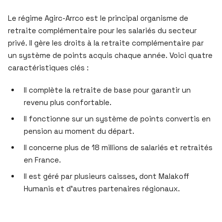
Le régime Agirc-Arrco est le principal organisme de
retraite complémentaire pour les salariés du secteur
privé. Il gère les droits à la retraite complémentaire par
un système de points acquis chaque année. Voici quatre
caractéristiques clés :
Il complète la retraite de base pour garantir un
revenu plus confortable.
Il fonctionne sur un système de points convertis en
pension au moment du départ.
Il concerne plus de 18 millions de salariés et retraités
en France.
Il est géré par plusieurs caisses, dont Malakoff
Humanis et d’autres partenaires régionaux.