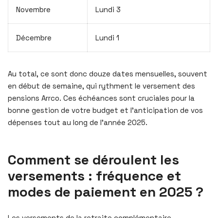
Novembre
Lundi 3
Décembre
Lundi 1
Au total, ce sont donc douze dates mensuelles, souvent
en début de semaine, qui rythment le versement des
pensions Arrco. Ces échéances sont cruciales pour la
bonne gestion de votre budget et l’anticipation de vos
dépenses tout au long de l’année 2025.
Comment se déroulent les
versements : fréquence et
modes de paiement en 2025 ?
Les versements de la retraite complémentaire