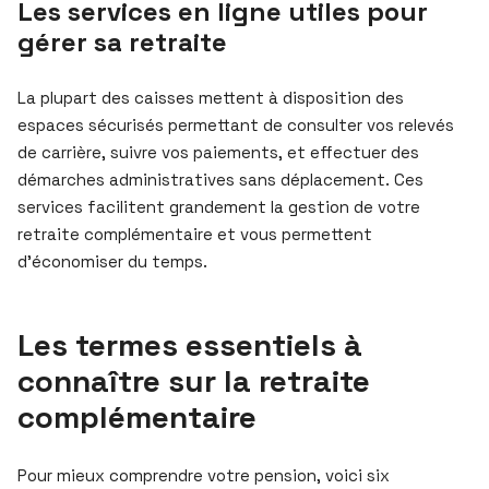
Les services en ligne utiles pour
gérer sa retraite
La plupart des caisses mettent à disposition des
espaces sécurisés permettant de consulter vos relevés
de carrière, suivre vos paiements, et effectuer des
démarches administratives sans déplacement. Ces
services facilitent grandement la gestion de votre
retraite complémentaire et vous permettent
d’économiser du temps.
Les termes essentiels à
connaître sur la retraite
complémentaire
Pour mieux comprendre votre pension, voici six