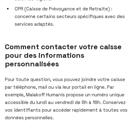
CPR (Caisse de Prévoyance et de Retraite) :
concerne certains secteurs spécifiques avec des
services adaptés.
Comment contacter votre caisse
pour des informations
personnalisées
Pour toute question, vous pouvez joindre votre caisse
par téléphone, mail ou via leur portail en ligne. Par
exemple, Malakoff Humanis propose un numéro unique
accessible du lundi au vendredi de 8h à 18h. Conservez
vos identifiants pour accéder rapidement à toutes vos
données personnelles.