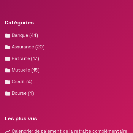
Catégories
Banque
(44)
Assurance
(20)
Retraite
(17)
Mutuelle
(15)
Credit
(4)
Bourse
(4)
Les plus vus
Calendrier de paiement de la retraite complémentaire