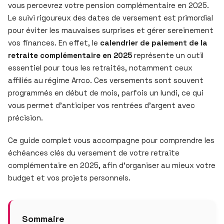
vous percevrez votre pension complémentaire en 2025.
Le suivi rigoureux des dates de versement est primordial
pour éviter les mauvaises surprises et gérer sereinement
vos finances. En effet, le
calendrier de paiement de la
retraite complémentaire en 2025
représente un outil
essentiel pour tous les retraités, notamment ceux
affiliés au régime Arrco. Ces versements sont souvent
programmés en début de mois, parfois un lundi, ce qui
vous permet d’anticiper vos rentrées d’argent avec
précision.
Ce guide complet vous accompagne pour comprendre les
échéances clés du versement de votre retraite
complémentaire en 2025, afin d’organiser au mieux votre
budget et vos projets personnels.
Sommaire