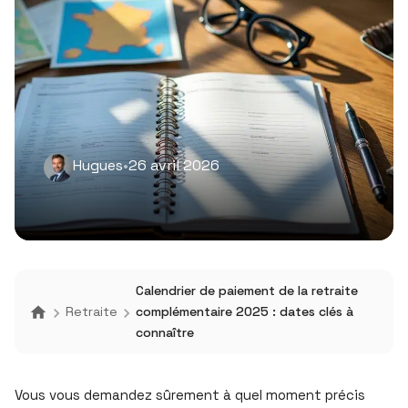
Hugues
•
26 avril 2026
Calendrier de paiement de la retraite
Retraite
complémentaire 2025 : dates clés à
connaître
Vous vous demandez sûrement à quel moment précis