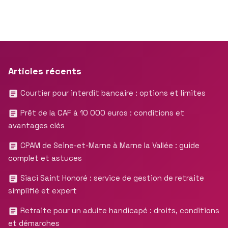
Articles récents
Courtier pour interdit bancaire : options et limites
Prêt de la CAF à 10 000 euros : conditions et
avantages clés
CPAM de Seine-et-Marne à Marne la Vallée : guide
complet et astuces
Siaci Saint Honoré : service de gestion de retraite
simplifié et expert
Retraite pour un adulte handicapé : droits, conditions
et démarches