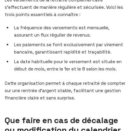
s’effectuent de manière régulière et sécurisée. Voici les
trois points essentiels à connaître :
La fréquence des versements est mensuelle,
assurant un flux régulier de revenus.
Les paiements se font exclusivement par virement
bancaire, garantissant rapidité et traçabilité.
La date habituelle pour le versement est située en
début de mois, entre le 1er et le 8 selon les mois.
Cette organisation permet à chaque retraité de compter
sur une rentrée d’argent stable, facilitant une gestion
financière claire et sans surprise.
Que faire en cas de décalage
ou modification du calendrier