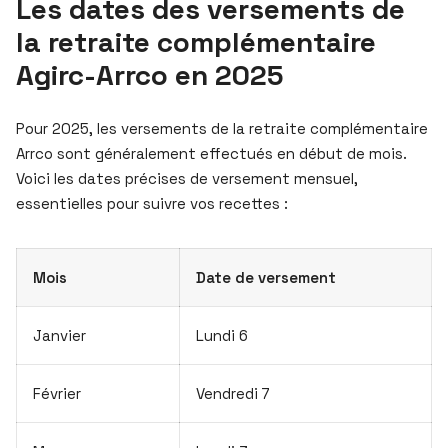
Les dates des versements de
la retraite complémentaire
Agirc-Arrco en 2025
Pour 2025, les versements de la retraite complémentaire
Arrco sont généralement effectués en début de mois.
Voici les dates précises de versement mensuel,
essentielles pour suivre vos recettes :
Mois
Date de versement
Janvier
Lundi 6
Février
Vendredi 7