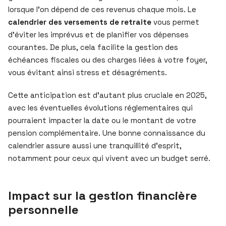
lorsque l’on dépend de ces revenus chaque mois. Le
calendrier des versements de retraite
vous permet
d’éviter les imprévus et de planifier vos dépenses
courantes. De plus, cela facilite la gestion des
échéances fiscales ou des charges liées à votre foyer,
vous évitant ainsi stress et désagréments.
Cette anticipation est d’autant plus cruciale en 2025,
avec les éventuelles évolutions réglementaires qui
pourraient impacter la date ou le montant de votre
pension complémentaire. Une bonne connaissance du
calendrier assure aussi une tranquillité d’esprit,
notamment pour ceux qui vivent avec un budget serré.
Impact sur la gestion financière
personnelle