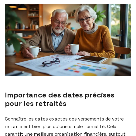
Importance des dates précises
pour les retraités
Connaître les dates exactes des versements de votre
retraite est bien plus qu’une simple formalité. Cela
garantit une meilleure organisation financière, surtout