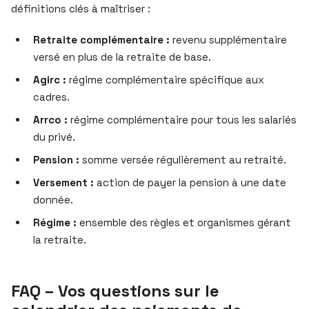
définitions clés à maîtriser :
Retraite complémentaire :
revenu supplémentaire
versé en plus de la retraite de base.
Agirc :
régime complémentaire spécifique aux
cadres.
Arrco :
régime complémentaire pour tous les salariés
du privé.
Pension :
somme versée régulièrement au retraité.
Versement :
action de payer la pension à une date
donnée.
Régime :
ensemble des règles et organismes gérant
la retraite.
FAQ – Vos questions sur le