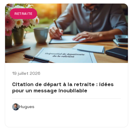
RETRAITE
19 juillet 2026
Citation de départ à la retraite : idées
pour un message inoubliable
Hugues