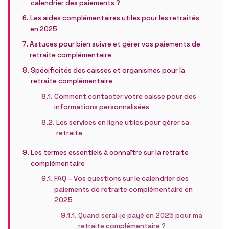
calendrier des paiements ?
Les aides complémentaires utiles pour les retraités
en 2025
Astuces pour bien suivre et gérer vos paiements de
retraite complémentaire
Spécificités des caisses et organismes pour la
retraite complémentaire
Comment contacter votre caisse pour des
informations personnalisées
Les services en ligne utiles pour gérer sa
retraite
Les termes essentiels à connaître sur la retraite
complémentaire
FAQ – Vos questions sur le calendrier des
paiements de retraite complémentaire en
2025
Quand serai-je payé en 2025 pour ma
retraite complémentaire ?