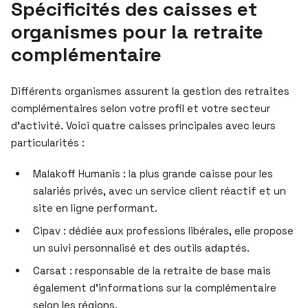
Spécificités des caisses et
organismes pour la retraite
complémentaire
Différents organismes assurent la gestion des retraites
complémentaires selon votre profil et votre secteur
d’activité. Voici quatre caisses principales avec leurs
particularités :
Malakoff Humanis : la plus grande caisse pour les
salariés privés, avec un service client réactif et un
site en ligne performant.
Cipav : dédiée aux professions libérales, elle propose
un suivi personnalisé et des outils adaptés.
Carsat : responsable de la retraite de base mais
également d’informations sur la complémentaire
selon les régions.