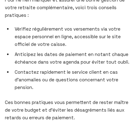
votre retraite complémentaire, voici trois conseils
pratiques :
Vérifiez régulièrement vos versements via votre
espace personnel en ligne, accessible sur le site
officiel de votre caisse.
Anticipez les dates de paiement en notant chaque
échéance dans votre agenda pour éviter tout oubli.
Contactez rapidement le service client en cas
d’anomalies ou de questions concernant votre
pension.
Ces bonnes pratiques vous permettent de rester maître
de votre budget et d’éviter les désagréments liés aux
retards ou erreurs de paiement.