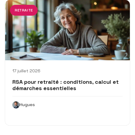
RETRAITE
17 juillet 2026
RSA pour retraité : conditions, calcul et
démarches essentielles
Hugues