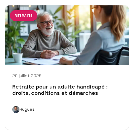
RETRAITE
20 juillet 2026
Retraite pour un adulte handicapé :
droits, conditions et démarches
Hugues