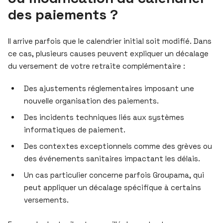
des paiements ?
Il arrive parfois que le calendrier initial soit modifié. Dans
ce cas, plusieurs causes peuvent expliquer un décalage
du versement de votre retraite complémentaire :
Des ajustements réglementaires imposant une
nouvelle organisation des paiements.
Des incidents techniques liés aux systèmes
informatiques de paiement.
Des contextes exceptionnels comme des grèves ou
des événements sanitaires impactant les délais.
Un cas particulier concerne parfois Groupama, qui
peut appliquer un décalage spécifique à certains
versements.