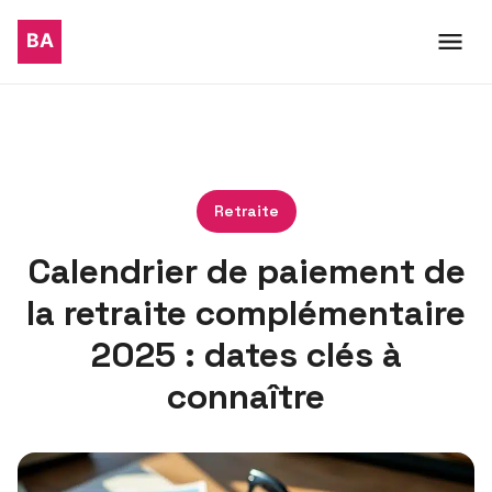
Retraite
Calendrier de paiement de
la retraite complémentaire
2025 : dates clés à
connaître