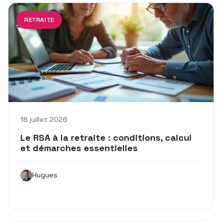
RETRAITE
18 juillet 2026
Le RSA à la retraite : conditions, calcul
et démarches essentielles
Hugues