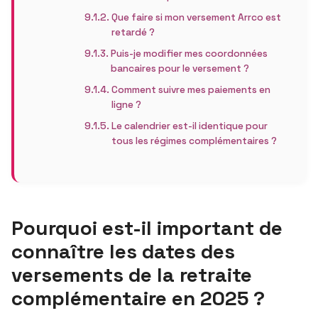
Que faire si mon versement Arrco est
retardé ?
Puis-je modifier mes coordonnées
bancaires pour le versement ?
Comment suivre mes paiements en
ligne ?
Le calendrier est-il identique pour
tous les régimes complémentaires ?
Pourquoi est-il important de
connaître les dates des
versements de la retraite
complémentaire en 2025 ?