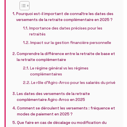
Pourquoi est-il important de connaître les dates des
versements de la retraite complémentaire en 2025 ?
Importance des dates précises pour les
retraités
Impact sur la gestion financière personnelle
Comprendre la différence entre la retraite de base et
la retraite complémentaire
Le régime général vs les régimes
complémentaires
Le rôle d’Agirc-Arrco pour les salariés du privé
Les dates des versements de la retraite
complémentaire Agirc-Arrco en 2025
Comment se déroulent les versements : fréquence et
modes de paiement en 2025 ?
Que faire en cas de décalage ou modification du