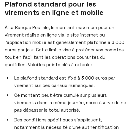
Plafond standard pour les
virements en ligne et mobile
À La Banque Postale, le montant maximum pour un
virement réalisé en ligne via le site internet ou
l’application mobile est généralement plafonné à 3 000
euros par jour. Cette limite vise à protéger vos comptes
tout en facilitant les opérations courantes du
quotidien. Voici les points clés à retenir :
Le plafond standard est fixé à 3 000 euros par
virement sur ces canaux numériques.
Ce montant peut être cumulé sur plusieurs
virements dans la même journée, sous réserve de ne
pas dépasser le total autorisé.
Des conditions spécifiques s’appliquent,
notamment la nécessité d’une authentification