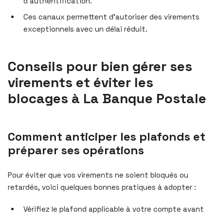
d’authentification.
Ces canaux permettent d’autoriser des virements
exceptionnels avec un délai réduit.
Conseils pour bien gérer ses
virements et éviter les
blocages à La Banque Postale
Comment anticiper les plafonds et
préparer ses opérations
Pour éviter que vos virements ne soient bloqués ou
retardés, voici quelques bonnes pratiques à adopter :
Vérifiez le plafond applicable à votre compte avant