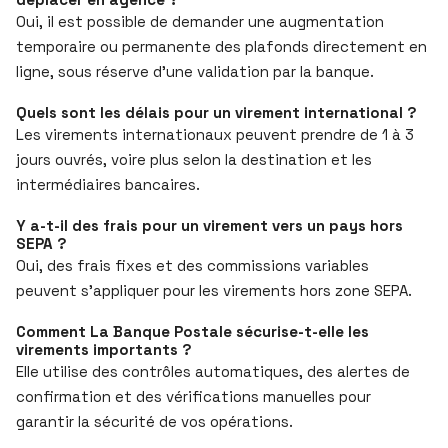
Oui, il est possible de demander une augmentation
temporaire ou permanente des plafonds directement en
ligne, sous réserve d’une validation par la banque.
Quels sont les délais pour un virement international ?
Les virements internationaux peuvent prendre de 1 à 3
jours ouvrés, voire plus selon la destination et les
intermédiaires bancaires.
Y a-t-il des frais pour un virement vers un pays hors
SEPA ?
Oui, des frais fixes et des commissions variables
peuvent s’appliquer pour les virements hors zone SEPA.
Comment La Banque Postale sécurise-t-elle les
virements importants ?
Elle utilise des contrôles automatiques, des alertes de
confirmation et des vérifications manuelles pour
garantir la sécurité de vos opérations.