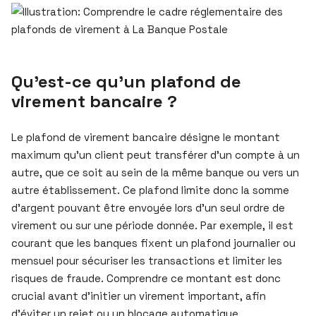
Qu’est-ce qu’un plafond de
virement bancaire ?
Le plafond de virement bancaire désigne le montant
maximum qu’un client peut transférer d’un compte à un
autre, que ce soit au sein de la même banque ou vers un
autre établissement. Ce plafond limite donc la somme
d’argent pouvant être envoyée lors d’un seul ordre de
virement ou sur une période donnée. Par exemple, il est
courant que les banques fixent un plafond journalier ou
mensuel pour sécuriser les transactions et limiter les
risques de fraude. Comprendre ce montant est donc
crucial avant d’initier un virement important, afin
d’éviter un rejet ou un blocage automatique.