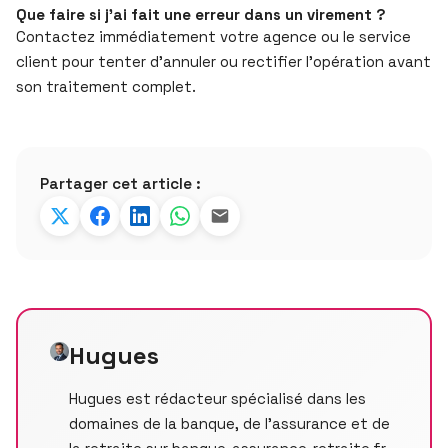
Que faire si j’ai fait une erreur dans un virement ?
Contactez immédiatement votre agence ou le service
client pour tenter d’annuler ou rectifier l’opération avant
son traitement complet.
Partager cet article :
Hugues
Hugues est rédacteur spécialisé dans les
domaines de la banque, de l’assurance et de