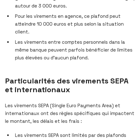
autour de 3 000 euros.
Pour les virements en agence, ce plafond peut
atteindre 10 000 euros et plus selon la situation
client.
Les virements entre comptes personnels dans la
même banque peuvent parfois bénéficier de limites
plus élevées ou d’aucun plafond.
Particularités des virements SEPA
et internationaux
Les virements SEPA (Single Euro Payments Area) et
internationaux ont des règles spécifiques qui impactent
le montant, les délais et les frais :
Les virements SEPA sont limités par des plafonds