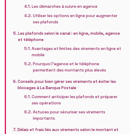
Les démarches à suivre en agence
Utiliser les options en ligne pour augmenter
ses plafonds
Les plafonds selon le canal : en ligne, mobile, agence
et téléphone
Avantages et limites des virements en ligne et
mobile
Pourquoi l’agence et le téléphone
permettent des montants plus élevés
Conseils pour bien gérer ses virements et éviter les
blocages à La Banque Postale
Comment anticiper les plafonds et préparer
ses opérations
Astuces pour sécuriser ses virements
importants
Délais et frais liés aux virements selon le montant et