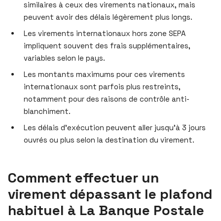
similaires à ceux des virements nationaux, mais
peuvent avoir des délais légèrement plus longs.
Les virements internationaux hors zone SEPA
impliquent souvent des frais supplémentaires,
variables selon le pays.
Les montants maximums pour ces virements
internationaux sont parfois plus restreints,
notamment pour des raisons de contrôle anti-
blanchiment.
Les délais d’exécution peuvent aller jusqu’à 3 jours
ouvrés ou plus selon la destination du virement.
Comment effectuer un
virement dépassant le plafond
habituel à La Banque Postale