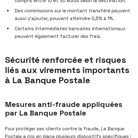
compris entre 10 et 30 euros selon la destination.
Des commissions sur le montant transféré peuvent
aussi s’ajouter, pouvant atteindre 0,5% à 1%.
Certains intermédiaires bancaires internationaux
peuvent également facturer des frais.
Sécurité renforcée et risques
liés aux virements importants
à La Banque Postale
Mesures anti-fraude appliquées
par La Banque Postale
Pour protéger ses clients contre la fraude, La Banque
Postale a mis en place plusieurs dispositifs spécifiques :