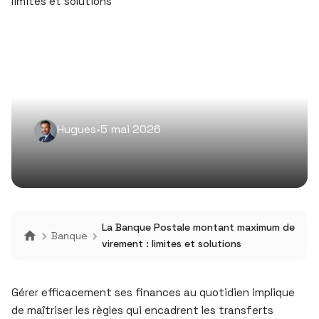
Hugues
•
5 mai 2026
La Banque Postale montant maximum de
Banque
virement : limites et solutions
Gérer efficacement ses finances au quotidien implique
de maîtriser les règles qui encadrent les transferts