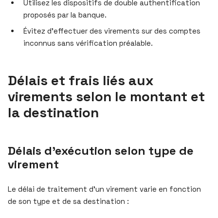
Utilisez les dispositifs de double authentification
proposés par la banque.
Évitez d’effectuer des virements sur des comptes
inconnus sans vérification préalable.
Délais et frais liés aux
virements selon le montant et
la destination
Délais d’exécution selon type de
virement
Le délai de traitement d’un virement varie en fonction
de son type et de sa destination :