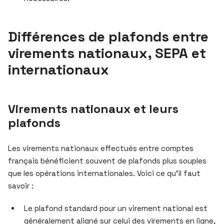
Différences de plafonds entre
virements nationaux, SEPA et
internationaux
Virements nationaux et leurs
plafonds
Les virements nationaux effectués entre comptes
français bénéficient souvent de plafonds plus souples
que les opérations internationales. Voici ce qu’il faut
savoir :
Le plafond standard pour un virement national est
généralement aligné sur celui des virements en ligne,