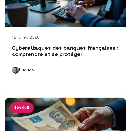
12 juillet 2026
Cyberattaques des banques françaises :
comprendre et se protéger
Hugues
BANQUE