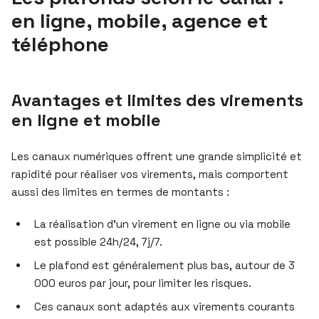
en ligne, mobile, agence et
téléphone
Avantages et limites des virements
en ligne et mobile
Les canaux numériques offrent une grande simplicité et
rapidité pour réaliser vos virements, mais comportent
aussi des limites en termes de montants :
La réalisation d’un virement en ligne ou via mobile
est possible 24h/24, 7j/7.
Le plafond est généralement plus bas, autour de 3
000 euros par jour, pour limiter les risques.
Ces canaux sont adaptés aux virements courants