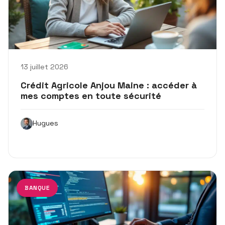
13 juillet 2026
Crédit Agricole Anjou Maine : accéder à
mes comptes en toute sécurité
Hugues
BANQUE