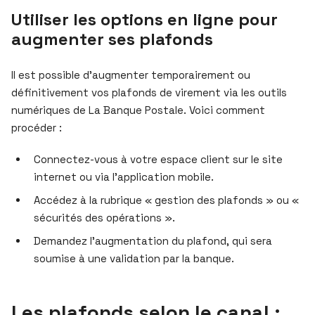
Utiliser les options en ligne pour
augmenter ses plafonds
Il est possible d’augmenter temporairement ou
définitivement vos plafonds de virement via les outils
numériques de La Banque Postale. Voici comment
procéder :
Connectez-vous à votre espace client sur le site
internet ou via l’application mobile.
Accédez à la rubrique « gestion des plafonds » ou «
sécurités des opérations ».
Demandez l’augmentation du plafond, qui sera
soumise à une validation par la banque.
Les plafonds selon le canal :