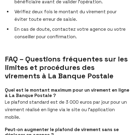
bénéficiaire avant de valider l’opération.
Vérifiez deux fois le montant du virement pour
éviter toute erreur de saisie.
En cas de doute, contactez votre agence ou votre
conseiller pour confirmation.
FAQ – Questions fréquentes sur les
limites et procédures des
virements à La Banque Postale
Quel est le montant maximum pour un virement en ligne
à La Banque Postale ?
Le plafond standard est de 3 000 euros par jour pour un
virement réalisé en ligne via le site ou l’application
mobile.
Peut-on augmenter le plafond de virement sans se
déplacer en agence ?