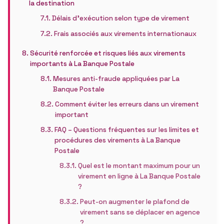
la destination
Délais d’exécution selon type de virement
Frais associés aux virements internationaux
Sécurité renforcée et risques liés aux virements
importants à La Banque Postale
Mesures anti-fraude appliquées par La
Banque Postale
Comment éviter les erreurs dans un virement
important
FAQ – Questions fréquentes sur les limites et
procédures des virements à La Banque
Postale
Quel est le montant maximum pour un
virement en ligne à La Banque Postale
?
Peut-on augmenter le plafond de
virement sans se déplacer en agence
?