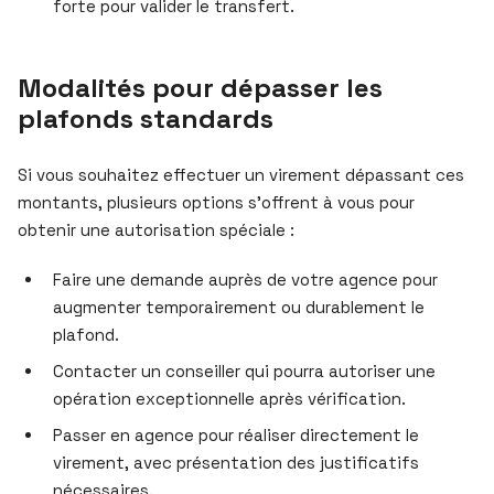
forte pour valider le transfert.
Modalités pour dépasser les
plafonds standards
Si vous souhaitez effectuer un virement dépassant ces
montants, plusieurs options s’offrent à vous pour
obtenir une autorisation spéciale :
Faire une demande auprès de votre agence pour
augmenter temporairement ou durablement le
plafond.
Contacter un conseiller qui pourra autoriser une
opération exceptionnelle après vérification.
Passer en agence pour réaliser directement le
virement, avec présentation des justificatifs
nécessaires.