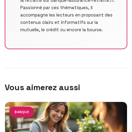
la retraite sur banque-assurance-retraite.fr.
Passionné par ces thématiques, il
accompagne les lecteurs en proposant des
contenus clairs et informatifs sur la
mutuelle, le crédit ou encore la bourse.
Vous aimerez aussi
BANQUE