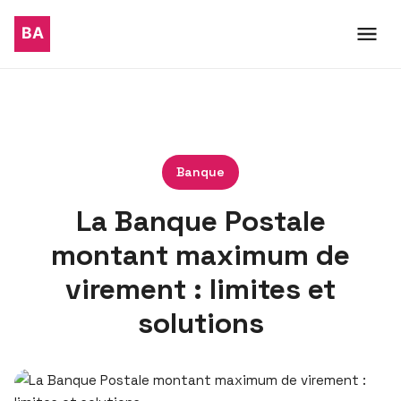
Banque
La Banque Postale
montant maximum de
virement : limites et
solutions