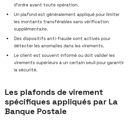
d’ordre avant toute opération.
Un plafond est généralement appliqué pour limiter
les montants transférables sans vérification
supplémentaire.
Des dispositifs anti-fraude sont activés pour
détecter les anomalies dans les virements.
Le client est souvent informé ou doit valider les
virements supérieurs à un certain seuil pour garantir
la sécurité.
Les plafonds de virement
spécifiques appliqués par La
Banque Postale