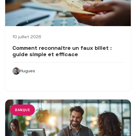
10 juillet 2026
Comment reconnaitre un faux billet :
guide simple et efficace
Hugues
BANQUE