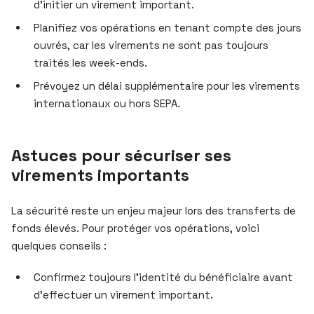
d’initier un virement important.
Planifiez vos opérations en tenant compte des jours
ouvrés, car les virements ne sont pas toujours
traités les week-ends.
Prévoyez un délai supplémentaire pour les virements
internationaux ou hors SEPA.
Astuces pour sécuriser ses
virements importants
La sécurité reste un enjeu majeur lors des transferts de
fonds élevés. Pour protéger vos opérations, voici
quelques conseils :
Confirmez toujours l’identité du bénéficiaire avant
d’effectuer un virement important.