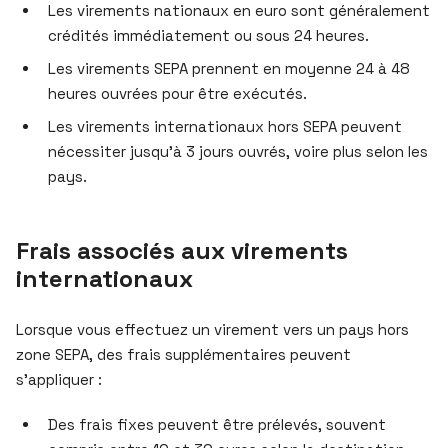
Les virements nationaux en euro sont généralement
crédités immédiatement ou sous 24 heures.
Les virements SEPA prennent en moyenne 24 à 48
heures ouvrées pour être exécutés.
Les virements internationaux hors SEPA peuvent
nécessiter jusqu’à 3 jours ouvrés, voire plus selon les
pays.
Frais associés aux virements
internationaux
Lorsque vous effectuez un virement vers un pays hors
zone SEPA, des frais supplémentaires peuvent
s’appliquer :
Des frais fixes peuvent être prélevés, souvent