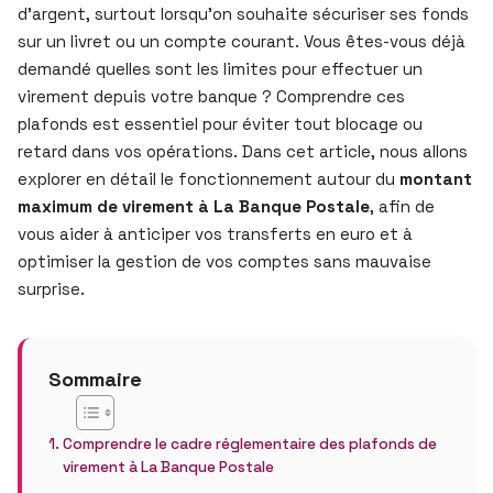
d’argent, surtout lorsqu’on souhaite sécuriser ses fonds
sur un livret ou un compte courant. Vous êtes-vous déjà
demandé quelles sont les limites pour effectuer un
virement depuis votre banque ? Comprendre ces
plafonds est essentiel pour éviter tout blocage ou
retard dans vos opérations. Dans cet article, nous allons
explorer en détail le fonctionnement autour du
montant
maximum de virement à La Banque Postale
, afin de
vous aider à anticiper vos transferts en euro et à
optimiser la gestion de vos comptes sans mauvaise
surprise.
Sommaire
Comprendre le cadre réglementaire des plafonds de
virement à La Banque Postale