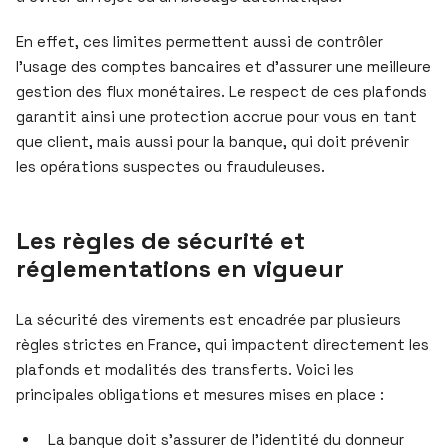
En effet, ces limites permettent aussi de contrôler
l’usage des comptes bancaires et d’assurer une meilleure
gestion des flux monétaires. Le respect de ces plafonds
garantit ainsi une protection accrue pour vous en tant
que client, mais aussi pour la banque, qui doit prévenir
les opérations suspectes ou frauduleuses.
Les règles de sécurité et
réglementations en vigueur
La sécurité des virements est encadrée par plusieurs
règles strictes en France, qui impactent directement les
plafonds et modalités des transferts. Voici les
principales obligations et mesures mises en place :
La banque doit s’assurer de l’identité du donneur