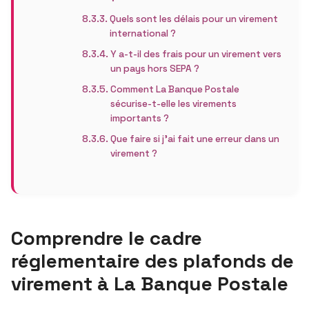
Quels sont les délais pour un virement
international ?
Y a-t-il des frais pour un virement vers
un pays hors SEPA ?
Comment La Banque Postale
sécurise-t-elle les virements
importants ?
Que faire si j’ai fait une erreur dans un
virement ?
Comprendre le cadre
réglementaire des plafonds de
virement à La Banque Postale