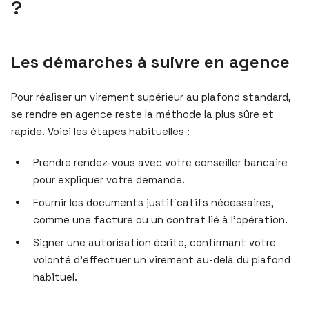
?
Les démarches à suivre en agence
Pour réaliser un virement supérieur au plafond standard,
se rendre en agence reste la méthode la plus sûre et
rapide. Voici les étapes habituelles :
Prendre rendez-vous avec votre conseiller bancaire
pour expliquer votre demande.
Fournir les documents justificatifs nécessaires,
comme une facture ou un contrat lié à l’opération.
Signer une autorisation écrite, confirmant votre
volonté d’effectuer un virement au-delà du plafond
habituel.