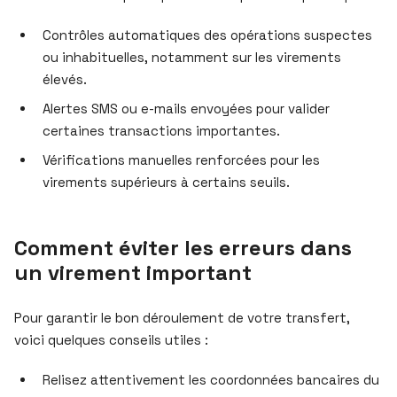
Contrôles automatiques des opérations suspectes
ou inhabituelles, notamment sur les virements
élevés.
Alertes SMS ou e-mails envoyées pour valider
certaines transactions importantes.
Vérifications manuelles renforcées pour les
virements supérieurs à certains seuils.
Comment éviter les erreurs dans
un virement important
Pour garantir le bon déroulement de votre transfert,
voici quelques conseils utiles :
Relisez attentivement les coordonnées bancaires du