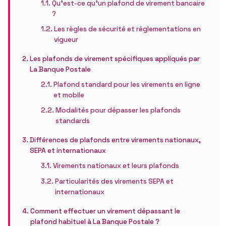
Qu’est-ce qu’un plafond de virement bancaire
?
Les règles de sécurité et réglementations en
vigueur
Les plafonds de virement spécifiques appliqués par
La Banque Postale
Plafond standard pour les virements en ligne
et mobile
Modalités pour dépasser les plafonds
standards
Différences de plafonds entre virements nationaux,
SEPA et internationaux
Virements nationaux et leurs plafonds
Particularités des virements SEPA et
internationaux
Comment effectuer un virement dépassant le
plafond habituel à La Banque Postale ?