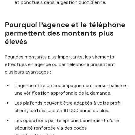
et ponctuels dans la gestion quotidienne.
Pourquoi l’agence et le téléphone
permettent des montants plus
élevés
Pour des montants plus importants, les virements
effectués en agence ou par téléphone présentent
plusieurs avantages :
L’agence offre un accompagnement personnalisé et
une vérification approfondie de la demande.
Les plafonds peuvent être adaptés à votre profil
client, parfois jusqu’à 10 000 euros ou plus.
Les opérations par téléphone bénéficient d’une
sécurité renforcée via des codes