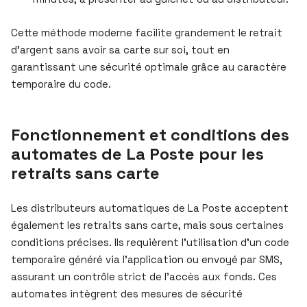
Cette méthode moderne facilite grandement le retrait
d’argent sans avoir sa carte sur soi, tout en
garantissant une sécurité optimale grâce au caractère
temporaire du code.
Fonctionnement et conditions des
automates de La Poste pour les
retraits sans carte
Les distributeurs automatiques de La Poste acceptent
également les retraits sans carte, mais sous certaines
conditions précises. Ils requièrent l’utilisation d’un code
temporaire généré via l’application ou envoyé par SMS,
assurant un contrôle strict de l’accès aux fonds. Ces
automates intègrent des mesures de sécurité