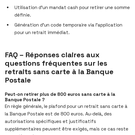
Utilisation d’un mandat cash pour retirer une somme
définie.
Génération d’un code temporaire via l’application
pour un retrait immédiat.
FAQ – Réponses claires aux
questions fréquentes sur les
retraits sans carte à la Banque
Postale
Peut-on retirer plus de 800 euros sans carte à la
Banque Postale ?
En règle générale, le plafond pour un retrait sans carte à
la Banque Postale est de 800 euros. Au-delà, des
autorisations spécifiques et justificatifs
supplémentaires peuvent être exigés, mais ce cas reste