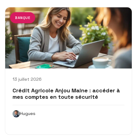
BANQUE
13 juillet 2026
Crédit Agricole Anjou Maine : accéder à
mes comptes en toute sécurité
Hugues