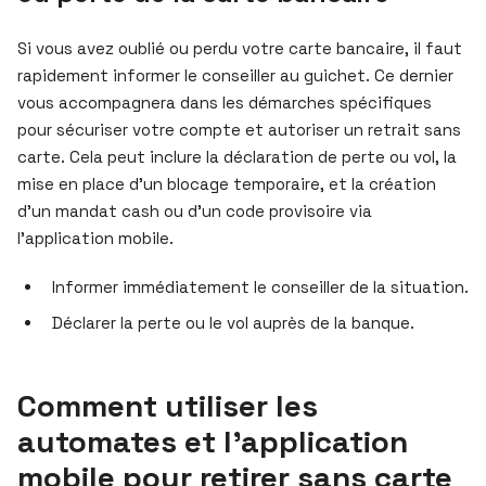
Si vous avez oublié ou perdu votre carte bancaire, il faut
rapidement informer le conseiller au guichet. Ce dernier
vous accompagnera dans les démarches spécifiques
pour sécuriser votre compte et autoriser un retrait sans
carte. Cela peut inclure la déclaration de perte ou vol, la
mise en place d’un blocage temporaire, et la création
d’un mandat cash ou d’un code provisoire via
l’application mobile.
Informer immédiatement le conseiller de la situation.
Déclarer la perte ou le vol auprès de la banque.
Comment utiliser les
automates et l’application
mobile pour retirer sans carte