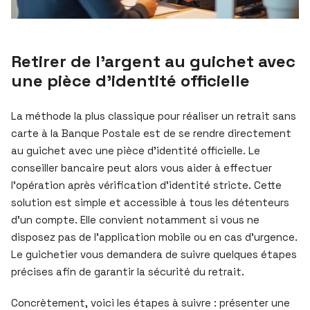
Retirer de l’argent au guichet avec
une pièce d’identité officielle
La méthode la plus classique pour réaliser un retrait sans
carte à la Banque Postale est de se rendre directement
au guichet avec une pièce d’identité officielle. Le
conseiller bancaire peut alors vous aider à effectuer
l’opération après vérification d’identité stricte. Cette
solution est simple et accessible à tous les détenteurs
d’un compte. Elle convient notamment si vous ne
disposez pas de l’application mobile ou en cas d’urgence.
Le guichetier vous demandera de suivre quelques étapes
précises afin de garantir la sécurité du retrait.
Concrètement, voici les étapes à suivre : présenter une