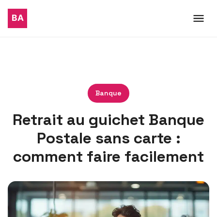
Banque
Retrait au guichet Banque
Postale sans carte :
comment faire facilement