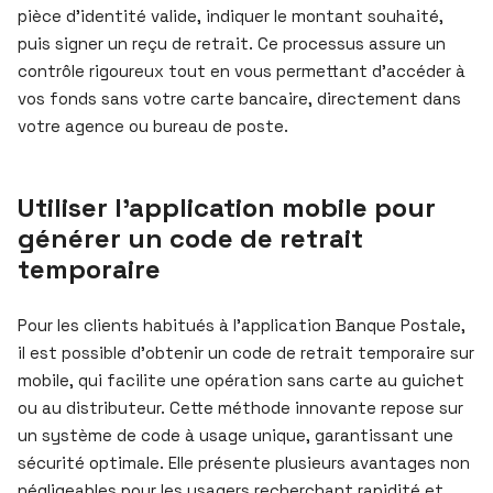
pièce d’identité valide, indiquer le montant souhaité,
puis signer un reçu de retrait. Ce processus assure un
contrôle rigoureux tout en vous permettant d’accéder à
vos fonds sans votre carte bancaire, directement dans
votre agence ou bureau de poste.
Utiliser l’application mobile pour
générer un code de retrait
temporaire
Pour les clients habitués à l’application Banque Postale,
il est possible d’obtenir un code de retrait temporaire sur
mobile, qui facilite une opération sans carte au guichet
ou au distributeur. Cette méthode innovante repose sur
un système de code à usage unique, garantissant une
sécurité optimale. Elle présente plusieurs avantages non
négligeables pour les usagers recherchant rapidité et