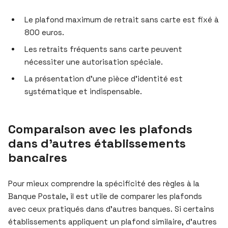
Le plafond maximum de retrait sans carte est fixé à
800 euros.
Les retraits fréquents sans carte peuvent
nécessiter une autorisation spéciale.
La présentation d’une pièce d’identité est
systématique et indispensable.
Comparaison avec les plafonds
dans d’autres établissements
bancaires
Pour mieux comprendre la spécificité des règles à la
Banque Postale, il est utile de comparer les plafonds
avec ceux pratiqués dans d’autres banques. Si certains
établissements appliquent un plafond similaire, d’autres