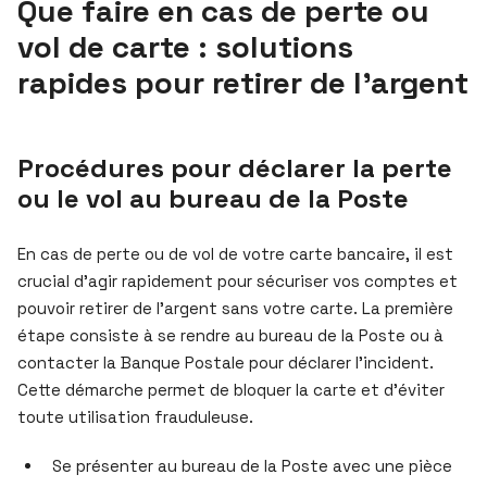
Que faire en cas de perte ou
vol de carte : solutions
rapides pour retirer de l’argent
Procédures pour déclarer la perte
ou le vol au bureau de la Poste
En cas de perte ou de vol de votre carte bancaire, il est
crucial d’agir rapidement pour sécuriser vos comptes et
pouvoir retirer de l’argent sans votre carte. La première
étape consiste à se rendre au bureau de la Poste ou à
contacter la Banque Postale pour déclarer l’incident.
Cette démarche permet de bloquer la carte et d’éviter
toute utilisation frauduleuse.
Se présenter au bureau de la Poste avec une pièce