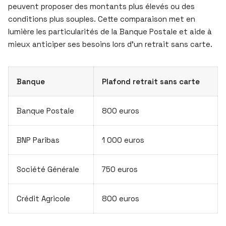
peuvent proposer des montants plus élevés ou des
conditions plus souples. Cette comparaison met en
lumière les particularités de la Banque Postale et aide à
mieux anticiper ses besoins lors d’un retrait sans carte.
Banque
Plafond retrait sans carte
Banque Postale
800 euros
BNP Paribas
1 000 euros
Société Générale
750 euros
Crédit Agricole
800 euros