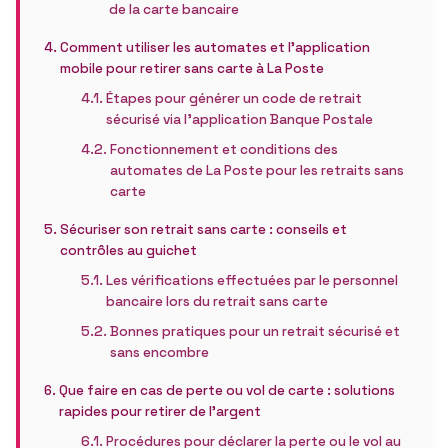
de la carte bancaire
Comment utiliser les automates et l’application
mobile pour retirer sans carte à La Poste
Étapes pour générer un code de retrait
sécurisé via l’application Banque Postale
Fonctionnement et conditions des
automates de La Poste pour les retraits sans
carte
Sécuriser son retrait sans carte : conseils et
contrôles au guichet
Les vérifications effectuées par le personnel
bancaire lors du retrait sans carte
Bonnes pratiques pour un retrait sécurisé et
sans encombre
Que faire en cas de perte ou vol de carte : solutions
rapides pour retirer de l’argent
Procédures pour déclarer la perte ou le vol au