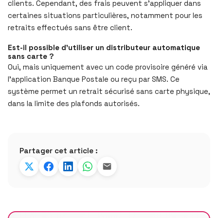
clients. Cependant, des frais peuvent s’appliquer dans
certaines situations particulières, notamment pour les
retraits effectués sans être client.
Est-il possible d’utiliser un distributeur automatique
sans carte ?
Oui, mais uniquement avec un code provisoire généré via
l’application Banque Postale ou reçu par SMS. Ce
système permet un retrait sécurisé sans carte physique,
dans la limite des plafonds autorisés.
Partager cet article :