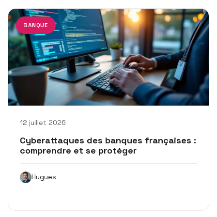
BANQUE
12 juillet 2026
Cyberattaques des banques françaises :
comprendre et se protéger
Hugues