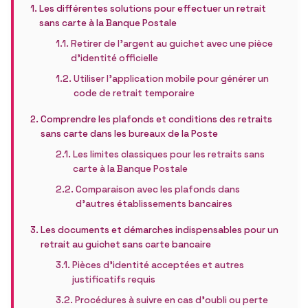
Les différentes solutions pour effectuer un retrait
sans carte à la Banque Postale
Retirer de l’argent au guichet avec une pièce
d’identité officielle
Utiliser l’application mobile pour générer un
code de retrait temporaire
Comprendre les plafonds et conditions des retraits
sans carte dans les bureaux de la Poste
Les limites classiques pour les retraits sans
carte à la Banque Postale
Comparaison avec les plafonds dans
d’autres établissements bancaires
Les documents et démarches indispensables pour un
retrait au guichet sans carte bancaire
Pièces d’identité acceptées et autres
justificatifs requis
Procédures à suivre en cas d’oubli ou perte