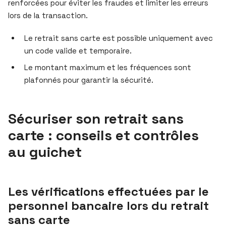
renforcées pour éviter les fraudes et limiter les erreurs
lors de la transaction.
Le retrait sans carte est possible uniquement avec
un code valide et temporaire.
Le montant maximum et les fréquences sont
plafonnés pour garantir la sécurité.
Sécuriser son retrait sans
carte : conseils et contrôles
au guichet
Les vérifications effectuées par le
personnel bancaire lors du retrait
sans carte