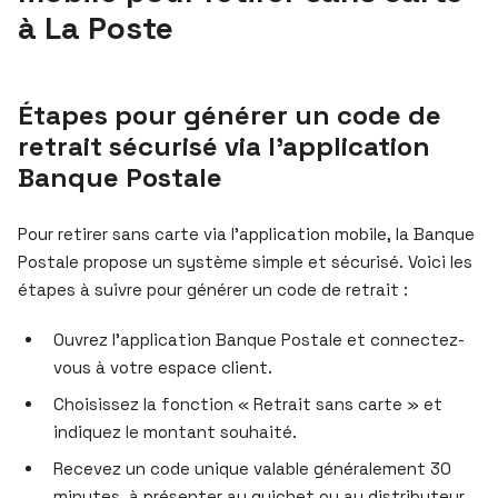
à La Poste
Étapes pour générer un code de
retrait sécurisé via l’application
Banque Postale
Pour retirer sans carte via l’application mobile, la Banque
Postale propose un système simple et sécurisé. Voici les
étapes à suivre pour générer un code de retrait :
Ouvrez l’application Banque Postale et connectez-
vous à votre espace client.
Choisissez la fonction « Retrait sans carte » et
indiquez le montant souhaité.
Recevez un code unique valable généralement 30
minutes, à présenter au guichet ou au distributeur.