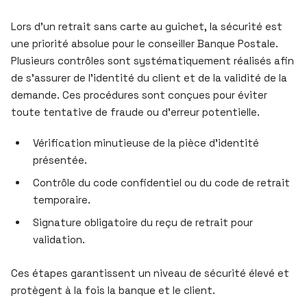
Lors d’un retrait sans carte au guichet, la sécurité est
une priorité absolue pour le conseiller Banque Postale.
Plusieurs contrôles sont systématiquement réalisés afin
de s’assurer de l’identité du client et de la validité de la
demande. Ces procédures sont conçues pour éviter
toute tentative de fraude ou d’erreur potentielle.
Vérification minutieuse de la pièce d’identité
présentée.
Contrôle du code confidentiel ou du code de retrait
temporaire.
Signature obligatoire du reçu de retrait pour
validation.
Ces étapes garantissent un niveau de sécurité élevé et
protègent à la fois la banque et le client.