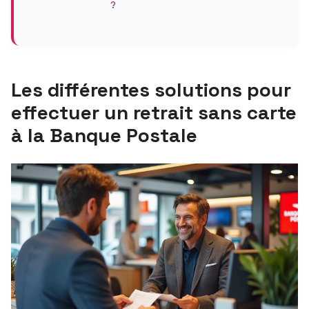
?
Les différentes solutions pour
effectuer un retrait sans carte
à la Banque Postale