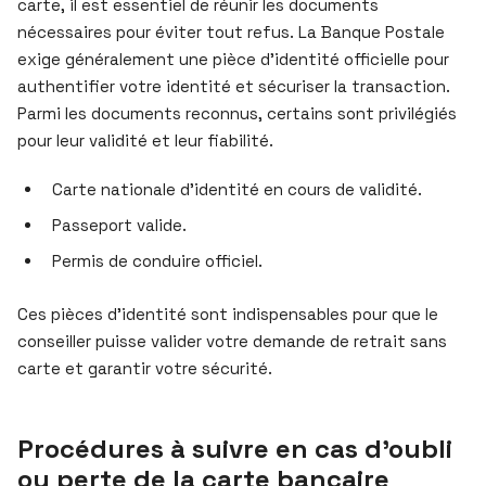
carte, il est essentiel de réunir les documents
nécessaires pour éviter tout refus. La Banque Postale
exige généralement une pièce d’identité officielle pour
authentifier votre identité et sécuriser la transaction.
Parmi les documents reconnus, certains sont privilégiés
pour leur validité et leur fiabilité.
Carte nationale d’identité en cours de validité.
Passeport valide.
Permis de conduire officiel.
Ces pièces d’identité sont indispensables pour que le
conseiller puisse valider votre demande de retrait sans
carte et garantir votre sécurité.
Procédures à suivre en cas d’oubli
ou perte de la carte bancaire