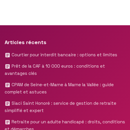
Articles récents
Courtier pour interdit bancaire : options et limites
Prêt de la CAF à 10 000 euros : conditions et
avantages clés
CPAM de Seine-et-Marne à Marne la Vallée : guide
complet et astuces
Siaci Saint Honoré : service de gestion de retraite
simplifié et expert
Retraite pour un adulte handicapé : droits, conditions
et démarches