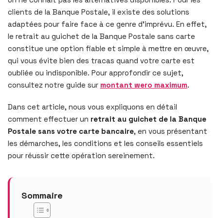
clients de la Banque Postale, il existe des solutions
adaptées pour faire face à ce genre d’imprévu. En effet,
le retrait au guichet de la Banque Postale sans carte
constitue une option fiable et simple à mettre en œuvre,
qui vous évite bien des tracas quand votre carte est
oubliée ou indisponible. Pour approfondir ce sujet,
consultez notre guide sur
montant wero maximum
.
Dans cet article, nous vous expliquons en détail
comment effectuer un
retrait au guichet de la Banque
Postale sans votre carte bancaire
, en vous présentant
les démarches, les conditions et les conseils essentiels
pour réussir cette opération sereinement.
Sommaire