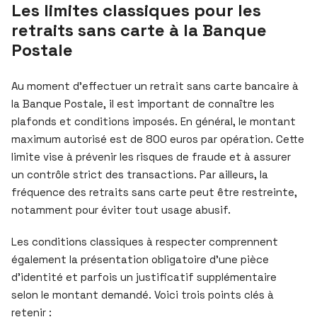
Les limites classiques pour les
retraits sans carte à la Banque
Postale
Au moment d’effectuer un retrait sans carte bancaire à
la Banque Postale, il est important de connaître les
plafonds et conditions imposés. En général, le montant
maximum autorisé est de 800 euros par opération. Cette
limite vise à prévenir les risques de fraude et à assurer
un contrôle strict des transactions. Par ailleurs, la
fréquence des retraits sans carte peut être restreinte,
notamment pour éviter tout usage abusif.
Les conditions classiques à respecter comprennent
également la présentation obligatoire d’une pièce
d’identité et parfois un justificatif supplémentaire
selon le montant demandé. Voici trois points clés à
retenir :