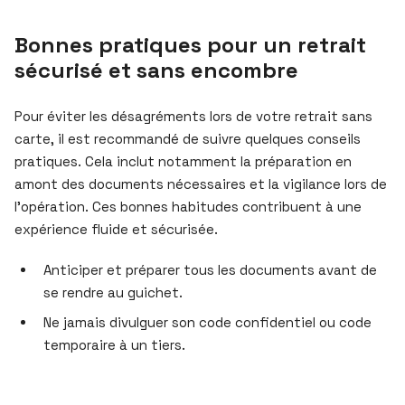
Bonnes pratiques pour un retrait
sécurisé et sans encombre
Pour éviter les désagréments lors de votre retrait sans
carte, il est recommandé de suivre quelques conseils
pratiques. Cela inclut notamment la préparation en
amont des documents nécessaires et la vigilance lors de
l’opération. Ces bonnes habitudes contribuent à une
expérience fluide et sécurisée.
Anticiper et préparer tous les documents avant de
se rendre au guichet.
Ne jamais divulguer son code confidentiel ou code
temporaire à un tiers.