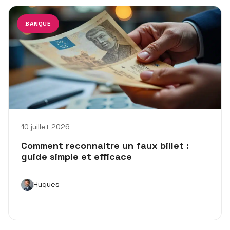
BANQUE
10 juillet 2026
Comment reconnaitre un faux billet :
guide simple et efficace
Hugues