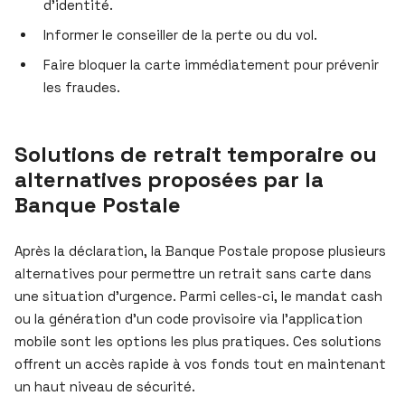
d’identité.
Informer le conseiller de la perte ou du vol.
Faire bloquer la carte immédiatement pour prévenir
les fraudes.
Solutions de retrait temporaire ou
alternatives proposées par la
Banque Postale
Après la déclaration, la Banque Postale propose plusieurs
alternatives pour permettre un retrait sans carte dans
une situation d’urgence. Parmi celles-ci, le mandat cash
ou la génération d’un code provisoire via l’application
mobile sont les options les plus pratiques. Ces solutions
offrent un accès rapide à vos fonds tout en maintenant
un haut niveau de sécurité.