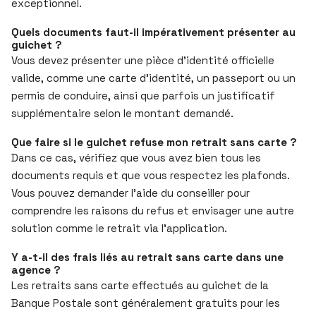
exceptionnel.
Quels documents faut-il impérativement présenter au
guichet ?
Vous devez présenter une pièce d’identité officielle
valide, comme une carte d’identité, un passeport ou un
permis de conduire, ainsi que parfois un justificatif
supplémentaire selon le montant demandé.
Que faire si le guichet refuse mon retrait sans carte ?
Dans ce cas, vérifiez que vous avez bien tous les
documents requis et que vous respectez les plafonds.
Vous pouvez demander l’aide du conseiller pour
comprendre les raisons du refus et envisager une autre
solution comme le retrait via l’application.
Y a-t-il des frais liés au retrait sans carte dans une
agence ?
Les retraits sans carte effectués au guichet de la
Banque Postale sont généralement gratuits pour les