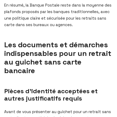
En résumé, la Banque Postale reste dans la moyenne des
plafonds proposés par les banques traditionnelles, avec
une politique claire et sécurisée pour les retraits sans
carte dans ses bureaux ou agences.
Les documents et démarches
indispensables pour un retrait
au guichet sans carte
bancaire
Pièces d’identité acceptées et
autres justificatifs requis
Avant de vous présenter au guichet pour un retrait sans