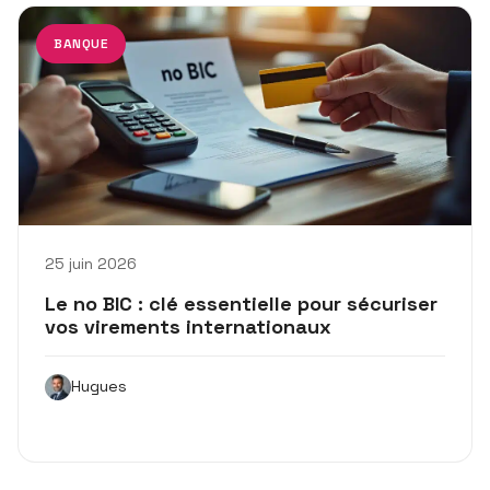
BANQUE
25 juin 2026
Le no BIC : clé essentielle pour sécuriser
vos virements internationaux
Hugues