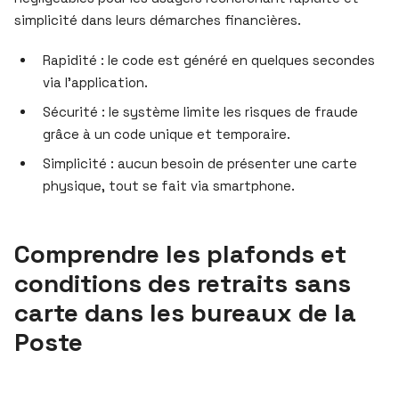
simplicité dans leurs démarches financières.
Rapidité : le code est généré en quelques secondes
via l’application.
Sécurité : le système limite les risques de fraude
grâce à un code unique et temporaire.
Simplicité : aucun besoin de présenter une carte
physique, tout se fait via smartphone.
Comprendre les plafonds et
conditions des retraits sans
carte dans les bureaux de la
Poste