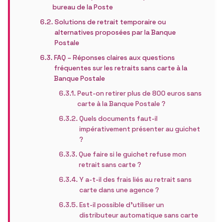
bureau de la Poste
Solutions de retrait temporaire ou
alternatives proposées par la Banque
Postale
FAQ – Réponses claires aux questions
fréquentes sur les retraits sans carte à la
Banque Postale
Peut-on retirer plus de 800 euros sans
carte à la Banque Postale ?
Quels documents faut-il
impérativement présenter au guichet
?
Que faire si le guichet refuse mon
retrait sans carte ?
Y a-t-il des frais liés au retrait sans
carte dans une agence ?
Est-il possible d’utiliser un
distributeur automatique sans carte