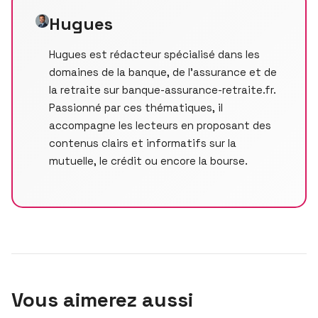
Hugues
Hugues est rédacteur spécialisé dans les
domaines de la banque, de l’assurance et de
la retraite sur banque-assurance-retraite.fr.
Passionné par ces thématiques, il
accompagne les lecteurs en proposant des
contenus clairs et informatifs sur la
mutuelle, le crédit ou encore la bourse.
Vous aimerez aussi