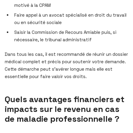
motivé à la CPAM
Faire appel à un avocat spécialisé en droit du travail
ou en sécurité sociale
Saisir la Commission de Recours Amiable puis, si
nécessaire, le tribunal administratif
Dans tous les cas, il est recommandé de réunir un dossier
médical complet et précis pour soutenir votre demande.
Cette démarche peut s’avérer longue mais elle est
essentielle pour faire valoir vos droits.
Quels avantages financiers et
impacts sur le revenu en cas
de maladie professionnelle ?