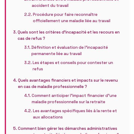
accident du travail
Procédure pour faire reconnaître
officiellement une maladie liée au travail
Quels sont les critères d’incapacité et les recours en
cas de refus ?
Définition et évaluation de l’incapacité
permanente liée au travail
Les étapes et conseils pour contester un
refus
Quels avantages financiers et impacts sur le revenu
en cas de maladie professionnelle ?
Comment anticiper l’impact financier d’une
maladie professionnelle sur la retraite
Les avantages spécifiques liés à la rente et
aux allocations
Comment bien gérer les démarches administratives