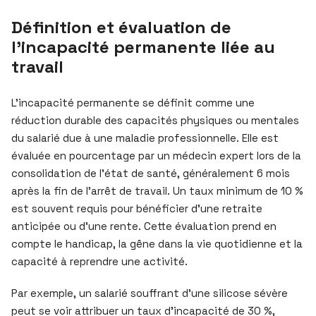
Définition et évaluation de
l’incapacité permanente liée au
travail
L’incapacité permanente se définit comme une
réduction durable des capacités physiques ou mentales
du salarié due à une maladie professionnelle. Elle est
évaluée en pourcentage par un médecin expert lors de la
consolidation de l’état de santé, généralement 6 mois
après la fin de l’arrêt de travail. Un taux minimum de 10 %
est souvent requis pour bénéficier d’une retraite
anticipée ou d’une rente. Cette évaluation prend en
compte le handicap, la gêne dans la vie quotidienne et la
capacité à reprendre une activité.
Par exemple, un salarié souffrant d’une silicose sévère
peut se voir attribuer un taux d’incapacité de 30 %,