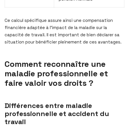
Ce calcul spécifique assure ainsi une compensation
financière adaptée à l’impact de la maladie sur la
capacité de travail. Il est important de bien déclarer sa
situation pour bénéficier pleinement de ces avantages.
Comment reconnaître une
maladie professionnelle et
faire valoir vos droits ?
Différences entre maladie
professionnelle et accident du
travail