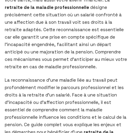
retraite de la maladie professionnelle
désigne
précisément cette situation où un salarié confronté à
une affection due à son travail voit ses droits à la
retraite adaptés. Cette reconnaissance est essentielle
car elle garantit une prise en compte spécifique de
l’incapacité engendrée, facilitant ainsi un départ
anticipé ou une majoration de la pension. Comprendre
ces mécanismes vous permet d’anticiper au mieux votre
retraite en cas de maladie professionnelle.
La reconnaissance d’une maladie liée au travail peut
profondément modifier le parcours professionnel et les
droits à la retraite d’un salarié. Face à une situation
d’incapacité ou d’affection professionnelle, il est
essentiel de comprendre comment la maladie
professionnelle influence les conditions et le calcul de la
pension. Ce guide complet vous explique les enjeux et
les démarches pour bénéficier d’une
retraite de la