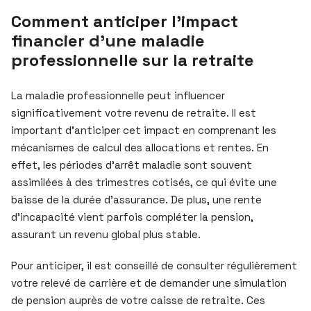
Comment anticiper l’impact
financier d’une maladie
professionnelle sur la retraite
La maladie professionnelle peut influencer
significativement votre revenu de retraite. Il est
important d’anticiper cet impact en comprenant les
mécanismes de calcul des allocations et rentes. En
effet, les périodes d’arrêt maladie sont souvent
assimilées à des trimestres cotisés, ce qui évite une
baisse de la durée d’assurance. De plus, une rente
d’incapacité vient parfois compléter la pension,
assurant un revenu global plus stable.
Pour anticiper, il est conseillé de consulter régulièrement
votre relevé de carrière et de demander une simulation
de pension auprès de votre caisse de retraite. Ces