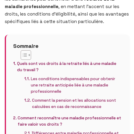
maladie professionnelle
, en mettant l’accent sur les
droits, les conditions d’éligibilité, ainsi que les avantages
spécifiques liés à cette situation particulière.
Sommaire
Quels sont vos droits à la retraite liés à une maladie
du travail ?
Les conditions indispensables pour obtenir
une retraite anticipée liée à une maladie
professionnelle
Comment la pension et les allocations sont
calculées en cas de reconnaissance
Comment reconnaître une maladie professionnelle et
faire valoir vos droits ?
Différences entre maladie professionnelle et