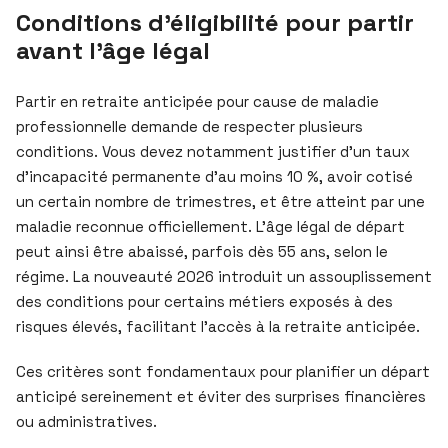
Conditions d’éligibilité pour partir
avant l’âge légal
Partir en retraite anticipée pour cause de maladie
professionnelle demande de respecter plusieurs
conditions. Vous devez notamment justifier d’un taux
d’incapacité permanente d’au moins 10 %, avoir cotisé
un certain nombre de trimestres, et être atteint par une
maladie reconnue officiellement. L’âge légal de départ
peut ainsi être abaissé, parfois dès 55 ans, selon le
régime. La nouveauté 2026 introduit un assouplissement
des conditions pour certains métiers exposés à des
risques élevés, facilitant l’accès à la retraite anticipée.
Ces critères sont fondamentaux pour planifier un départ
anticipé sereinement et éviter des surprises financières
ou administratives.