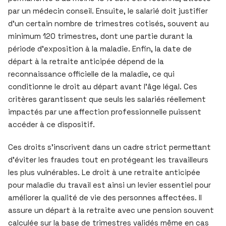
par un médecin conseil. Ensuite, le salarié doit justifier
d’un certain nombre de trimestres cotisés, souvent au
minimum 120 trimestres, dont une partie durant la
période d’exposition à la maladie. Enfin, la date de
départ à la retraite anticipée dépend de la
reconnaissance officielle de la maladie, ce qui
conditionne le droit au départ avant l’âge légal. Ces
critères garantissent que seuls les salariés réellement
impactés par une affection professionnelle puissent
accéder à ce dispositif.
Ces droits s’inscrivent dans un cadre strict permettant
d’éviter les fraudes tout en protégeant les travailleurs
les plus vulnérables. Le droit à une retraite anticipée
pour maladie du travail est ainsi un levier essentiel pour
améliorer la qualité de vie des personnes affectées. Il
assure un départ à la retraite avec une pension souvent
calculée sur la base de trimestres validés même en cas