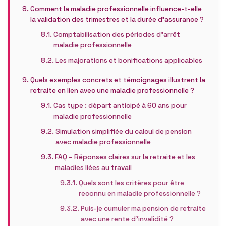
Comment la maladie professionnelle influence-t-elle
la validation des trimestres et la durée d’assurance ?
Comptabilisation des périodes d’arrêt
maladie professionnelle
Les majorations et bonifications applicables
Quels exemples concrets et témoignages illustrent la
retraite en lien avec une maladie professionnelle ?
Cas type : départ anticipé à 60 ans pour
maladie professionnelle
Simulation simplifiée du calcul de pension
avec maladie professionnelle
FAQ – Réponses claires sur la retraite et les
maladies liées au travail
Quels sont les critères pour être
reconnu en maladie professionnelle ?
Puis-je cumuler ma pension de retraite
avec une rente d’invalidité ?