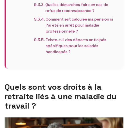
Quelles démarches faire en cas de
refus de reconnaissance ?
Comment est calculée ma pension si
j’ai été en arrêt pour maladie
professionnelle ?
Existe-t-il des départs anticipés
spécifiques pour les salariés
handicapés ?
Quels sont vos droits à la
retraite liés à une maladie du
travail ?