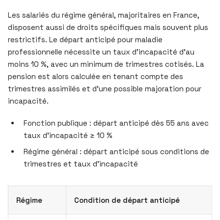
Les salariés du régime général, majoritaires en France,
disposent aussi de droits spécifiques mais souvent plus
restrictifs. Le départ anticipé pour maladie
professionnelle nécessite un taux d’incapacité d’au
moins 10 %, avec un minimum de trimestres cotisés. La
pension est alors calculée en tenant compte des
trimestres assimilés et d’une possible majoration pour
incapacité.
Fonction publique : départ anticipé dès 55 ans avec
taux d’incapacité ≥ 10 %
Régime général : départ anticipé sous conditions de
trimestres et taux d’incapacité
Régime
Condition de départ anticipé