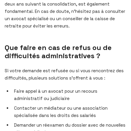
deux ans suivant la consolidation, est également
fondamental. En cas de doute, n’hésitez pas à consulter
un avocat spécialisé ou un conseiller de la caisse de
retraite pour éviter les erreurs.
Que faire en cas de refus ou de
difficultés administratives ?
Si votre demande est refusée ou si vous rencontrez des
difficultés, plusieurs solutions s’offrent à vous :
Faire appel à un avocat pour un recours
administratif ou judiciaire
Contacter un médiateur ou une association
spécialisée dans les droits des salariés
Demander un réexamen du dossier avec de nouvelles