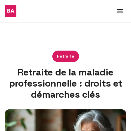
Retraite
Retraite de la maladie
professionnelle : droits et
démarches clés