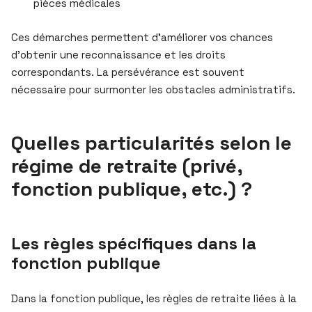
pièces médicales
Ces démarches permettent d’améliorer vos chances
d’obtenir une reconnaissance et les droits
correspondants. La persévérance est souvent
nécessaire pour surmonter les obstacles administratifs.
Quelles particularités selon le
régime de retraite (privé,
fonction publique, etc.) ?
Les règles spécifiques dans la
fonction publique
Dans la fonction publique, les règles de retraite liées à la