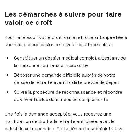
Les démarches à suivre pour faire
valoir ce droit
Pour faire valoir votre droit à une retraite anticipée liée à
une maladie professionnelle, voici les étapes clés :
Constituer un dossier médical complet attestant de
la maladie et du taux d’incapacité
Déposer une demande officielle auprès de votre
caisse de retraite avant la date prévue de départ
Suivre la procédure de reconnaissance et répondre
aux éventuelles demandes de compléments
Une fois la demande acceptée, vous recevrez une
notification de droit à la retraite anticipée, avec le
calcul de votre pension. Cette démarche administrative