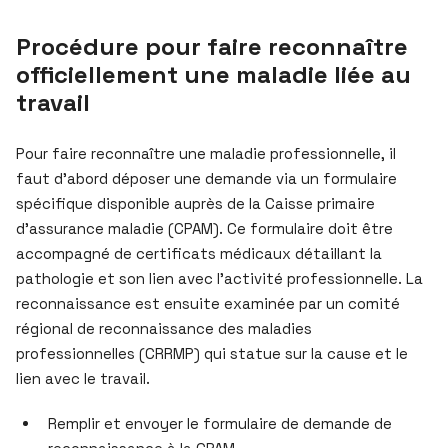
Procédure pour faire reconnaître
officiellement une maladie liée au
travail
Pour faire reconnaître une maladie professionnelle, il
faut d’abord déposer une demande via un formulaire
spécifique disponible auprès de la Caisse primaire
d’assurance maladie (CPAM). Ce formulaire doit être
accompagné de certificats médicaux détaillant la
pathologie et son lien avec l’activité professionnelle. La
reconnaissance est ensuite examinée par un comité
régional de reconnaissance des maladies
professionnelles (CRRMP) qui statue sur la cause et le
lien avec le travail.
Remplir et envoyer le formulaire de demande de