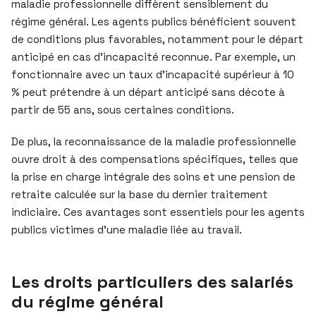
maladie professionnelle diffèrent sensiblement du
régime général. Les agents publics bénéficient souvent
de conditions plus favorables, notamment pour le départ
anticipé en cas d’incapacité reconnue. Par exemple, un
fonctionnaire avec un taux d’incapacité supérieur à 10
% peut prétendre à un départ anticipé sans décote à
partir de 55 ans, sous certaines conditions.
De plus, la reconnaissance de la maladie professionnelle
ouvre droit à des compensations spécifiques, telles que
la prise en charge intégrale des soins et une pension de
retraite calculée sur la base du dernier traitement
indiciaire. Ces avantages sont essentiels pour les agents
publics victimes d’une maladie liée au travail.
Les droits particuliers des salariés
du régime général