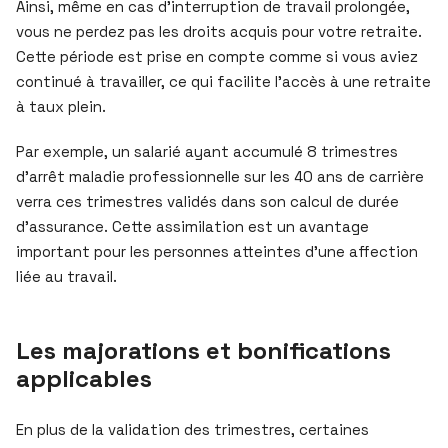
Ainsi, même en cas d’interruption de travail prolongée,
vous ne perdez pas les droits acquis pour votre retraite.
Cette période est prise en compte comme si vous aviez
continué à travailler, ce qui facilite l’accès à une retraite
à taux plein.
Par exemple, un salarié ayant accumulé 8 trimestres
d’arrêt maladie professionnelle sur les 40 ans de carrière
verra ces trimestres validés dans son calcul de durée
d’assurance. Cette assimilation est un avantage
important pour les personnes atteintes d’une affection
liée au travail.
Les majorations et bonifications
applicables
En plus de la validation des trimestres, certaines