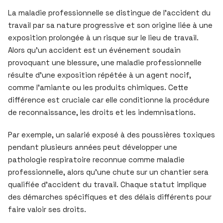
La maladie professionnelle se distingue de l’accident du
travail par sa nature progressive et son origine liée à une
exposition prolongée à un risque sur le lieu de travail.
Alors qu’un accident est un événement soudain
provoquant une blessure, une maladie professionnelle
résulte d’une exposition répétée à un agent nocif,
comme l’amiante ou les produits chimiques. Cette
différence est cruciale car elle conditionne la procédure
de reconnaissance, les droits et les indemnisations.
Par exemple, un salarié exposé à des poussières toxiques
pendant plusieurs années peut développer une
pathologie respiratoire reconnue comme maladie
professionnelle, alors qu’une chute sur un chantier sera
qualifiée d’accident du travail. Chaque statut implique
des démarches spécifiques et des délais différents pour
faire valoir ses droits.