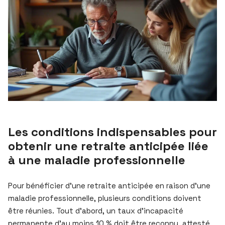
Les conditions indispensables pour
obtenir une retraite anticipée liée
à une maladie professionnelle
Pour bénéficier d’une retraite anticipée en raison d’une
maladie professionnelle, plusieurs conditions doivent
être réunies. Tout d’abord, un taux d’incapacité
permanente d’au moins 10 % doit être reconnu, attesté