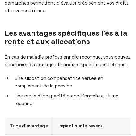
démarches permettent d’évaluer précisément vos droits
et revenus futurs.
Les avantages spécifiques liés à la
rente et aux allocations
En cas de maladie professionnelle reconnue, vous pouvez
bénéficier d’avantages financiers spécifiques tels que :
Une allocation compensatrice versée en
complément de la pension
Une rente d’incapacité proportionnelle au taux
reconnu
Type d’avantage
Impact sur le revenu