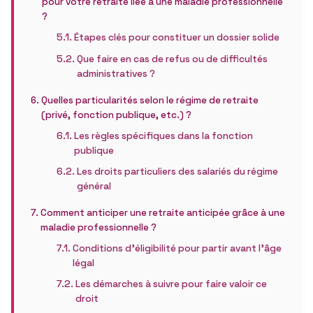
pour votre retraite liée à une maladie professionnelle
?
Étapes clés pour constituer un dossier solide
Que faire en cas de refus ou de difficultés
administratives ?
Quelles particularités selon le régime de retraite
(privé, fonction publique, etc.) ?
Les règles spécifiques dans la fonction
publique
Les droits particuliers des salariés du régime
général
Comment anticiper une retraite anticipée grâce à une
maladie professionnelle ?
Conditions d’éligibilité pour partir avant l’âge
légal
Les démarches à suivre pour faire valoir ce
droit