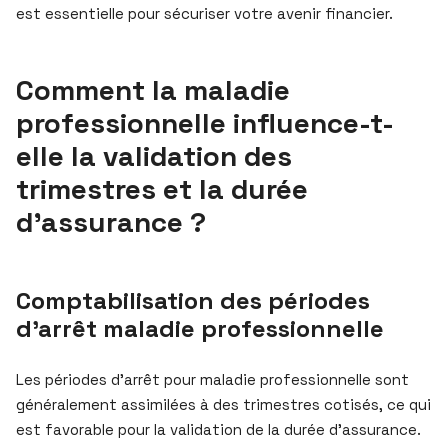
est essentielle pour sécuriser votre avenir financier.
Comment la maladie
professionnelle influence-t-
elle la validation des
trimestres et la durée
d’assurance ?
Comptabilisation des périodes
d’arrêt maladie professionnelle
Les périodes d’arrêt pour maladie professionnelle sont
généralement assimilées à des trimestres cotisés, ce qui
est favorable pour la validation de la durée d’assurance.