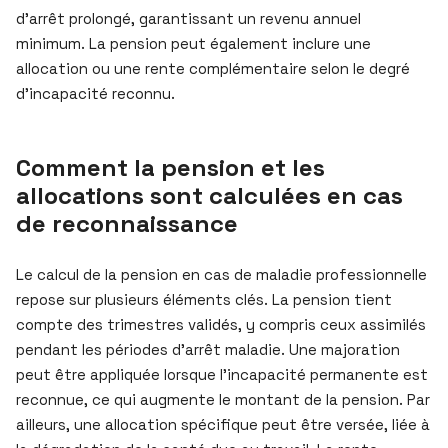
d’arrêt prolongé, garantissant un revenu annuel
minimum. La pension peut également inclure une
allocation ou une rente complémentaire selon le degré
d’incapacité reconnu.
Comment la pension et les
allocations sont calculées en cas
de reconnaissance
Le calcul de la pension en cas de maladie professionnelle
repose sur plusieurs éléments clés. La pension tient
compte des trimestres validés, y compris ceux assimilés
pendant les périodes d’arrêt maladie. Une majoration
peut être appliquée lorsque l’incapacité permanente est
reconnue, ce qui augmente le montant de la pension. Par
ailleurs, une allocation spécifique peut être versée, liée à