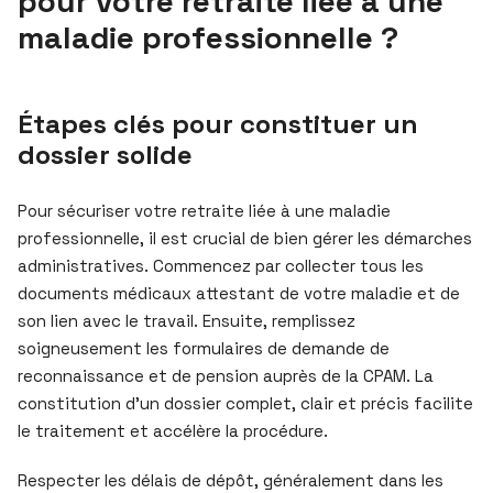
pour votre retraite liée à une
maladie professionnelle ?
Étapes clés pour constituer un
dossier solide
Pour sécuriser votre retraite liée à une maladie
professionnelle, il est crucial de bien gérer les démarches
administratives. Commencez par collecter tous les
documents médicaux attestant de votre maladie et de
son lien avec le travail. Ensuite, remplissez
soigneusement les formulaires de demande de
reconnaissance et de pension auprès de la CPAM. La
constitution d’un dossier complet, clair et précis facilite
le traitement et accélère la procédure.
Respecter les délais de dépôt, généralement dans les