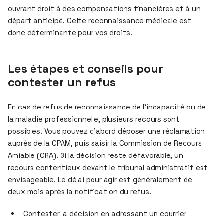
ouvrant droit à des compensations financières et à un
départ anticipé. Cette reconnaissance médicale est
donc déterminante pour vos droits.
Les étapes et conseils pour
contester un refus
En cas de refus de reconnaissance de l’incapacité ou de
la maladie professionnelle, plusieurs recours sont
possibles. Vous pouvez d’abord déposer une réclamation
auprès de la CPAM, puis saisir la Commission de Recours
Amiable (CRA). Si la décision reste défavorable, un
recours contentieux devant le tribunal administratif est
envisageable. Le délai pour agir est généralement de
deux mois après la notification du refus.
Contester la décision en adressant un courrier