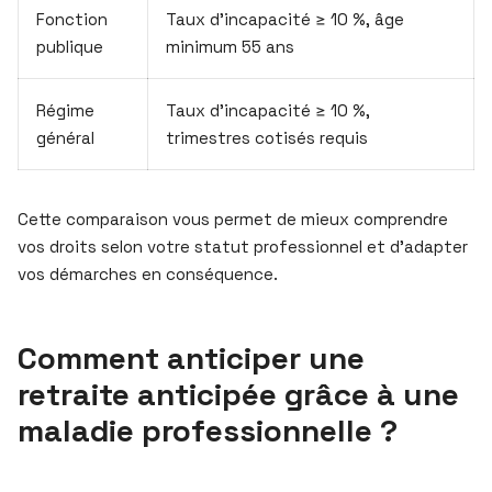
Fonction
Taux d’incapacité ≥ 10 %, âge
publique
minimum 55 ans
Régime
Taux d’incapacité ≥ 10 %,
général
trimestres cotisés requis
Cette comparaison vous permet de mieux comprendre
vos droits selon votre statut professionnel et d’adapter
vos démarches en conséquence.
Comment anticiper une
retraite anticipée grâce à une
maladie professionnelle ?