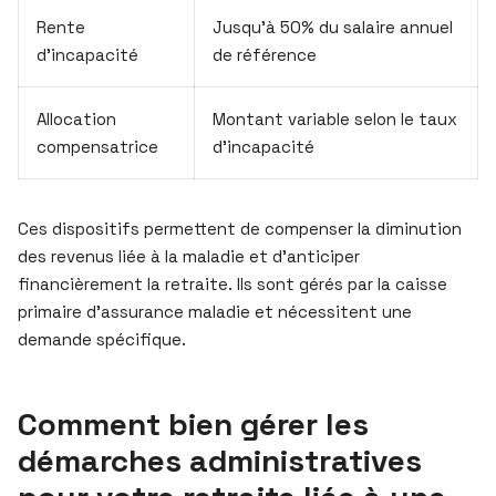
Rente
Jusqu’à 50% du salaire annuel
d’incapacité
de référence
Allocation
Montant variable selon le taux
compensatrice
d’incapacité
Ces dispositifs permettent de compenser la diminution
des revenus liée à la maladie et d’anticiper
financièrement la retraite. Ils sont gérés par la caisse
primaire d’assurance maladie et nécessitent une
demande spécifique.
Comment bien gérer les
démarches administratives