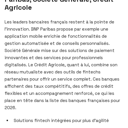
Agricole
Les leaders bancaires français restent à la pointe de
l’innovation. BNP Paribas propose par exemple une
application mobile enrichie de fonctionnalités de
gestion automatisée et de conseils personnalisés.
Société Générale mise sur des solutions de paiement
innovantes et des services pour professionnels
digitalisés. Le Crédit Agricole, quant à lui, combine son
réseau mutualiste avec des outils de fintechs
partenaires pour offrir un service complet. Ces banques
affichent des taux compétitifs, des offres de crédit
flexibles et un accompagnement renforcé, ce qui les
place en tête dans la liste des banques françaises pour
2026.
Solutions fintech intégrées pour plus d’agilité