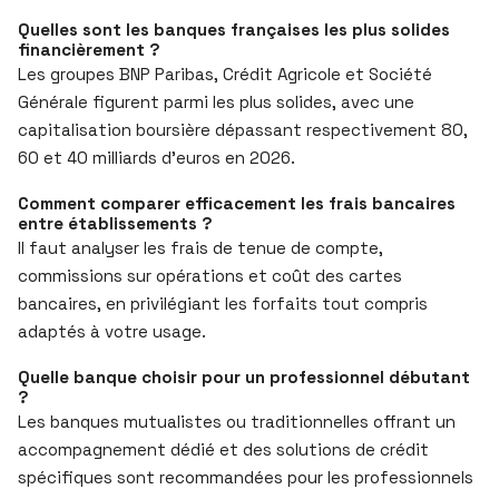
Quelles sont les banques françaises les plus solides
financièrement ?
Les groupes BNP Paribas, Crédit Agricole et Société
Générale figurent parmi les plus solides, avec une
capitalisation boursière dépassant respectivement 80,
60 et 40 milliards d’euros en 2026.
Comment comparer efficacement les frais bancaires
entre établissements ?
Il faut analyser les frais de tenue de compte,
commissions sur opérations et coût des cartes
bancaires, en privilégiant les forfaits tout compris
adaptés à votre usage.
Quelle banque choisir pour un professionnel débutant
?
Les banques mutualistes ou traditionnelles offrant un
accompagnement dédié et des solutions de crédit
spécifiques sont recommandées pour les professionnels