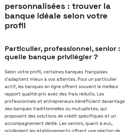
personnalisées : trouver la
banque idéale selon votre
profil
Particulier, professionnel, senior :
quelle banque privilégier ?
Selon votre profil, certaines banques françaises
s’adaptent mieux à vos attentes. Pour un particulier
actif, les banques en ligne offrent souvent le meilleur
rapport qualité-prix avec des frais réduits. Les
professionnels et entrepreneurs bénéficient davantage
des banques traditionnelles ou mutualistes, qui
proposent des solutions de crédit spécifiques et un
accompagnement dédié. Les seniors, quant à eux,
privilégient les établissements offrant une relation de