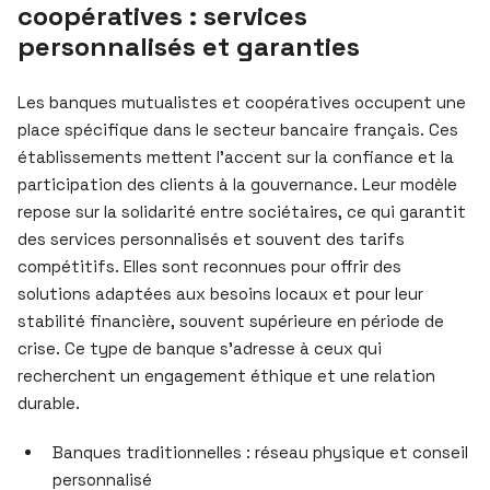
coopératives : services
personnalisés et garanties
Les banques mutualistes et coopératives occupent une
place spécifique dans le secteur bancaire français. Ces
établissements mettent l’accent sur la confiance et la
participation des clients à la gouvernance. Leur modèle
repose sur la solidarité entre sociétaires, ce qui garantit
des services personnalisés et souvent des tarifs
compétitifs. Elles sont reconnues pour offrir des
solutions adaptées aux besoins locaux et pour leur
stabilité financière, souvent supérieure en période de
crise. Ce type de banque s’adresse à ceux qui
recherchent un engagement éthique et une relation
durable.
Banques traditionnelles : réseau physique et conseil
personnalisé