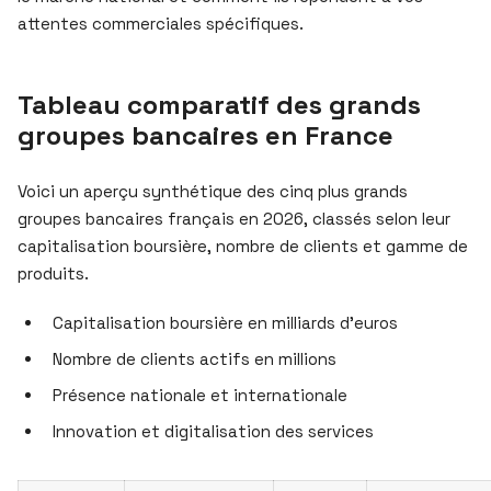
attentes commerciales spécifiques.
Tableau comparatif des grands
groupes bancaires en France
Voici un aperçu synthétique des cinq plus grands
groupes bancaires français en 2026, classés selon leur
capitalisation boursière, nombre de clients et gamme de
produits.
Capitalisation boursière en milliards d’euros
Nombre de clients actifs en millions
Présence nationale et internationale
Innovation et digitalisation des services