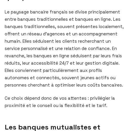
Le paysage bancaire français se divise principalement
entre banques traditionnelles et banques en ligne. Les
banques traditionnelles, souvent présentes localement,
offrent un réseau d’agences et un accompagnement
humain. Elles séduisent les clients recherchant un
service personnalisé et une relation de confiance. En
revanche, les banques en ligne séduisent par leurs frais
réduits, leur accessibilité 24/7 et leur gestion digitale.
Elles conviennent particulièrement aux profils
autonomes et connectés, souvent jeunes actifs ou
personnes cherchant à optimiser leurs coûts bancaires.
Ce choix dépend donc de vos attentes : privilégier la
proximité et le conseil ou la flexibilité et le tarif.
Les banques mutualistes et