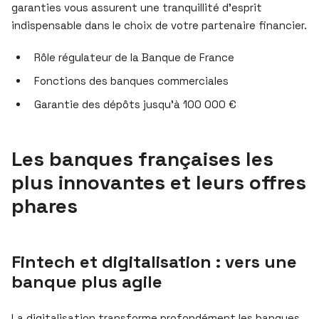
garanties vous assurent une tranquillité d’esprit
indispensable dans le choix de votre partenaire financier.
Rôle régulateur de la Banque de France
Fonctions des banques commerciales
Garantie des dépôts jusqu’à 100 000 €
Les banques françaises les
plus innovantes et leurs offres
phares
Fintech et digitalisation : vers une
banque plus agile
La digitalisation transforme profondément les banques