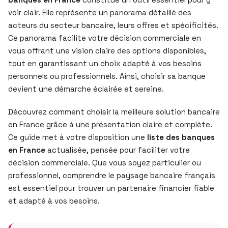
voir clair. Elle représente un panorama détaillé des
acteurs du secteur bancaire, leurs offres et spécificités.
Ce panorama facilite votre décision commerciale en
vous offrant une vision claire des options disponibles,
tout en garantissant un choix adapté à vos besoins
personnels ou professionnels. Ainsi, choisir sa banque
devient une démarche éclairée et sereine.
Découvrez comment choisir la meilleure solution bancaire
en France grâce à une présentation claire et complète.
Ce guide met à votre disposition une
liste des banques
en France
actualisée, pensée pour faciliter votre
décision commerciale. Que vous soyez particulier ou
professionnel, comprendre le paysage bancaire français
est essentiel pour trouver un partenaire financier fiable
et adapté à vos besoins.