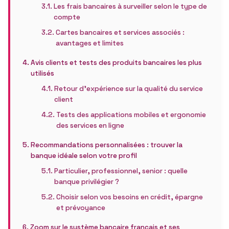
Les frais bancaires à surveiller selon le type de
compte
Cartes bancaires et services associés :
avantages et limites
Avis clients et tests des produits bancaires les plus
utilisés
Retour d’expérience sur la qualité du service
client
Tests des applications mobiles et ergonomie
des services en ligne
Recommandations personnalisées : trouver la
banque idéale selon votre profil
Particulier, professionnel, senior : quelle
banque privilégier ?
Choisir selon vos besoins en crédit, épargne
et prévoyance
Zoom sur le système bancaire français et ses