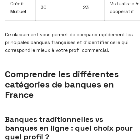
Crédit
Mutualiste &
30
23
Mutuel
coopératif
Ce classement vous permet de comparer rapidement les
principales banques françaises et d’identifier celle qui
correspond le mieux à votre profil commercial.
Comprendre les différentes
catégories de banques en
France
Banques traditionnelles vs
banques en ligne : quel choix pour
quel profil ?