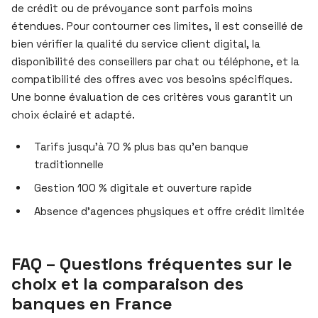
de crédit ou de prévoyance sont parfois moins
étendues. Pour contourner ces limites, il est conseillé de
bien vérifier la qualité du service client digital, la
disponibilité des conseillers par chat ou téléphone, et la
compatibilité des offres avec vos besoins spécifiques.
Une bonne évaluation de ces critères vous garantit un
choix éclairé et adapté.
Tarifs jusqu’à 70 % plus bas qu’en banque
traditionnelle
Gestion 100 % digitale et ouverture rapide
Absence d’agences physiques et offre crédit limitée
FAQ – Questions fréquentes sur le
choix et la comparaison des
banques en France