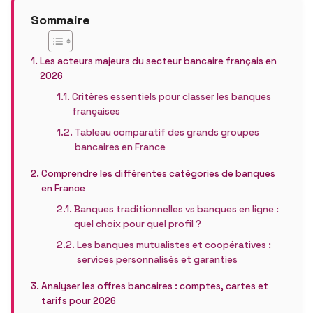
Sommaire
Les acteurs majeurs du secteur bancaire français en
2026
Critères essentiels pour classer les banques
françaises
Tableau comparatif des grands groupes
bancaires en France
Comprendre les différentes catégories de banques
en France
Banques traditionnelles vs banques en ligne :
quel choix pour quel profil ?
Les banques mutualistes et coopératives :
services personnalisés et garanties
Analyser les offres bancaires : comptes, cartes et
tarifs pour 2026