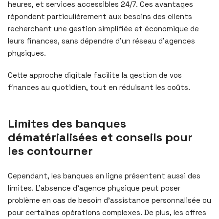
heures, et services accessibles 24/7. Ces avantages
répondent particulièrement aux besoins des clients
recherchant une gestion simplifiée et économique de
leurs finances, sans dépendre d’un réseau d’agences
physiques.
Cette approche digitale facilite la gestion de vos
finances au quotidien, tout en réduisant les coûts.
Limites des banques
dématérialisées et conseils pour
les contourner
Cependant, les banques en ligne présentent aussi des
limites. L’absence d’agence physique peut poser
problème en cas de besoin d’assistance personnalisée ou
pour certaines opérations complexes. De plus, les offres