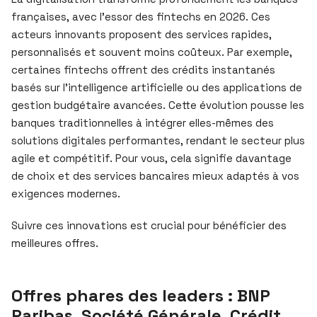
françaises, avec l’essor des fintechs en 2026. Ces
acteurs innovants proposent des services rapides,
personnalisés et souvent moins coûteux. Par exemple,
certaines fintechs offrent des crédits instantanés
basés sur l’intelligence artificielle ou des applications de
gestion budgétaire avancées. Cette évolution pousse les
banques traditionnelles à intégrer elles-mêmes des
solutions digitales performantes, rendant le secteur plus
agile et compétitif. Pour vous, cela signifie davantage
de choix et des services bancaires mieux adaptés à vos
exigences modernes.
Suivre ces innovations est crucial pour bénéficier des
meilleures offres.
Offres phares des leaders : BNP
Paribas, Société Générale, Crédit