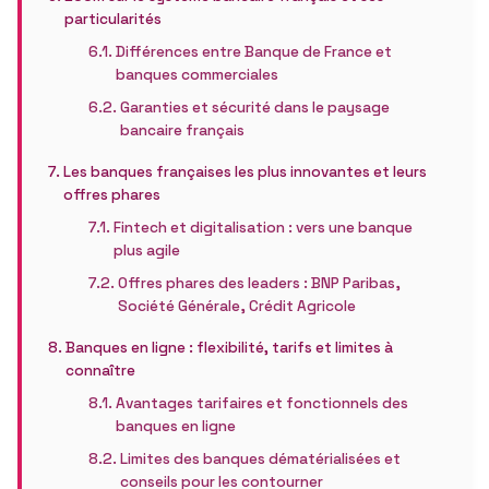
particularités
Différences entre Banque de France et
banques commerciales
Garanties et sécurité dans le paysage
bancaire français
Les banques françaises les plus innovantes et leurs
offres phares
Fintech et digitalisation : vers une banque
plus agile
Offres phares des leaders : BNP Paribas,
Société Générale, Crédit Agricole
Banques en ligne : flexibilité, tarifs et limites à
connaître
Avantages tarifaires et fonctionnels des
banques en ligne
Limites des banques dématérialisées et
conseils pour les contourner