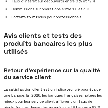
Taux d’intérêt sur découverts entre 8 % et 12 %
Commissions sur opérations entre 1 € et 3 €
Forfaits tout inclus pour professionnels
Avis clients et tests des
produits bancaires les plus
utilisés
Retour d’expérience sur la qualité
du service client
La satisfaction client est un indicateur clé pour évaluer
une banque. En 2026, les banques françaises notées les
mieux pour leur service client affichent un taux de
résolution des demandes en moins de 48 heures à 92 %.