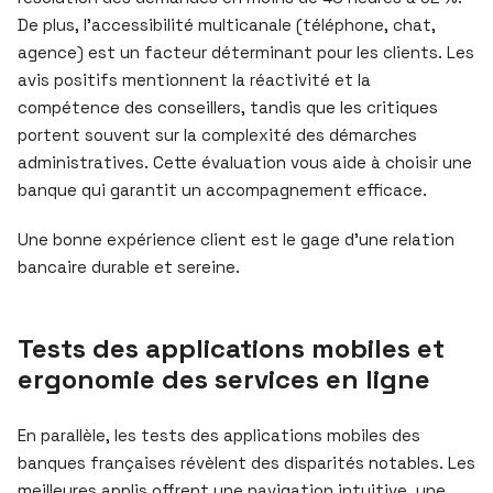
De plus, l’accessibilité multicanale (téléphone, chat,
agence) est un facteur déterminant pour les clients. Les
avis positifs mentionnent la réactivité et la
compétence des conseillers, tandis que les critiques
portent souvent sur la complexité des démarches
administratives. Cette évaluation vous aide à choisir une
banque qui garantit un accompagnement efficace.
Une bonne expérience client est le gage d’une relation
bancaire durable et sereine.
Tests des applications mobiles et
ergonomie des services en ligne
En parallèle, les tests des applications mobiles des
banques françaises révèlent des disparités notables. Les
meilleures applis offrent une navigation intuitive, une