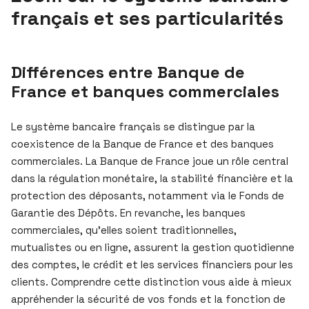
français et ses particularités
Différences entre Banque de
France et banques commerciales
Le système bancaire français se distingue par la
coexistence de la Banque de France et des banques
commerciales. La Banque de France joue un rôle central
dans la régulation monétaire, la stabilité financière et la
protection des déposants, notamment via le Fonds de
Garantie des Dépôts. En revanche, les banques
commerciales, qu’elles soient traditionnelles,
mutualistes ou en ligne, assurent la gestion quotidienne
des comptes, le crédit et les services financiers pour les
clients. Comprendre cette distinction vous aide à mieux
appréhender la sécurité de vos fonds et la fonction de