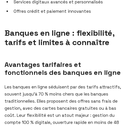
Services digitaux avancés et personnalisés
Offres crédit et paiement innovantes
Banques en ligne : flexibilité,
tarifs et limites à connaître
Avantages tarifaires et
fonctionnels des banques en ligne
Les banques en ligne séduisent par des tarifs attractifs,
souvent jusqu’à 70 % moins chers que les banques
traditionnelles. Elles proposent des offres sans frais de
gestion, avec des cartes bancaires gratuites ou à bas
coût. Leur flexibilité est un atout majeur : gestion du
compte 100 % digitale, ouverture rapide en moins de 48