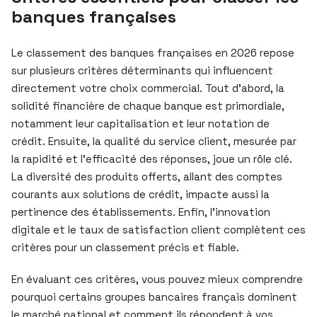
banques françaises
Le classement des banques françaises en 2026 repose
sur plusieurs critères déterminants qui influencent
directement votre choix commercial. Tout d’abord, la
solidité financière de chaque banque est primordiale,
notamment leur capitalisation et leur notation de
crédit. Ensuite, la qualité du service client, mesurée par
la rapidité et l’efficacité des réponses, joue un rôle clé.
La diversité des produits offerts, allant des comptes
courants aux solutions de crédit, impacte aussi la
pertinence des établissements. Enfin, l’innovation
digitale et le taux de satisfaction client complètent ces
critères pour un classement précis et fiable.
En évaluant ces critères, vous pouvez mieux comprendre
pourquoi certains groupes bancaires français dominent
le marché national et comment ils répondent à vos