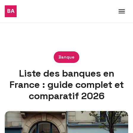
Banque
Liste des banques en
France : guide complet et
comparatif 2026