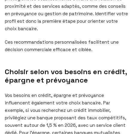
proximité et des services adaptés, comme des conseils
en prévoyance ou gestion de patrimoine. Identifier votre
profil est donc la première étape pour orienter votre
choix bancaire.
Ces recommandations personnalisées facilitent une
décision commerciale efficace et ciblée.
Choisir selon vos besoins en crédit,
épargne et prévoyance
Vos besoins en crédit, épargne et prévoyance
influencent également votre choix bancaire. Par
exemple, si vous recherchez un crédit immobilier,
privilégiez une banque proposant des taux compétitifs,
souvent autour de 1,5 % en 2026, avec un service client
dédié. Pour l’épargne, certaines banques mutualistes