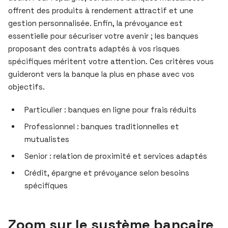
offrent des produits à rendement attractif et une
gestion personnalisée. Enfin, la prévoyance est
essentielle pour sécuriser votre avenir ; les banques
proposant des contrats adaptés à vos risques
spécifiques méritent votre attention. Ces critères vous
guideront vers la banque la plus en phase avec vos
objectifs.
Particulier : banques en ligne pour frais réduits
Professionnel : banques traditionnelles et
mutualistes
Senior : relation de proximité et services adaptés
Crédit, épargne et prévoyance selon besoins
spécifiques
Zoom sur le système bancaire