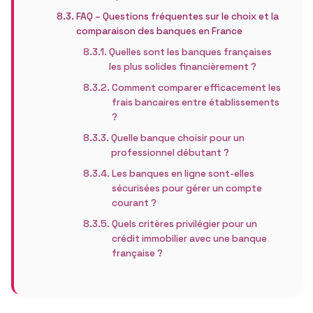
FAQ – Questions fréquentes sur le choix et la
comparaison des banques en France
Quelles sont les banques françaises
les plus solides financièrement ?
Comment comparer efficacement les
frais bancaires entre établissements
?
Quelle banque choisir pour un
professionnel débutant ?
Les banques en ligne sont-elles
sécurisées pour gérer un compte
courant ?
Quels critères privilégier pour un
crédit immobilier avec une banque
française ?