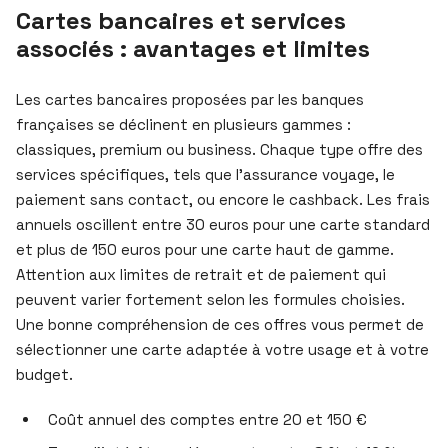
Cartes bancaires et services
associés : avantages et limites
Les cartes bancaires proposées par les banques
françaises se déclinent en plusieurs gammes :
classiques, premium ou business. Chaque type offre des
services spécifiques, tels que l’assurance voyage, le
paiement sans contact, ou encore le cashback. Les frais
annuels oscillent entre 30 euros pour une carte standard
et plus de 150 euros pour une carte haut de gamme.
Attention aux limites de retrait et de paiement qui
peuvent varier fortement selon les formules choisies.
Une bonne compréhension de ces offres vous permet de
sélectionner une carte adaptée à votre usage et à votre
budget.
Coût annuel des comptes entre 20 et 150 €