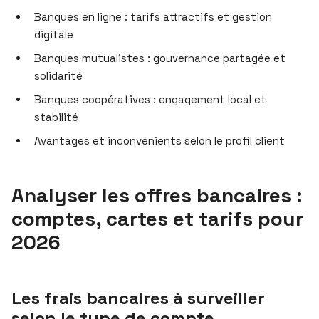
Banques en ligne : tarifs attractifs et gestion
digitale
Banques mutualistes : gouvernance partagée et
solidarité
Banques coopératives : engagement local et
stabilité
Avantages et inconvénients selon le profil client
Analyser les offres bancaires :
comptes, cartes et tarifs pour
2026
Les frais bancaires à surveiller
selon le type de compte