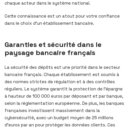
chaque acteur dans le système national.
Cette connaissance est un atout pour votre confiance
dans le choix d’un établissement bancaire.
Garanties et sécurité dans le
paysage bancaire français
La sécurité des dépôts est une priorité dans le secteur
bancaire français. Chaque établissement est soumis à
des normes strictes de régulation et à des contrôles
réguliers. Le système garantit la protection de l’épargne
à hauteur de 100 000 euros par déposant et par banque,
selon la réglementation européenne. De plus, les banques
françaises investissent massivement dans la
cybersécurité, avec un budget moyen de 25 millions
d’euros par an pour protéger les données clients. Ces