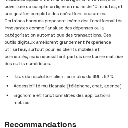
ouverture de compte en ligne en moins de 10 minutes, et
une gestion complète des opérations courantes.
Certaines banques proposent même des fonctionnalités
innovantes comme l’analyse des dépenses ou la
catégorisation automatique des transactions. Ces
outils digitaux améliorent grandement l’expérience
utilisateur, surtout pour les clients mobiles et
connectés, mais nécessitent parfois une bonne maîtrise
des outils numériques.
Taux de résolution client en moins de 48h : 92 %
Accessibilité multicanale (téléphone, chat, agence)
Ergonomie et fonctionnalités des applications
mobiles
Recommandations