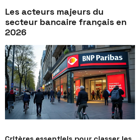
Les acteurs majeurs du
secteur bancaire français en
2026
Critères essentiels pour classer les