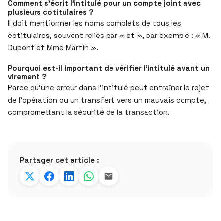
Comment s’écrit l’intitulé pour un compte joint avec
plusieurs cotitulaires ?
Il doit mentionner les noms complets de tous les
cotitulaires, souvent reliés par « et », par exemple : « M.
Dupont et Mme Martin ».
Pourquoi est-il important de vérifier l’intitulé avant un
virement ?
Parce qu’une erreur dans l’intitulé peut entraîner le rejet
de l’opération ou un transfert vers un mauvais compte,
compromettant la sécurité de la transaction.
Partager cet article :