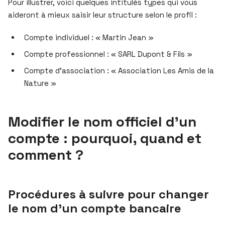
Pour illustrer, voici quelques intitulés types qui vous
aideront à mieux saisir leur structure selon le profil :
Compte individuel : « Martin Jean »
Compte professionnel : « SARL Dupont & Fils »
Compte d’association : « Association Les Amis de la
Nature »
Modifier le nom officiel d’un
compte : pourquoi, quand et
comment ?
Procédures à suivre pour changer
le nom d’un compte bancaire