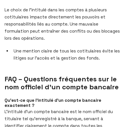
Le choix de l’intitulé dans les comptes à plusieurs
cotitulaires impacte directement les pouvoirs et
responsabilités liés au compte. Une mauvaise
formulation peut entraîner des conflits ou des blocages
lors des opérations.
Une mention claire de tous les cotitulaires évite les
litiges sur l’accès et la gestion des fonds.
FAQ – Questions fréquentes sur le
nom officiel d’un compte bancaire
Qu’est-ce que l’intitulé d’un compte bancaire
exactement ?
L’intitulé d’un compte bancaire est le nom officiel du
titulaire tel qu’enregistré à la banque, servant à
identifier clairement le compte dans toutes les