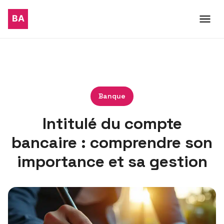
Banque
Intitulé du compte
bancaire : comprendre son
importance et sa gestion