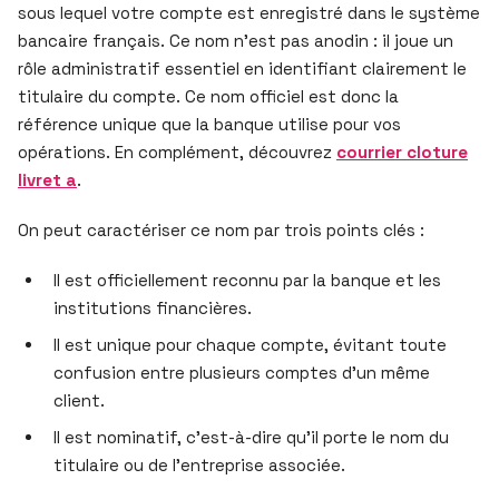
sous lequel votre compte est enregistré dans le système
bancaire français. Ce nom n’est pas anodin : il joue un
rôle administratif essentiel en identifiant clairement le
titulaire du compte. Ce nom officiel est donc la
référence unique que la banque utilise pour vos
opérations. En complément, découvrez
courrier cloture
livret a
.
On peut caractériser ce nom par trois points clés :
Il est officiellement reconnu par la banque et les
institutions financières.
Il est unique pour chaque compte, évitant toute
confusion entre plusieurs comptes d’un même
client.
Il est nominatif, c’est-à-dire qu’il porte le nom du
titulaire ou de l’entreprise associée.