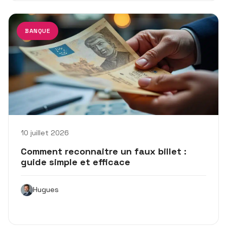
BANQUE
10 juillet 2026
Comment reconnaitre un faux billet :
guide simple et efficace
Hugues