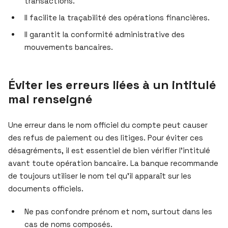
transactions.
Il facilite la traçabilité des opérations financières.
Il garantit la conformité administrative des
mouvements bancaires.
Éviter les erreurs liées à un intitulé
mal renseigné
Une erreur dans le nom officiel du compte peut causer
des refus de paiement ou des litiges. Pour éviter ces
désagréments, il est essentiel de bien vérifier l’intitulé
avant toute opération bancaire. La banque recommande
de toujours utiliser le nom tel qu’il apparaît sur les
documents officiels.
Ne pas confondre prénom et nom, surtout dans les
cas de noms composés.