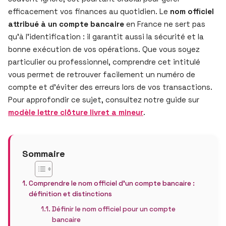
efficacement vos finances au quotidien. Le
nom officiel
attribué à un compte bancaire
en France ne sert pas
qu’à l’identification : il garantit aussi la sécurité et la
bonne exécution de vos opérations. Que vous soyez
particulier ou professionnel, comprendre cet intitulé
vous permet de retrouver facilement un numéro de
compte et d’éviter des erreurs lors de vos transactions.
Pour approfondir ce sujet, consultez notre guide sur
modèle lettre clôture livret a mineur
.
Sommaire
Comprendre le nom officiel d’un compte bancaire :
définition et distinctions
Définir le nom officiel pour un compte
bancaire