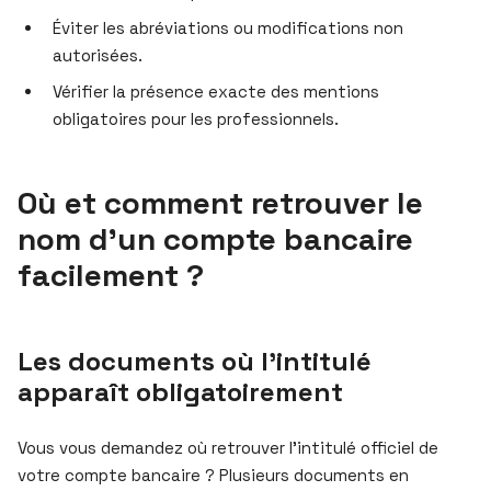
Éviter les abréviations ou modifications non
autorisées.
Vérifier la présence exacte des mentions
obligatoires pour les professionnels.
Où et comment retrouver le
nom d’un compte bancaire
facilement ?
Les documents où l’intitulé
apparaît obligatoirement
Vous vous demandez où retrouver l’intitulé officiel de
votre compte bancaire ? Plusieurs documents en