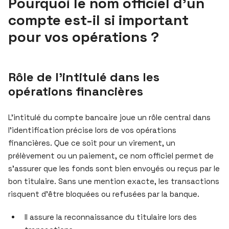
Pourquoi le nom officiel d’un
compte est-il si important
pour vos opérations ?
Rôle de l’intitulé dans les
opérations financières
L’intitulé du compte bancaire joue un rôle central dans
l’identification précise lors de vos opérations
financières. Que ce soit pour un virement, un
prélèvement ou un paiement, ce nom officiel permet de
s’assurer que les fonds sont bien envoyés ou reçus par le
bon titulaire. Sans une mention exacte, les transactions
risquent d’être bloquées ou refusées par la banque.
Il assure la reconnaissance du titulaire lors des