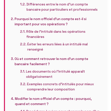
Différences entre le nom d’un compte
bancaire pour particuliers et professionnels
Pourquoi le nom officiel d’un compte est-il si
important pour vos opérations ?
Rôle de l’intitulé dans les opérations
financières
Éviter les erreurs liées à un intitulé mal
renseigné
Où et comment retrouver le nom d’un compte
bancaire facilement ?
Les documents où l’intitulé apparaît
obligatoirement
Exemples concrets d’intitulés pour mieux
comprendre leur composition
Modifier le nom officiel d’un compte : pourquoi,
quand et comment ?