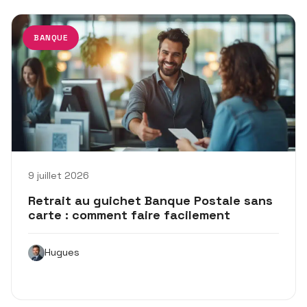
BANQUE
9 juillet 2026
Retrait au guichet Banque Postale sans
carte : comment faire facilement
Hugues