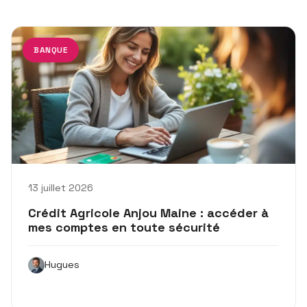
BANQUE
13 juillet 2026
Crédit Agricole Anjou Maine : accéder à
mes comptes en toute sécurité
Hugues