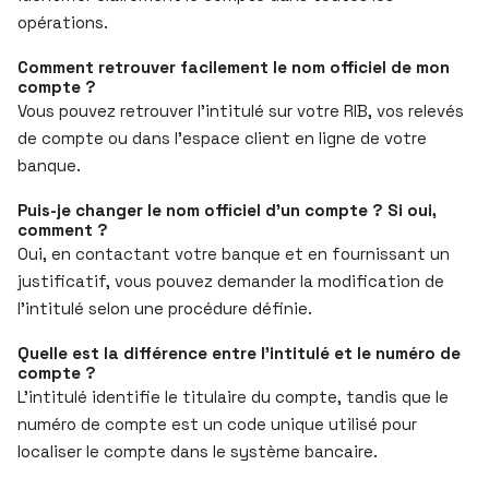
opérations.
Comment retrouver facilement le nom officiel de mon
compte ?
Vous pouvez retrouver l’intitulé sur votre RIB, vos relevés
de compte ou dans l’espace client en ligne de votre
banque.
Puis-je changer le nom officiel d’un compte ? Si oui,
comment ?
Oui, en contactant votre banque et en fournissant un
justificatif, vous pouvez demander la modification de
l’intitulé selon une procédure définie.
Quelle est la différence entre l’intitulé et le numéro de
compte ?
L’intitulé identifie le titulaire du compte, tandis que le
numéro de compte est un code unique utilisé pour
localiser le compte dans le système bancaire.