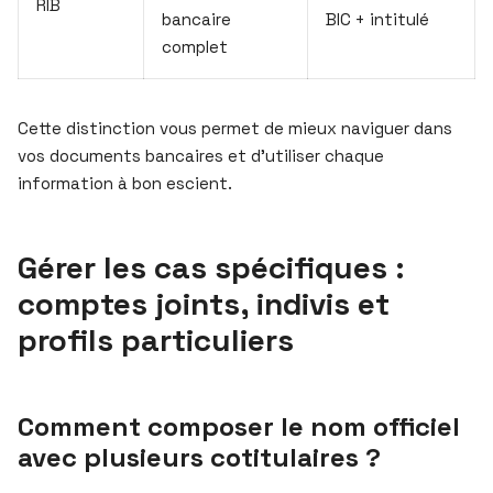
RIB
bancaire
BIC + intitulé
complet
Cette distinction vous permet de mieux naviguer dans
vos documents bancaires et d’utiliser chaque
information à bon escient.
Gérer les cas spécifiques :
comptes joints, indivis et
profils particuliers
Comment composer le nom officiel
avec plusieurs cotitulaires ?