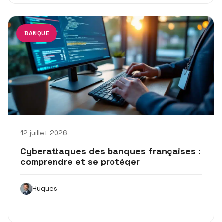
BANQUE
12 juillet 2026
Cyberattaques des banques françaises :
comprendre et se protéger
Hugues