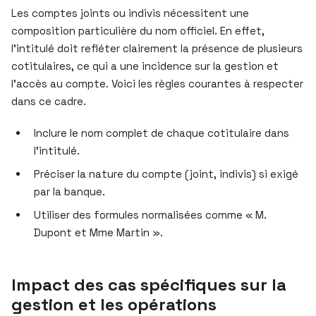
Les comptes joints ou indivis nécessitent une
composition particulière du nom officiel. En effet,
l’intitulé doit refléter clairement la présence de plusieurs
cotitulaires, ce qui a une incidence sur la gestion et
l’accès au compte. Voici les règles courantes à respecter
dans ce cadre.
Inclure le nom complet de chaque cotitulaire dans
l’intitulé.
Préciser la nature du compte (joint, indivis) si exigé
par la banque.
Utiliser des formules normalisées comme « M.
Dupont et Mme Martin ».
Impact des cas spécifiques sur la
gestion et les opérations