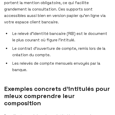
portent la mention obligatoire, ce qui facilite
grandement la consultation. Ces supports sont
accessibles aussi bien en version papier qu’en ligne via
votre espace client bancaire.
Le relevé d’identité bancaire (RIB) est le document
le plus courant où figure l’intitulé.
Le contrat d’ouverture de compte, remis lors de la
création du compte.
Les relevés de compte mensuels envoyés par la
banque.
Exemples concrets d’intitulés pour
mieux comprendre leur
composition