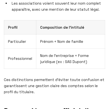
Les associations voient souvent leur nom complet
apparaître, avec une mention de leur statut légal.
Profil
Composition de l’intitulé
Particulier
Prénom + Nom de famille
Nom de l’entreprise + Forme
Professionnel
juridique (ex : SAS Dupont)
Ces distinctions permettent d’éviter toute confusion et
garantissent une gestion claire des comptes selon le
profil du titulaire.