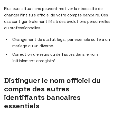
Plusieurs situations peuvent motiver la nécessité de
changer l’intitulé officiel de votre compte bancaire. Ces
cas sont généralement liés à des évolutions personnelles
ou professionnelles.
Changement de statut légal, par exemple suite à un
mariage ou un divorce.
Correction d’erreurs ou de fautes dans le nom
initialement enregistré.
Distinguer le nom officiel du
compte des autres
identifiants bancaires
essentiels