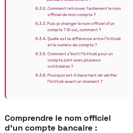
Comment retrouver facilement le nom
officiel de mon compte ?
Puis-je changer le nom officiel d’un
compte ? Si oui, comment ?
Quelle est la différence entre l’intitulé
et le numéro de compte ?
Comment s’écrit l’intitulé pour un
compte joint avec plusieurs
cotitulaires ?
Pourquoi est-il important de vérifier
l’intitulé avant un virement ?
Comprendre le nom officiel
d’un compte bancaire :