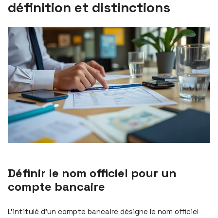
définition et distinctions
Définir le nom officiel pour un
compte bancaire
L’intitulé d’un compte bancaire désigne le nom officiel