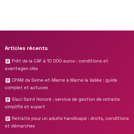
Articles récents
Prêt de la CAF à 10 000 euros : conditions et
avantages clés
CPAM de Seine-et-Marne à Marne la Vallée : guide
complet et astuces
Siaci Saint Honoré : service de gestion de retraite
simplifié et expert
Retraite pour un adulte handicapé : droits, conditions
et démarches