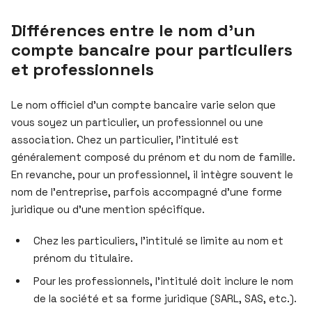
Différences entre le nom d’un
compte bancaire pour particuliers
et professionnels
Le nom officiel d’un compte bancaire varie selon que
vous soyez un particulier, un professionnel ou une
association. Chez un particulier, l’intitulé est
généralement composé du prénom et du nom de famille.
En revanche, pour un professionnel, il intègre souvent le
nom de l’entreprise, parfois accompagné d’une forme
juridique ou d’une mention spécifique.
Chez les particuliers, l’intitulé se limite au nom et
prénom du titulaire.
Pour les professionnels, l’intitulé doit inclure le nom
de la société et sa forme juridique (SARL, SAS, etc.).