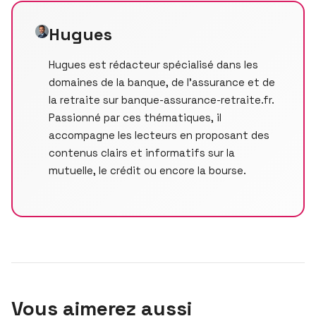
Hugues
Hugues est rédacteur spécialisé dans les
domaines de la banque, de l’assurance et de
la retraite sur banque-assurance-retraite.fr.
Passionné par ces thématiques, il
accompagne les lecteurs en proposant des
contenus clairs et informatifs sur la
mutuelle, le crédit ou encore la bourse.
Vous aimerez aussi