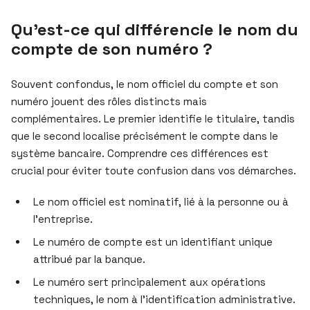
Qu’est-ce qui différencie le nom du
compte de son numéro ?
Souvent confondus, le nom officiel du compte et son
numéro jouent des rôles distincts mais
complémentaires. Le premier identifie le titulaire, tandis
que le second localise précisément le compte dans le
système bancaire. Comprendre ces différences est
crucial pour éviter toute confusion dans vos démarches.
Le nom officiel est nominatif, lié à la personne ou à
l’entreprise.
Le numéro de compte est un identifiant unique
attribué par la banque.
Le numéro sert principalement aux opérations
techniques, le nom à l’identification administrative.