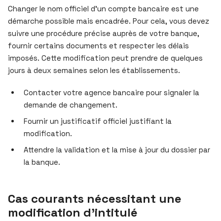
Changer le nom officiel d’un compte bancaire est une
démarche possible mais encadrée. Pour cela, vous devez
suivre une procédure précise auprès de votre banque,
fournir certains documents et respecter les délais
imposés. Cette modification peut prendre de quelques
jours à deux semaines selon les établissements.
Contacter votre agence bancaire pour signaler la
demande de changement.
Fournir un justificatif officiel justifiant la
modification.
Attendre la validation et la mise à jour du dossier par
la banque.
Cas courants nécessitant une
modification d’intitulé