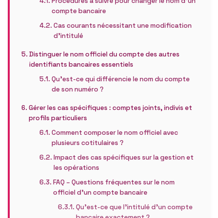
Procédures à suivre pour changer le nom d’un
compte bancaire
Cas courants nécessitant une modification
d’intitulé
Distinguer le nom officiel du compte des autres
identifiants bancaires essentiels
Qu’est-ce qui différencie le nom du compte
de son numéro ?
Gérer les cas spécifiques : comptes joints, indivis et
profils particuliers
Comment composer le nom officiel avec
plusieurs cotitulaires ?
Impact des cas spécifiques sur la gestion et
les opérations
FAQ – Questions fréquentes sur le nom
officiel d’un compte bancaire
Qu’est-ce que l’intitulé d’un compte
bancaire exactement ?