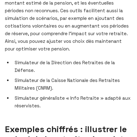
montant estimé de la pension, et les éventuelles
périodes non reconnues. Ces outils facilitent aussi la
simulation de scénarios, par exemple en ajoutant des
cotisations volontaires ou en augmentant vos périodes
de réserve, pour comprendre l’impact sur votre retraite.
Ainsi, vous pouvez ajuster vos choix dès maintenant
pour optimiser votre pension.
Simulateur de la Direction des Retraites de la
Défense.
Simulateur de la Caisse Nationale des Retraites
Militaires (CNRM).
Simulateur généraliste « Info Retraite » adapté aux
réservistes.
Exemples chiffrés : illustrer le