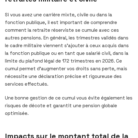
Si vous avez une carrière mixte, civile ou dans la
fonction publique, il est important de comprendre
comment la retraite réserviste se cumule avec ces
autres pensions. En général, les trimestres validés dans
le cadre militaire viennent s’ajouter à ceux acquis dans
la fonction publique ou en tant que salarié civil, dans la
limite du plafond légal de 172 trimestres en 2026. Ce
cumul permet d’augmenter vos droits sans perte, mais
nécessite une déclaration précise et rigoureuse des
services effectués.
Une bonne gestion de ce cumul vous évite également les
risques de décote et garantit une pension globale
optimisée.
Impacts sur le montant total de la