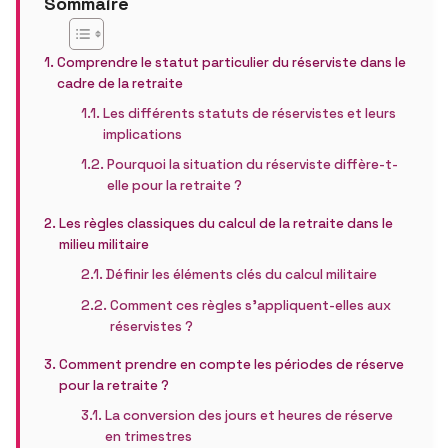
Sommaire
Comprendre le statut particulier du réserviste dans le
cadre de la retraite
Les différents statuts de réservistes et leurs
implications
Pourquoi la situation du réserviste diffère-t-
elle pour la retraite ?
Les règles classiques du calcul de la retraite dans le
milieu militaire
Définir les éléments clés du calcul militaire
Comment ces règles s’appliquent-elles aux
réservistes ?
Comment prendre en compte les périodes de réserve
pour la retraite ?
La conversion des jours et heures de réserve
en trimestres