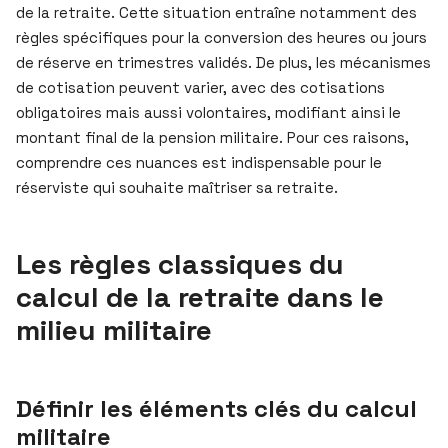
de la retraite. Cette situation entraîne notamment des
règles spécifiques pour la conversion des heures ou jours
de réserve en trimestres validés. De plus, les mécanismes
de cotisation peuvent varier, avec des cotisations
obligatoires mais aussi volontaires, modifiant ainsi le
montant final de la pension militaire. Pour ces raisons,
comprendre ces nuances est indispensable pour le
réserviste qui souhaite maîtriser sa retraite.
Les règles classiques du
calcul de la retraite dans le
milieu militaire
Définir les éléments clés du calcul
militaire