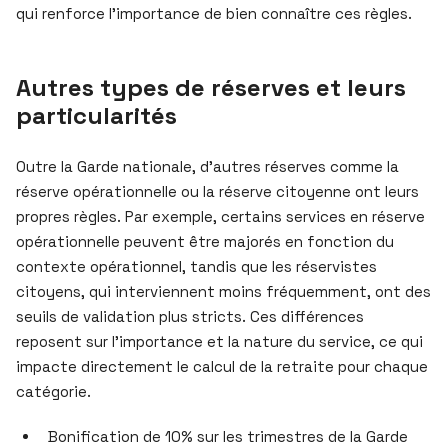
qui renforce l’importance de bien connaître ces règles.
Autres types de réserves et leurs
particularités
Outre la Garde nationale, d’autres réserves comme la
réserve opérationnelle ou la réserve citoyenne ont leurs
propres règles. Par exemple, certains services en réserve
opérationnelle peuvent être majorés en fonction du
contexte opérationnel, tandis que les réservistes
citoyens, qui interviennent moins fréquemment, ont des
seuils de validation plus stricts. Ces différences
reposent sur l’importance et la nature du service, ce qui
impacte directement le calcul de la retraite pour chaque
catégorie.
Bonification de 10% sur les trimestres de la Garde