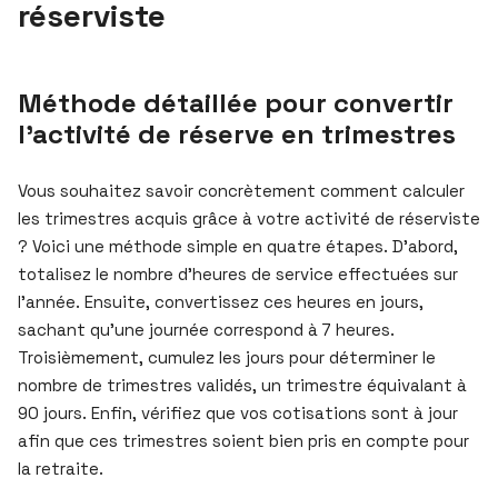
réserviste
Méthode détaillée pour convertir
l’activité de réserve en trimestres
Vous souhaitez savoir concrètement comment calculer
les trimestres acquis grâce à votre activité de réserviste
? Voici une méthode simple en quatre étapes. D’abord,
totalisez le nombre d’heures de service effectuées sur
l’année. Ensuite, convertissez ces heures en jours,
sachant qu’une journée correspond à 7 heures.
Troisièmement, cumulez les jours pour déterminer le
nombre de trimestres validés, un trimestre équivalant à
90 jours. Enfin, vérifiez que vos cotisations sont à jour
afin que ces trimestres soient bien pris en compte pour
la retraite.