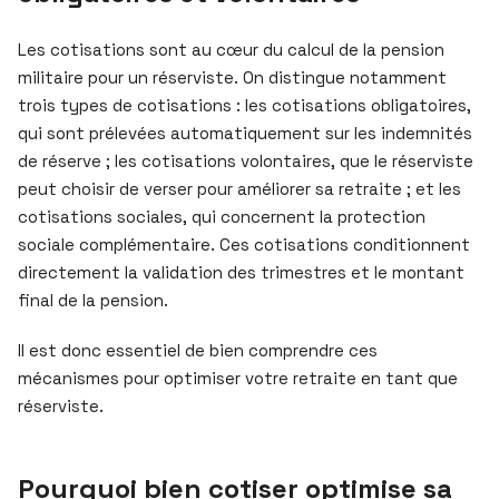
Les cotisations sont au cœur du calcul de la pension
militaire pour un réserviste. On distingue notamment
trois types de cotisations : les cotisations obligatoires,
qui sont prélevées automatiquement sur les indemnités
de réserve ; les cotisations volontaires, que le réserviste
peut choisir de verser pour améliorer sa retraite ; et les
cotisations sociales, qui concernent la protection
sociale complémentaire. Ces cotisations conditionnent
directement la validation des trimestres et le montant
final de la pension.
Il est donc essentiel de bien comprendre ces
mécanismes pour optimiser votre retraite en tant que
réserviste.
Pourquoi bien cotiser optimise sa