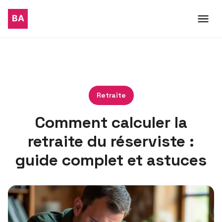
Retraite
Comment calculer la
retraite du réserviste :
guide complet et astuces