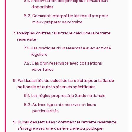
Présentation des principaux simulateurs
disponibles
Comment interpréter les résultats pour
mieux préparer sa retraite
Exemples chiffrés : illustrer le calcul de la retraite
réserviste
Cas pratique d’un réserviste avec activité
régulière
Cas d’un réserviste avec cotisations
volontaires
Particularités du calcul de la retraite pour la Garde
nationale et autres réserves spécifiques
Les règles propres à la Garde nationale
Autres types de réserves et leurs
particularités
Cumul des retraites : comment la retraite réserviste
s’intègre avec une carrière civile ou publique