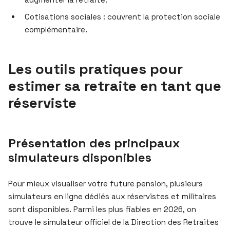
Cotisations sociales : couvrent la protection sociale
complémentaire.
Les outils pratiques pour
estimer sa retraite en tant que
réserviste
Présentation des principaux
simulateurs disponibles
Pour mieux visualiser votre future pension, plusieurs
simulateurs en ligne dédiés aux réservistes et militaires
sont disponibles. Parmi les plus fiables en 2026, on
trouve le simulateur officiel de la Direction des Retraites