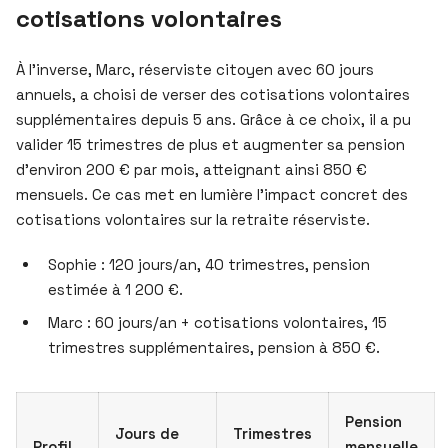
cotisations volontaires
À l’inverse, Marc, réserviste citoyen avec 60 jours
annuels, a choisi de verser des cotisations volontaires
supplémentaires depuis 5 ans. Grâce à ce choix, il a pu
valider 15 trimestres de plus et augmenter sa pension
d’environ 200 € par mois, atteignant ainsi 850 €
mensuels. Ce cas met en lumière l’impact concret des
cotisations volontaires sur la retraite réserviste.
Sophie : 120 jours/an, 40 trimestres, pension
estimée à 1 200 €.
Marc : 60 jours/an + cotisations volontaires, 15
trimestres supplémentaires, pension à 850 €.
Pension
Jours de
Trimestres
Profil
mensuelle