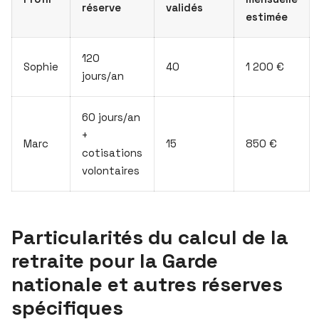
réserve
validés
estimée
120
Sophie
40
1 200 €
jours/an
60 jours/an
+
Marc
15
850 €
cotisations
volontaires
Particularités du calcul de la
retraite pour la Garde
nationale et autres réserves
spécifiques