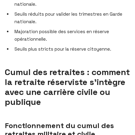
nationale.
Seuils réduits pour valider les trimestres en Garde
nationale.
Majoration possible des services en réserve
opérationnelle.
Seuils plus stricts pour la réserve citoyenne.
Cumul des retraites : comment
la retraite réserviste s’intègre
avec une carrière civile ou
publique
Fonctionnement du cumul des
retraites militaire et civile