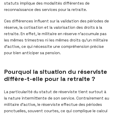
statuts implique des modalités différentes de
reconnaissance des services pour la retraite.
Ces différences influent sur la validation des périodes de
réserve, la cotisation et la valorisation des droits à la
retraite. En effet, le militaire en réserve n’accumule pas
les mêmes trimestres ni les mêmes droits qu’un militaire
d’active, ce qui nécessite une compréhension précise
pour bien anticiper sa pension.
Pourquoi la situation du réserviste
diffère-t-elle pour la retraite ?
La particularité du statut de réserviste tient surtout à
la nature intermittente de son service. Contrairement au
militaire d’active, le réserviste effectue des périodes
ponctuelles, souvent courtes, ce qui complique le calcul