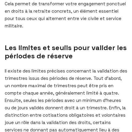
Cela permet de transformer votre engagement ponctuel
en droits à la retraite concrets, un élément essentiel
pour tous ceux qui alternent entre vie civile et service
militaire.
Les limites et seuils pour valider les
périodes de réserve
Il existe des limites précises concernant la validation des
trimestres issus des périodes de réserve. Tout d’abord,
un nombre maximal de trimestres peut être pris en
compte chaque année, généralement limité à quatre.
Ensuite, seules les périodes avec un minimum d’heures
ou de jours validés donnent droit à un trimestre. Enfin, la
distinction entre cotisations obligatoires et volontaires
joue un rôle dans la validation des droits, certains
services ne donnant pas automatiquement lieu à des