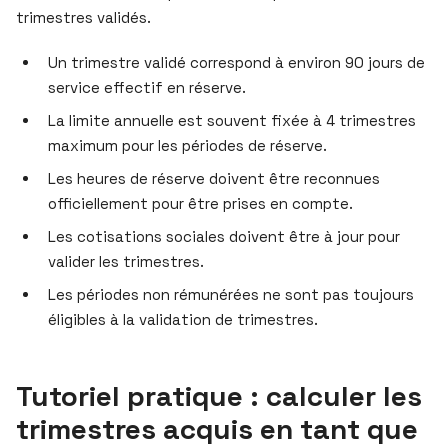
trimestres validés.
Un trimestre validé correspond à environ 90 jours de
service effectif en réserve.
La limite annuelle est souvent fixée à 4 trimestres
maximum pour les périodes de réserve.
Les heures de réserve doivent être reconnues
officiellement pour être prises en compte.
Les cotisations sociales doivent être à jour pour
valider les trimestres.
Les périodes non rémunérées ne sont pas toujours
éligibles à la validation de trimestres.
Tutoriel pratique : calculer les
trimestres acquis en tant que