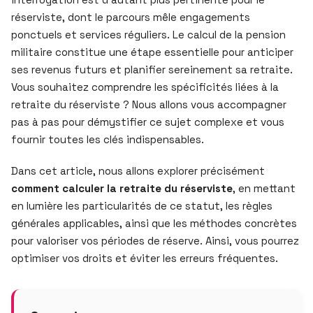
réserviste, dont le parcours mêle engagements
ponctuels et services réguliers. Le calcul de la pension
militaire constitue une étape essentielle pour anticiper
ses revenus futurs et planifier sereinement sa retraite.
Vous souhaitez comprendre les spécificités liées à la
retraite du réserviste ? Nous allons vous accompagner
pas à pas pour démystifier ce sujet complexe et vous
fournir toutes les clés indispensables.
Dans cet article, nous allons explorer précisément
comment calculer la retraite du réserviste
, en mettant
en lumière les particularités de ce statut, les règles
générales applicables, ainsi que les méthodes concrètes
pour valoriser vos périodes de réserve. Ainsi, vous pourrez
optimiser vos droits et éviter les erreurs fréquentes.