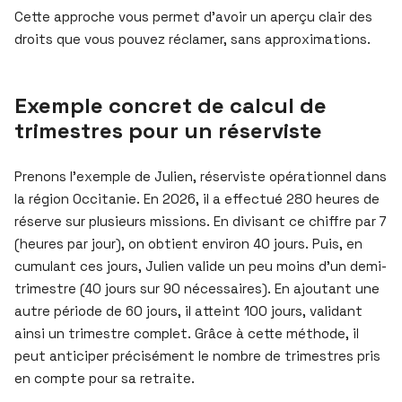
Cette approche vous permet d’avoir un aperçu clair des
droits que vous pouvez réclamer, sans approximations.
Exemple concret de calcul de
trimestres pour un réserviste
Prenons l’exemple de Julien, réserviste opérationnel dans
la région Occitanie. En 2026, il a effectué 280 heures de
réserve sur plusieurs missions. En divisant ce chiffre par 7
(heures par jour), on obtient environ 40 jours. Puis, en
cumulant ces jours, Julien valide un peu moins d’un demi-
trimestre (40 jours sur 90 nécessaires). En ajoutant une
autre période de 60 jours, il atteint 100 jours, validant
ainsi un trimestre complet. Grâce à cette méthode, il
peut anticiper précisément le nombre de trimestres pris
en compte pour sa retraite.