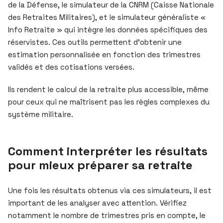
de la Défense, le simulateur de la CNRM (Caisse Nationale
des Retraites Militaires), et le simulateur généraliste «
Info Retraite » qui intègre les données spécifiques des
réservistes. Ces outils permettent d’obtenir une
estimation personnalisée en fonction des trimestres
validés et des cotisations versées.
Ils rendent le calcul de la retraite plus accessible, même
pour ceux qui ne maîtrisent pas les règles complexes du
système militaire.
Comment interpréter les résultats
pour mieux préparer sa retraite
Une fois les résultats obtenus via ces simulateurs, il est
important de les analyser avec attention. Vérifiez
notamment le nombre de trimestres pris en compte, le