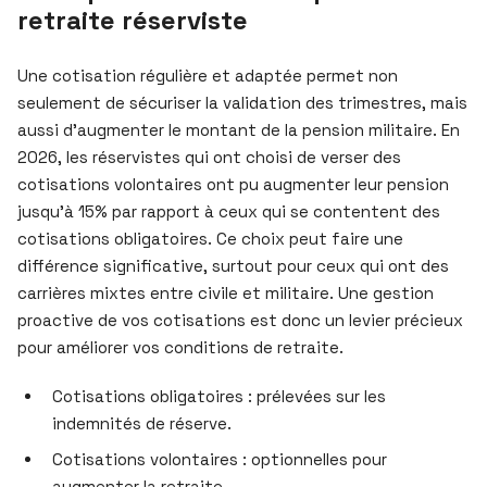
retraite réserviste
Une cotisation régulière et adaptée permet non
seulement de sécuriser la validation des trimestres, mais
aussi d’augmenter le montant de la pension militaire. En
2026, les réservistes qui ont choisi de verser des
cotisations volontaires ont pu augmenter leur pension
jusqu’à 15% par rapport à ceux qui se contentent des
cotisations obligatoires. Ce choix peut faire une
différence significative, surtout pour ceux qui ont des
carrières mixtes entre civile et militaire. Une gestion
proactive de vos cotisations est donc un levier précieux
pour améliorer vos conditions de retraite.
Cotisations obligatoires : prélevées sur les
indemnités de réserve.
Cotisations volontaires : optionnelles pour
augmenter la retraite.