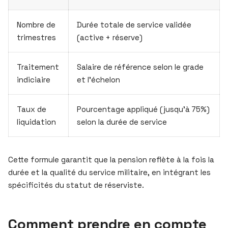
Nombre de
Durée totale de service validée
trimestres
(active + réserve)
Traitement
Salaire de référence selon le grade
indiciaire
et l’échelon
Taux de
Pourcentage appliqué (jusqu’à 75%)
liquidation
selon la durée de service
Cette formule garantit que la pension reflète à la fois la
durée et la qualité du service militaire, en intégrant les
spécificités du statut de réserviste.
Comment prendre en compte