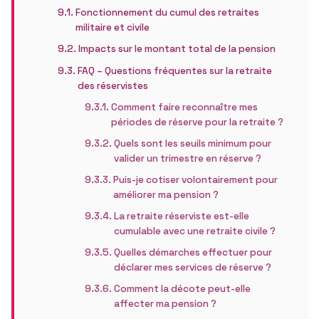
Fonctionnement du cumul des retraites
militaire et civile
Impacts sur le montant total de la pension
FAQ – Questions fréquentes sur la retraite
des réservistes
Comment faire reconnaître mes
périodes de réserve pour la retraite ?
Quels sont les seuils minimum pour
valider un trimestre en réserve ?
Puis-je cotiser volontairement pour
améliorer ma pension ?
La retraite réserviste est-elle
cumulable avec une retraite civile ?
Quelles démarches effectuer pour
déclarer mes services de réserve ?
Comment la décote peut-elle
affecter ma pension ?