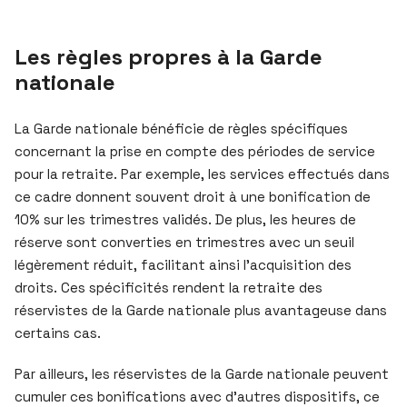
Les règles propres à la Garde
nationale
La Garde nationale bénéficie de règles spécifiques
concernant la prise en compte des périodes de service
pour la retraite. Par exemple, les services effectués dans
ce cadre donnent souvent droit à une bonification de
10% sur les trimestres validés. De plus, les heures de
réserve sont converties en trimestres avec un seuil
légèrement réduit, facilitant ainsi l’acquisition des
droits. Ces spécificités rendent la retraite des
réservistes de la Garde nationale plus avantageuse dans
certains cas.
Par ailleurs, les réservistes de la Garde nationale peuvent
cumuler ces bonifications avec d’autres dispositifs, ce