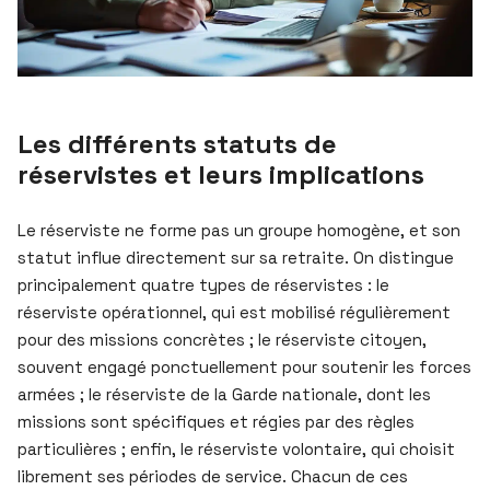
Les différents statuts de
réservistes et leurs implications
Le réserviste ne forme pas un groupe homogène, et son
statut influe directement sur sa retraite. On distingue
principalement quatre types de réservistes : le
réserviste opérationnel, qui est mobilisé régulièrement
pour des missions concrètes ; le réserviste citoyen,
souvent engagé ponctuellement pour soutenir les forces
armées ; le réserviste de la Garde nationale, dont les
missions sont spécifiques et régies par des règles
particulières ; enfin, le réserviste volontaire, qui choisit
librement ses périodes de service. Chacun de ces