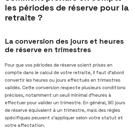
les périodes de réserve pour la
retraite ?
La conversion des jours et heures
de réserve en trimestres
Pour que vos périodes de réserve soient prises en
compte dans le calcul de votre retraite, il faut d’abord
convertir les heures ou jours effectués en trimestres
validés. Cette conversion respecte plusieurs conditions
précises, notamment un seuil minimal d’heures à
effectuer pour valider un trimestre. En général, 90 jours
de réserve équivalent à un trimestre, mais des règles
spécifiques peuvent s’appliquer selon votre statut et
votre affectation.