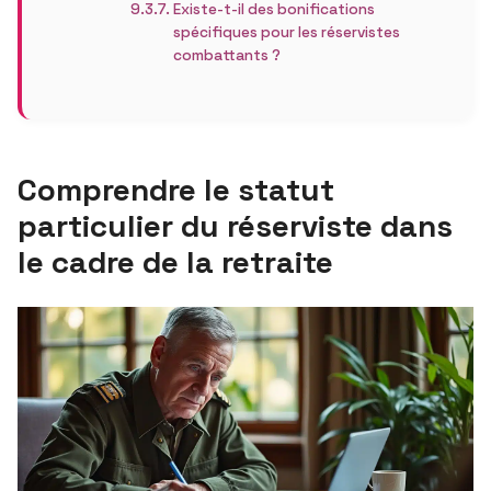
Existe-t-il des bonifications
spécifiques pour les réservistes
combattants ?
Comprendre le statut
particulier du réserviste dans
le cadre de la retraite