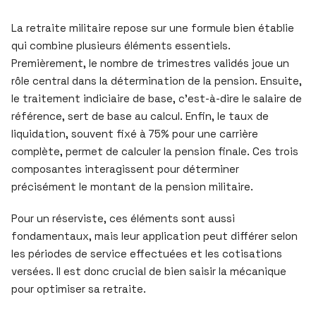
La retraite militaire repose sur une formule bien établie
qui combine plusieurs éléments essentiels.
Premièrement, le nombre de trimestres validés joue un
rôle central dans la détermination de la pension. Ensuite,
le traitement indiciaire de base, c’est-à-dire le salaire de
référence, sert de base au calcul. Enfin, le taux de
liquidation, souvent fixé à 75% pour une carrière
complète, permet de calculer la pension finale. Ces trois
composantes interagissent pour déterminer
précisément le montant de la pension militaire.
Pour un réserviste, ces éléments sont aussi
fondamentaux, mais leur application peut différer selon
les périodes de service effectuées et les cotisations
versées. Il est donc crucial de bien saisir la mécanique
pour optimiser sa retraite.