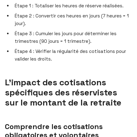
Étape 1 : Totaliser les heures de réserve réalisées.
Étape 2 : Convertir ces heures en jours (7 heures = 1
jour).
Étape 3 : Cumuler les jours pour déterminer les
trimestres (90 jours = 1 trimestre).
Étape 4 : Vérifier la régularité des cotisations pour
valider les droits.
L’impact des cotisations
spécifiques des réservistes
sur le montant de la retraite
Comprendre les cotisations
obligatoires et volontaires