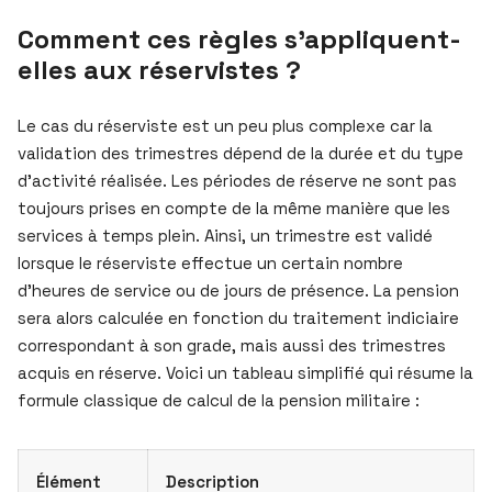
Comment ces règles s’appliquent-
elles aux réservistes ?
Le cas du réserviste est un peu plus complexe car la
validation des trimestres dépend de la durée et du type
d’activité réalisée. Les périodes de réserve ne sont pas
toujours prises en compte de la même manière que les
services à temps plein. Ainsi, un trimestre est validé
lorsque le réserviste effectue un certain nombre
d’heures de service ou de jours de présence. La pension
sera alors calculée en fonction du traitement indiciaire
correspondant à son grade, mais aussi des trimestres
acquis en réserve. Voici un tableau simplifié qui résume la
formule classique de calcul de la pension militaire :
Élément
Description