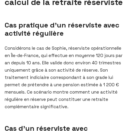
calcul de la retraite réserviste
Cas pratique d’un réserviste avec
activité régulière
Considérons le cas de Sophie, réserviste opérationnelle
en Île-de-France, qui effectue en moyenne 120 jours par
an depuis 10 ans. Elle valide donc environ 40 trimestres
uniquement grâce à son activité de réserve. Son
traitement indiciaire correspondant à son grade lui
permet de prétendre à une pension estimée à 1 200 €
mensuels. Ce scénario montre comment une activité
régulière en réserve peut constituer une retraite
complémentaire significative.
Cas d’un réserviste avec