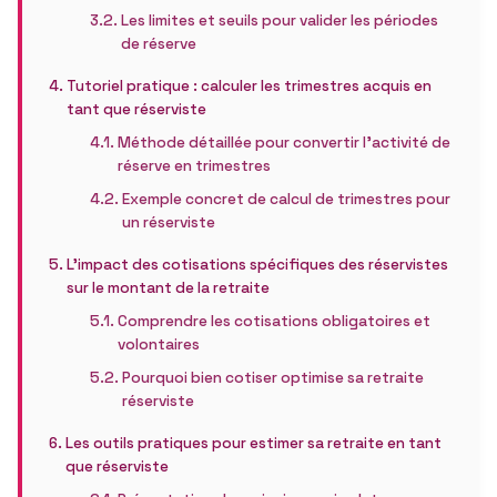
Les limites et seuils pour valider les périodes
de réserve
Tutoriel pratique : calculer les trimestres acquis en
tant que réserviste
Méthode détaillée pour convertir l’activité de
réserve en trimestres
Exemple concret de calcul de trimestres pour
un réserviste
L’impact des cotisations spécifiques des réservistes
sur le montant de la retraite
Comprendre les cotisations obligatoires et
volontaires
Pourquoi bien cotiser optimise sa retraite
réserviste
Les outils pratiques pour estimer sa retraite en tant
que réserviste