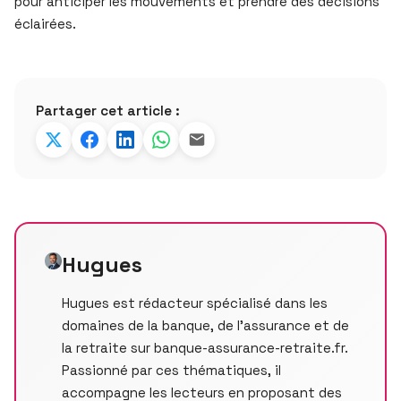
pour anticiper les mouvements et prendre des décisions
éclairées.
Partager cet article :
Hugues
Hugues est rédacteur spécialisé dans les
domaines de la banque, de l’assurance et de
la retraite sur banque-assurance-retraite.fr.
Passionné par ces thématiques, il
accompagne les lecteurs en proposant des