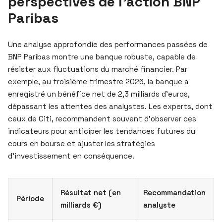
perspectives de l’action BNP
Paribas
Une analyse approfondie des performances passées de
BNP Paribas montre une banque robuste, capable de
résister aux fluctuations du marché financier. Par
exemple, au troisième trimestre 2026, la banque a
enregistré un bénéfice net de 2,3 milliards d’euros,
dépassant les attentes des analystes. Les experts, dont
ceux de Citi, recommandent souvent d’observer ces
indicateurs pour anticiper les tendances futures du
cours en bourse et ajuster les stratégies
d’investissement en conséquence.
Résultat net (en
Recommandation
Période
milliards €)
analyste