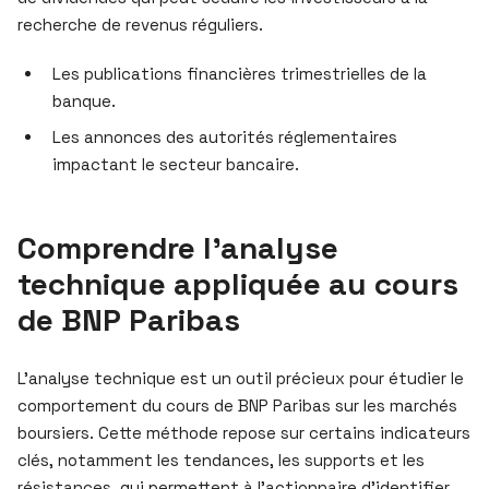
recherche de revenus réguliers.
Les publications financières trimestrielles de la
banque.
Les annonces des autorités réglementaires
impactant le secteur bancaire.
Comprendre l’analyse
technique appliquée au cours
de BNP Paribas
L’analyse technique est un outil précieux pour étudier le
comportement du cours de BNP Paribas sur les marchés
boursiers. Cette méthode repose sur certains indicateurs
clés, notamment les tendances, les supports et les
résistances, qui permettent à l’actionnaire d’identifier