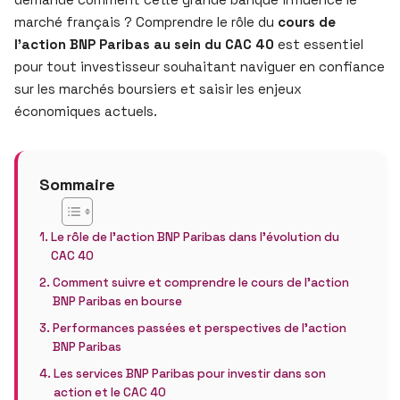
marché français ? Comprendre le rôle du
cours de
l’action BNP Paribas au sein du CAC 40
est essentiel
pour tout investisseur souhaitant naviguer en confiance
sur les marchés boursiers et saisir les enjeux
économiques actuels.
Sommaire
Le rôle de l’action BNP Paribas dans l’évolution du
CAC 40
Comment suivre et comprendre le cours de l’action
BNP Paribas en bourse
Performances passées et perspectives de l’action
BNP Paribas
Les services BNP Paribas pour investir dans son
action et le CAC 40