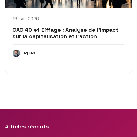
16 avril 2026
CAC 40 et Eiffage : Analyse de l’impact
sur la capitalisation et l’action
Hugues
Articles récents