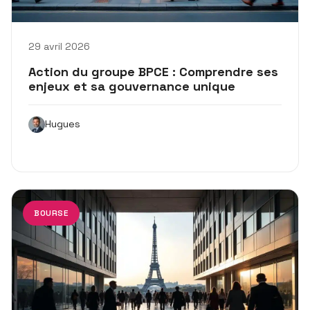
29 avril 2026
Action du groupe BPCE : Comprendre ses
enjeux et sa gouvernance unique
Hugues
BOURSE