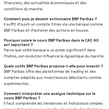
financiers, des actualités économiques et des
conditions du marché.
Comment puis-je devenir actionnaire BNP Paribas ?
Il suffit d’ouvrir un compte titres via une banque comme
BNP Paribas et d’acheter des actions en bourse.
Pourquoi suivre le cours BNP Paribas dans le CAC 40
est important ?
Parce que cette banque a un poids significatif dans
l’indice, son évolution influence la dynamique du marché.
Quels outils BNP Paribas propose-t-elle pour investir ?
BNP Paribas offre des plateformes de trading et des
comptes adaptés aux investisseurs débutants comme
expérimentés.
Comment interpréter une analyse technique sur le
cours BNP Paribas ?
Il faut comprendre les tendances et indicateurs simples