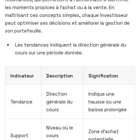
les moments propices à l’achat ou à la vente. En
maîtrisant ces concepts simples, chaque investisseur
peut optimiser ses décisions et améliorer la gestion de
son portefeuille.
Les tendances indiquent la direction générale du
cours sur une période donnée.
Indicateur
Description
Signification
Direction
Indique une
Tendance
générale du
hausse ou une
cours
baisse prolongée
Niveau où le
Zone d’achat
Support
cours
potentielle