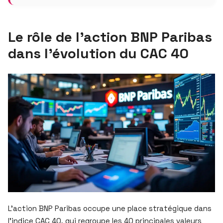
Le rôle de l’action BNP Paribas
dans l’évolution du CAC 40
L’action BNP Paribas occupe une place stratégique dans
l’indice CAC 40, qui regroupe les 40 principales valeurs