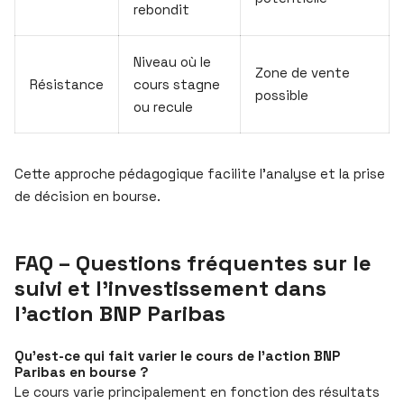
rebondit
Niveau où le
Zone de vente
Résistance
cours stagne
possible
ou recule
Cette approche pédagogique facilite l’analyse et la prise
de décision en bourse.
FAQ – Questions fréquentes sur le
suivi et l’investissement dans
l’action BNP Paribas
Qu’est-ce qui fait varier le cours de l’action BNP
Paribas en bourse ?
Le cours varie principalement en fonction des résultats