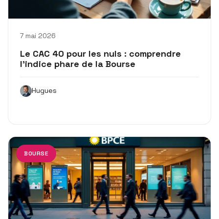
7 mai 2026
Le CAC 40 pour les nuls : comprendre
l’indice phare de la Bourse
Hugues
BOURSE