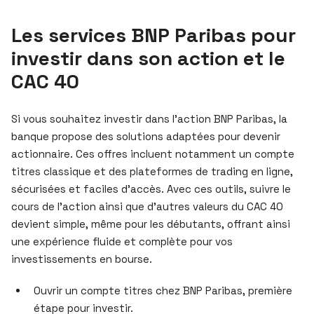
Les services BNP Paribas pour
investir dans son action et le
CAC 40
Si vous souhaitez investir dans l’action BNP Paribas, la
banque propose des solutions adaptées pour devenir
actionnaire. Ces offres incluent notamment un compte
titres classique et des plateformes de trading en ligne,
sécurisées et faciles d’accès. Avec ces outils, suivre le
cours de l’action ainsi que d’autres valeurs du CAC 40
devient simple, même pour les débutants, offrant ainsi
une expérience fluide et complète pour vos
investissements en bourse.
Ouvrir un compte titres chez BNP Paribas, première
étape pour investir.