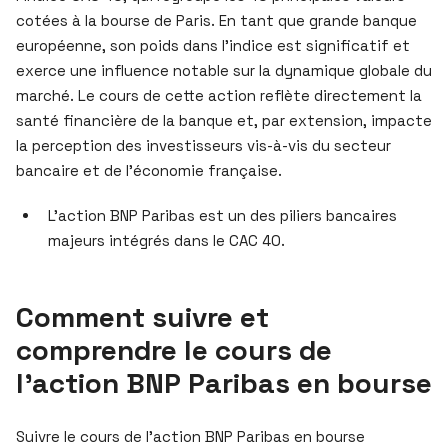
cotées à la bourse de Paris. En tant que grande banque
européenne, son poids dans l’indice est significatif et
exerce une influence notable sur la dynamique globale du
marché. Le cours de cette action reflète directement la
santé financière de la banque et, par extension, impacte
la perception des investisseurs vis-à-vis du secteur
bancaire et de l’économie française.
L’action BNP Paribas est un des piliers bancaires
majeurs intégrés dans le CAC 40.
Comment suivre et
comprendre le cours de
l’action BNP Paribas en bourse
Suivre le cours de l’action BNP Paribas en bourse