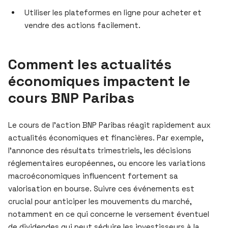
Utiliser les plateformes en ligne pour acheter et
vendre des actions facilement.
Comment les actualités
économiques impactent le
cours BNP Paribas
Le cours de l’action BNP Paribas réagit rapidement aux
actualités économiques et financières. Par exemple,
l’annonce des résultats trimestriels, les décisions
réglementaires européennes, ou encore les variations
macroéconomiques influencent fortement sa
valorisation en bourse. Suivre ces événements est
crucial pour anticiper les mouvements du marché,
notamment en ce qui concerne le versement éventuel
de dividendes qui peut séduire les investisseurs à la