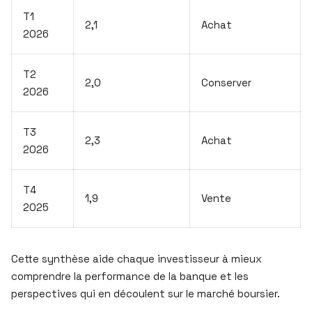
T1
2,1
Achat
2026
T2
2,0
Conserver
2026
T3
2,3
Achat
2026
T4
1,9
Vente
2025
Cette synthèse aide chaque investisseur à mieux
comprendre la performance de la banque et les
perspectives qui en découlent sur le marché boursier.