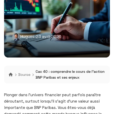
Hugues
•
23 avril 2026
Cac 40 : comprendre le cours de l’action
Bourse
BNP Paribas et ses enjeux
Plonger dans l’univers financier peut parfois paraître
déroutant, surtout lorsqu’il s’agit d’une valeur aussi
importante que BNP Paribas. Vous êtes-vous déjà
demandé comment cette grande banque influence le