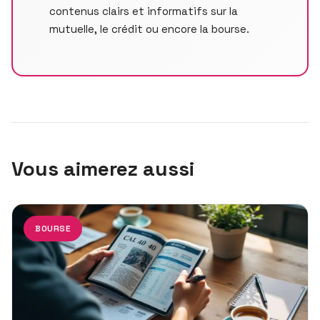
contenus clairs et informatifs sur la
mutuelle, le crédit ou encore la bourse.
Vous aimerez aussi
BOURSE