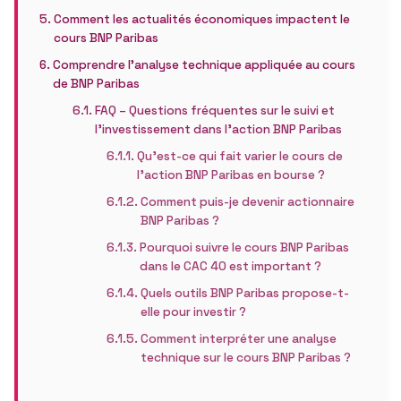
Comment les actualités économiques impactent le
cours BNP Paribas
Comprendre l’analyse technique appliquée au cours
de BNP Paribas
FAQ – Questions fréquentes sur le suivi et
l’investissement dans l’action BNP Paribas
Qu’est-ce qui fait varier le cours de
l’action BNP Paribas en bourse ?
Comment puis-je devenir actionnaire
BNP Paribas ?
Pourquoi suivre le cours BNP Paribas
dans le CAC 40 est important ?
Quels outils BNP Paribas propose-t-
elle pour investir ?
Comment interpréter une analyse
technique sur le cours BNP Paribas ?