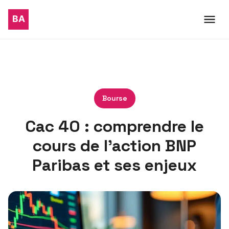
Bourse
Cac 40 : comprendre le
cours de l’action BNP
Paribas et ses enjeux