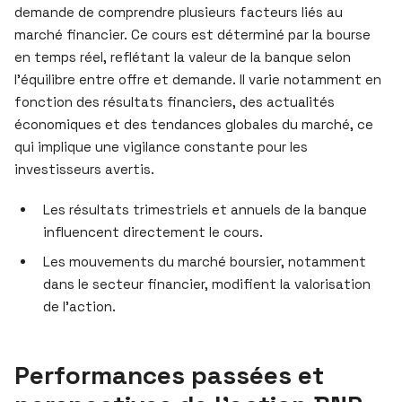
demande de comprendre plusieurs facteurs liés au
marché financier. Ce cours est déterminé par la bourse
en temps réel, reflétant la valeur de la banque selon
l’équilibre entre offre et demande. Il varie notamment en
fonction des résultats financiers, des actualités
économiques et des tendances globales du marché, ce
qui implique une vigilance constante pour les
investisseurs avertis.
Les résultats trimestriels et annuels de la banque
influencent directement le cours.
Les mouvements du marché boursier, notamment
dans le secteur financier, modifient la valorisation
de l’action.
Performances passées et