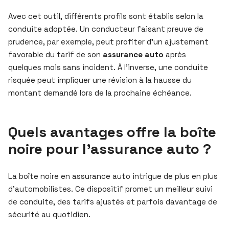
Avec cet outil, différents profils sont établis selon la
conduite adoptée. Un conducteur faisant preuve de
prudence, par exemple, peut profiter d’un ajustement
favorable du tarif de son
assurance auto
après
quelques mois sans incident. À l’inverse, une conduite
risquée peut impliquer une révision à la hausse du
montant demandé lors de la prochaine échéance.
Quels avantages offre la boîte
noire pour l’assurance auto ?
La boîte noire en assurance auto intrigue de plus en plus
d’automobilistes. Ce dispositif promet un meilleur suivi
de conduite, des tarifs ajustés et parfois davantage de
sécurité au quotidien.