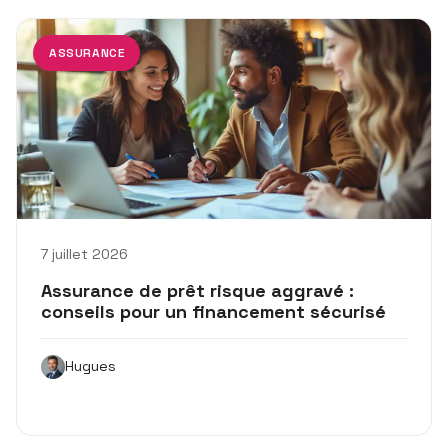
ASSURANCE
7 juillet 2026
Assurance de prêt risque aggravé :
conseils pour un financement sécurisé
Hugues