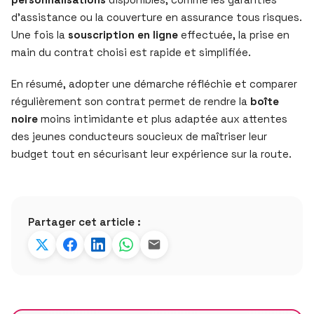
d’assistance ou la couverture en assurance tous risques.
Une fois la
souscription en ligne
effectuée, la prise en
main du contrat choisi est rapide et simplifiée.
En résumé, adopter une démarche réfléchie et comparer
régulièrement son contrat permet de rendre la
boîte
noire
moins intimidante et plus adaptée aux attentes
des jeunes conducteurs soucieux de maîtriser leur
budget tout en sécurisant leur expérience sur la route.
Partager cet article :