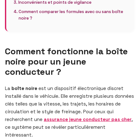
Inconvénients et points de vigilance
Comment comparer les formules avec ou sans boîte
noire ?
Comment fonctionne la boîte
noire pour un jeune
conducteur ?
La
boîte noire
est un dispositif électronique discret
installé dans le véhicule. Elle enregistre plusieurs données
clés telles que la vitesse, les trajets, les horaires de
circulation et le style de freinage. Pour ceux qui
recherchent une
assurance jeune conducteur pas cher
,
ce système peut se révéler particulièrement
intéressant.