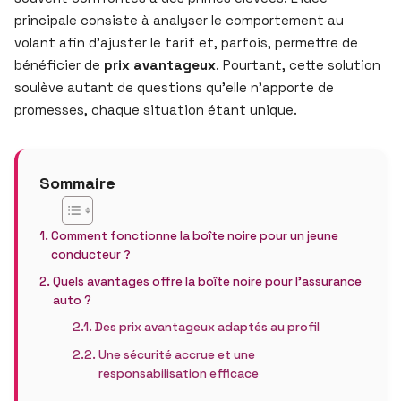
principale consiste à analyser le comportement au
volant afin d’ajuster le tarif et, parfois, permettre de
bénéficier de
prix avantageux
. Pourtant, cette solution
soulève autant de questions qu’elle n’apporte de
promesses, chaque situation étant unique.
Sommaire
Comment fonctionne la boîte noire pour un jeune
conducteur ?
Quels avantages offre la boîte noire pour l’assurance
auto ?
Des prix avantageux adaptés au profil
Une sécurité accrue et une
responsabilisation efficace