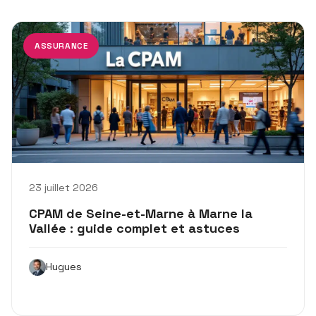
ASSURANCE
23 juillet 2026
CPAM de Seine-et-Marne à Marne la
Vallée : guide complet et astuces
Hugues