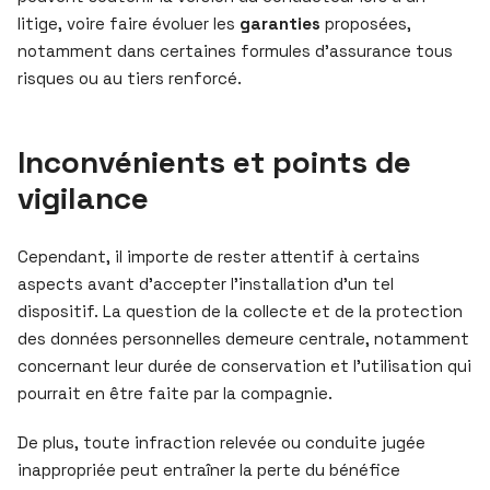
litige, voire faire évoluer les
garanties
proposées,
notamment dans certaines formules d’assurance tous
risques ou au tiers renforcé.
Inconvénients et points de
vigilance
Cependant, il importe de rester attentif à certains
aspects avant d’accepter l’installation d’un tel
dispositif. La question de la collecte et de la protection
des données personnelles demeure centrale, notamment
concernant leur durée de conservation et l’utilisation qui
pourrait en être faite par la compagnie.
De plus, toute infraction relevée ou conduite jugée
inappropriée peut entraîner la perte du bénéfice