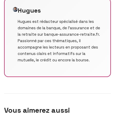
Hugues
Hugues est rédacteur spécialisé dans les
domaines de la banque, de l’assurance et de
la retraite sur banque-assurance-retraite.fr.
Passionné par ces thématiques, il
accompagne les lecteurs en proposant des
contenus clairs et informatifs sur la
mutuelle, le crédit ou encore la bourse.
Vous aimerez aussi