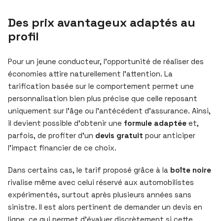
Des prix avantageux adaptés au
profil
Pour un jeune conducteur, l’opportunité de réaliser des
économies attire naturellement l’attention. La
tarification basée sur le comportement permet une
personnalisation bien plus précise que celle reposant
uniquement sur l’âge ou l’antécédent d’assurance. Ainsi,
il devient possible d’obtenir une
formule adaptée
et,
parfois, de profiter d’un
devis gratuit
pour anticiper
l’impact financier de ce choix.
Dans certains cas, le tarif proposé grâce à la
boîte noire
rivalise même avec celui réservé aux automobilistes
expérimentés, surtout après plusieurs années sans
sinistre. Il est alors pertinent de demander un devis en
ligne, ce qui permet d’évaluer discrètement si cette