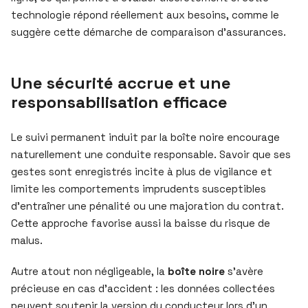
technologie répond réellement aux besoins, comme le
suggère cette démarche de comparaison d’assurances.
Une sécurité accrue et une
responsabilisation efficace
Le suivi permanent induit par la boîte noire encourage
naturellement une conduite responsable. Savoir que ses
gestes sont enregistrés incite à plus de vigilance et
limite les comportements imprudents susceptibles
d’entraîner une pénalité ou une majoration du contrat.
Cette approche favorise aussi la baisse du risque de
malus.
Autre atout non négligeable, la
boîte noire
s’avère
précieuse en cas d’accident : les données collectées
peuvent soutenir la version du conducteur lors d’un