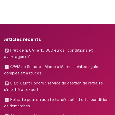
Articles récents
Prêt de la CAF à 10 000 euros : conditions et
avantages clés
CPAM de Seine-et-Marne à Marne la Vallée : guide
complet et astuces
Siaci Saint Honoré : service de gestion de retraite
simplifié et expert
Retraite pour un adulte handicapé : droits, conditions
et démarches