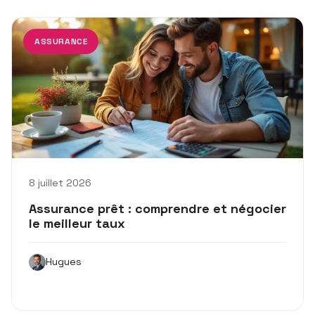
ASSURANCE
8 juillet 2026
Assurance prêt : comprendre et négocier
le meilleur taux
Hugues