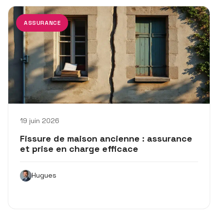
ASSURANCE
19 juin 2026
Fissure de maison ancienne : assurance
et prise en charge efficace
Hugues