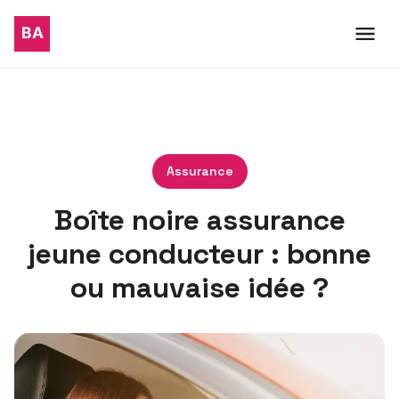
Assurance
Boîte noire assurance
jeune conducteur : bonne
ou mauvaise idée ?