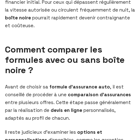
financier initial. Pour ceux qui dépassent régulièrement
la vitesse autorisée ou circulent fréquemment de nuit, la
boîte noire
pourrait rapidement devenir contraignante
et coûteuse.
Comment comparer les
formules avec ou sans boîte
noire ?
Avant de choisir sa
formule d’assurance auto
, il est
conseillé de procéder à une
comparaison d’assurances
entre plusieurs offres. Cette étape passe généralement
par la réalisation de
devis en ligne
personnalisés,
adaptés au profil de chacun.
Il reste judicieux d’examiner les
options et
personnalisations
disponibles, comme les garanties