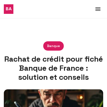
Banque
Rachat de crédit pour fiché
Banque de France :
solution et conseils