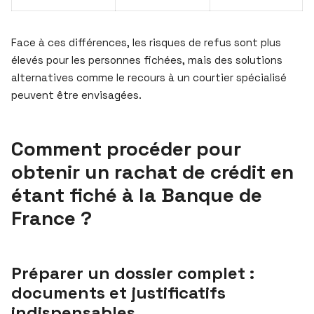
Face à ces différences, les risques de refus sont plus
élevés pour les personnes fichées, mais des solutions
alternatives comme le recours à un courtier spécialisé
peuvent être envisagées.
Comment procéder pour
obtenir un rachat de crédit en
étant fiché à la Banque de
France ?
Préparer un dossier complet :
documents et justificatifs
indispensables