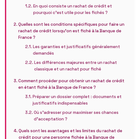
En quoi consiste un rachat de crédit et
pourquoi c’est utile pour les fichés ?
Quelles sont les conditions spécifiques pour faire un
rachat de crédit lorsqu’on est fiché à la Banque de
France ?
Les garanties et justificatifs généralement
demandés
Les différences majeures entre un rachat
classique et un rachat pour fiché
Comment procéder pour obtenir un rachat de crédit
en étant fiché à la Banque de France ?
Préparer un dossier complet : documents et
justificatifs indispensables
Où s’adresser pour maximiser ses chances
d’acceptation ?
Quels sont les avantages et les limites du rachat de
crédit pour une personne fichée à la Banque de