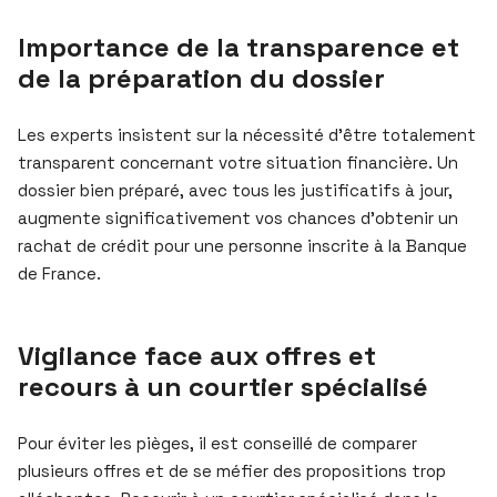
Importance de la transparence et
de la préparation du dossier
Les experts insistent sur la nécessité d’être totalement
transparent concernant votre situation financière. Un
dossier bien préparé, avec tous les justificatifs à jour,
augmente significativement vos chances d’obtenir un
rachat de crédit pour une personne inscrite à la Banque
de France.
Vigilance face aux offres et
recours à un courtier spécialisé
Pour éviter les pièges, il est conseillé de comparer
plusieurs offres et de se méfier des propositions trop