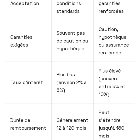
Acceptation
conditions
garanties
standards
renforcées
Caution,
Souvent pas
Garanties
hypothèque
de caution ou
exigées
ou assurance
hypothèque
renforcée
Plus élevé
Plus bas
(souvent
Taux d’intérêt
(environ 2% à
entre 5% et
6%)
10%)
Peut
Durée de
Généralement
s’étendre
remboursement
12 à 120 mois
jusqu’à 180
mois