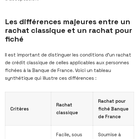
Les différences majeures entre un
rachat classique et un rachat pour
fiché
Il est important de distinguer les conditions d’un rachat
de crédit classique de celles applicables aux personnes
fichées à la Banque de France. Voici un tableau
synthétique qui illustre ces différences :
Rachat pour
Rachat
Critères
fiché Banque
classique
de France
Facile, sous
Soumise à