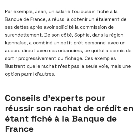
Par exemple, Jean, un salarié toulousain fiché à la
Banque de France, a réussi à obtenir un étalement de
ses dettes après avoir sollicité la commission de
surendettement. De son côté, Sophie, dans la région
lyonnaise, a combiné un petit prêt personnel avec un
accord direct avec ses créanciers, ce qui lui a permis de
sortir progressivement du fichage. Ces exemples
illustrent que le rachat n’est pas la seule voie, mais une
option parmi d’autres.
Conseils d’experts pour
réussir son rachat de crédit en
étant fiché à la Banque de
France