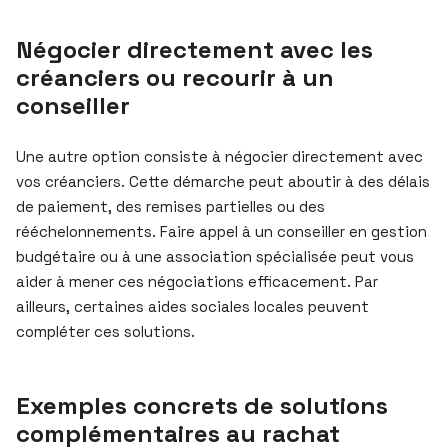
Négocier directement avec les
créanciers ou recourir à un
conseiller
Une autre option consiste à négocier directement avec
vos créanciers. Cette démarche peut aboutir à des délais
de paiement, des remises partielles ou des
rééchelonnements. Faire appel à un conseiller en gestion
budgétaire ou à une association spécialisée peut vous
aider à mener ces négociations efficacement. Par
ailleurs, certaines aides sociales locales peuvent
compléter ces solutions.
Exemples concrets de solutions
complémentaires au rachat