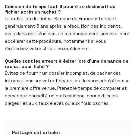
Combien de temps faut-il pour être désinscrit du
fichier après un rachat ?
La radiation du fichier Banque de France intervient
généralement 5 ans après la résolution des incidents,
mais dans certains cas, un remboursement complet peut
accélérer cette procédure, notamment si vous
régularisez votre situation rapidement.
Quelles sont les erreurs à éviter lors d’une demande de
rachat pour fiché ?
Évitez de fournir un dossier incomplet, de cacher des
informations sur votre fichage, ou de vous précipiter sur
la première offre venue. Prenez le temps de comparer et
demandez conseil à un professionnel pour éviter les
pièges liés aux taux élevés ou aux frais cachés.
Partager cet article :