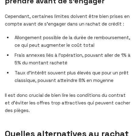
prendre avant de s’engager
Cependant, certaines limites doivent être bien prises en
compte avant de s’engager dans un rachat de crédit :
Allongement possible de la durée de remboursement,
ce qui peut augmenter le coût total
Frais annexes liés à l’opération, pouvant aller de 1% à
5% du montant racheté
Taux d’intérêt souvent plus élevés que pour un prêt
classique, pouvant atteindre 8% en moyenne
Il est donc crucial de bien lire les conditions du contrat
et d’éviter les offres trop attractives qui peuvent cacher
des pièges.
Quelles alternatives au rachat