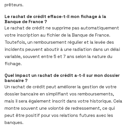
prêteurs.
Le rachat de crédit efface-t-il mon fichage à la
Banque de France ?
Le rachat de crédit ne supprime pas automatiquement
votre inscription au fichier de la Banque de France.
Toutefois, un remboursement régulier et la levée des
incidents peuvent aboutir à une radiation dans un délai
variable, souvent entre 5 et 7 ans selon la nature du
fichage.
Quel impact un rachat de crédit a-t-il sur mon dossier
bancaire ?
Un rachat de crédit peut améliorer la gestion de votre
dossier bancaire en simplifiant vos remboursements,
mais il sera également inscrit dans votre historique. Cela
montre souvent une volonté de redressement, ce qui
peut être positif pour vos relations futures avec les
banques.