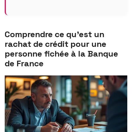
Comprendre ce qu’est un
rachat de crédit pour une
personne fichée à la Banque
de France