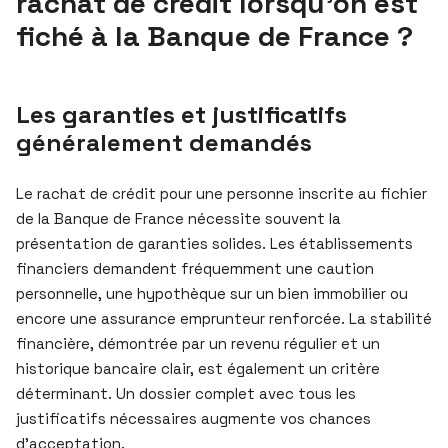
rachat de crédit lorsqu’on est
fiché à la Banque de France ?
Les garanties et justificatifs
généralement demandés
Le rachat de crédit pour une personne inscrite au fichier
de la Banque de France nécessite souvent la
présentation de garanties solides. Les établissements
financiers demandent fréquemment une caution
personnelle, une hypothèque sur un bien immobilier ou
encore une assurance emprunteur renforcée. La stabilité
financière, démontrée par un revenu régulier et un
historique bancaire clair, est également un critère
déterminant. Un dossier complet avec tous les
justificatifs nécessaires augmente vos chances
d’acceptation.