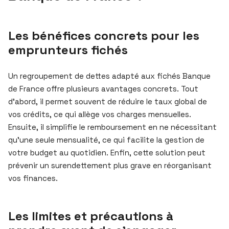
Les bénéfices concrets pour les
emprunteurs fichés
Un regroupement de dettes adapté aux fichés Banque
de France offre plusieurs avantages concrets. Tout
d’abord, il permet souvent de réduire le taux global de
vos crédits, ce qui allège vos charges mensuelles.
Ensuite, il simplifie le remboursement en ne nécessitant
qu’une seule mensualité, ce qui facilite la gestion de
votre budget au quotidien. Enfin, cette solution peut
prévenir un surendettement plus grave en réorganisant
vos finances.
Les limites et précautions à