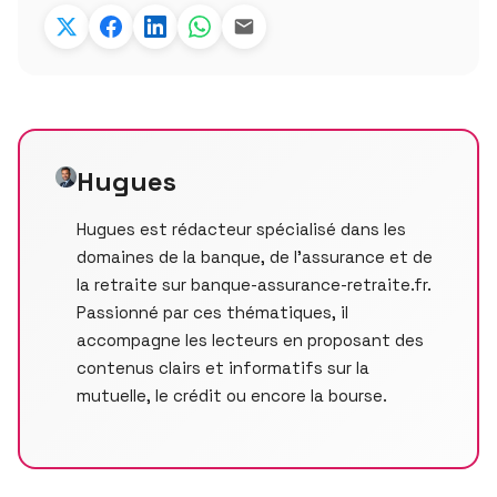
Hugues
Hugues est rédacteur spécialisé dans les
domaines de la banque, de l’assurance et de
la retraite sur banque-assurance-retraite.fr.
Passionné par ces thématiques, il
accompagne les lecteurs en proposant des
contenus clairs et informatifs sur la
mutuelle, le crédit ou encore la bourse.