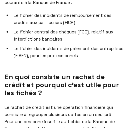
courants à la Banque de France :
Le fichier des incidents de remboursement des
crédits aux particuliers (FICP)
Le fichier central des chèques (FCC), relatif aux
interdictions bancaires
Le fichier des incidents de paiement des entreprises
(FIBEN), pour les professionnels
En quoi consiste un rachat de
crédit et pourquoi c’est utile pour
les fichés ?
Le rachat de crédit est une opération financière qui
consiste à regrouper plusieurs dettes en un seul prêt.
Pour une personne inscrite au fichier de la Banque de