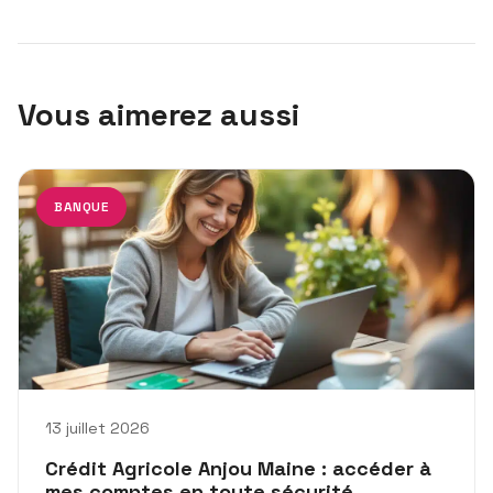
Vous aimerez aussi
BANQUE
13 juillet 2026
Crédit Agricole Anjou Maine : accéder à
mes comptes en toute sécurité