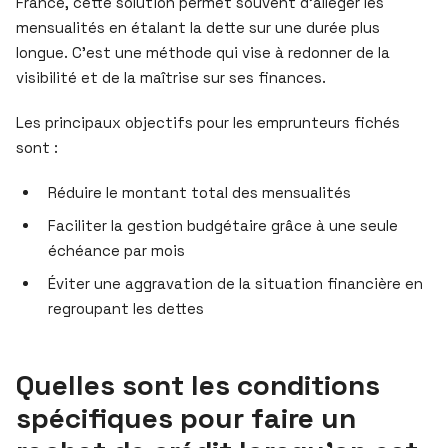
France, cette solution permet souvent d’alléger les
mensualités en étalant la dette sur une durée plus
longue. C’est une méthode qui vise à redonner de la
visibilité et de la maîtrise sur ses finances.
Les principaux objectifs pour les emprunteurs fichés
sont :
Réduire le montant total des mensualités
Faciliter la gestion budgétaire grâce à une seule
échéance par mois
Éviter une aggravation de la situation financière en
regroupant les dettes
Quelles sont les conditions
spécifiques pour faire un