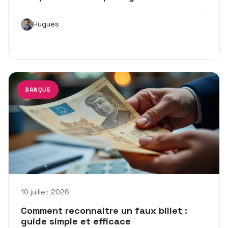
Hugues
BANQUE
10 juillet 2026
Comment reconnaitre un faux billet :
guide simple et efficace