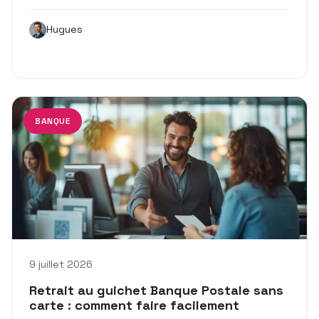
Hugues
BANQUE
9 juillet 2026
Retrait au guichet Banque Postale sans
carte : comment faire facilement