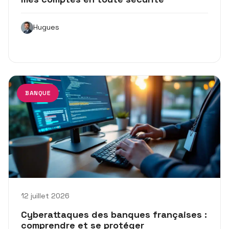
Hugues
BANQUE
12 juillet 2026
Cyberattaques des banques françaises :
comprendre et se protéger