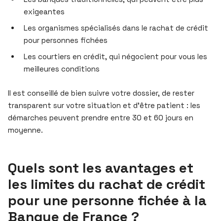
exigeantes
Les organismes spécialisés dans le rachat de crédit
pour personnes fichées
Les courtiers en crédit, qui négocient pour vous les
meilleures conditions
Il est conseillé de bien suivre votre dossier, de rester
transparent sur votre situation et d’être patient : les
démarches peuvent prendre entre 30 et 60 jours en
moyenne.
Quels sont les avantages et
les limites du rachat de crédit
pour une personne fichée à la
Banque de France ?