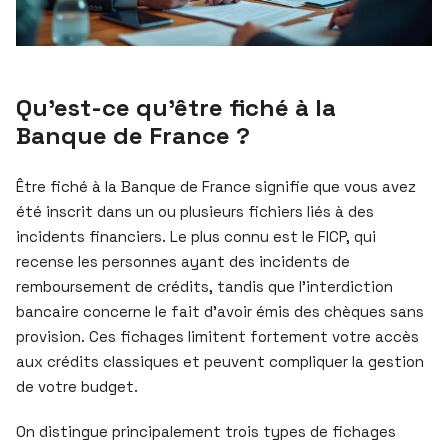
Qu’est-ce qu’être fiché à la
Banque de France ?
Être fiché à la Banque de France signifie que vous avez
été inscrit dans un ou plusieurs fichiers liés à des
incidents financiers. Le plus connu est le FICP, qui
recense les personnes ayant des incidents de
remboursement de crédits, tandis que l’interdiction
bancaire concerne le fait d’avoir émis des chèques sans
provision. Ces fichages limitent fortement votre accès
aux crédits classiques et peuvent compliquer la gestion
de votre budget.
On distingue principalement trois types de fichages