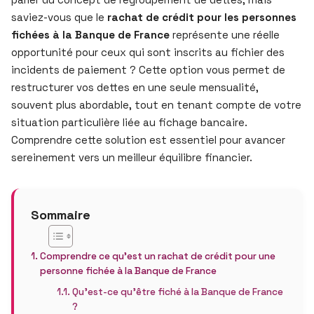
saviez-vous que le
rachat de crédit pour les personnes
fichées à la Banque de France
représente une réelle
opportunité pour ceux qui sont inscrits au fichier des
incidents de paiement ? Cette option vous permet de
restructurer vos dettes en une seule mensualité,
souvent plus abordable, tout en tenant compte de votre
situation particulière liée au fichage bancaire.
Comprendre cette solution est essentiel pour avancer
sereinement vers un meilleur équilibre financier.
Sommaire
Comprendre ce qu’est un rachat de crédit pour une
personne fichée à la Banque de France
Qu’est-ce qu’être fiché à la Banque de France
?