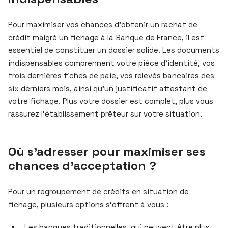
Pour maximiser vos chances d’obtenir un rachat de
crédit malgré un fichage à la Banque de France, il est
essentiel de constituer un dossier solide. Les documents
indispensables comprennent votre pièce d’identité, vos
trois dernières fiches de paie, vos relevés bancaires des
six derniers mois, ainsi qu’un justificatif attestant de
votre fichage. Plus votre dossier est complet, plus vous
rassurez l’établissement prêteur sur votre situation.
Où s’adresser pour maximiser ses
chances d’acceptation ?
Pour un regroupement de crédits en situation de
fichage, plusieurs options s’offrent à vous :
Les banques traditionnelles, qui peuvent être plus