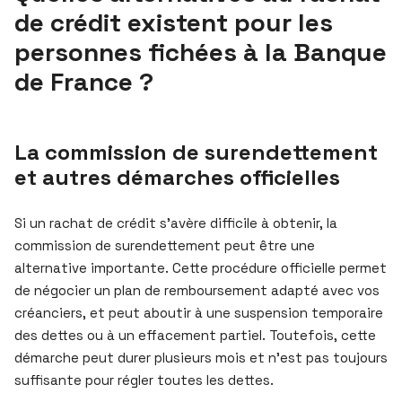
de crédit existent pour les
personnes fichées à la Banque
de France ?
La commission de surendettement
et autres démarches officielles
Si un rachat de crédit s’avère difficile à obtenir, la
commission de surendettement peut être une
alternative importante. Cette procédure officielle permet
de négocier un plan de remboursement adapté avec vos
créanciers, et peut aboutir à une suspension temporaire
des dettes ou à un effacement partiel. Toutefois, cette
démarche peut durer plusieurs mois et n’est pas toujours
suffisante pour régler toutes les dettes.