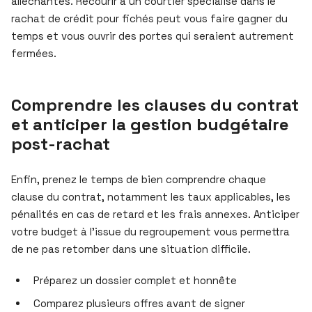
alléchantes. Recourir à un courtier spécialisé dans le
rachat de crédit pour fichés peut vous faire gagner du
temps et vous ouvrir des portes qui seraient autrement
fermées.
Comprendre les clauses du contrat
et anticiper la gestion budgétaire
post-rachat
Enfin, prenez le temps de bien comprendre chaque
clause du contrat, notamment les taux applicables, les
pénalités en cas de retard et les frais annexes. Anticiper
votre budget à l’issue du regroupement vous permettra
de ne pas retomber dans une situation difficile.
Préparez un dossier complet et honnête
Comparez plusieurs offres avant de signer