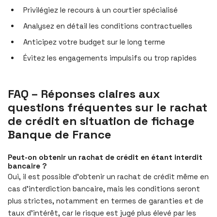
Privilégiez le recours à un courtier spécialisé
Analysez en détail les conditions contractuelles
Anticipez votre budget sur le long terme
Évitez les engagements impulsifs ou trop rapides
FAQ – Réponses claires aux
questions fréquentes sur le rachat
de crédit en situation de fichage
Banque de France
Peut-on obtenir un rachat de crédit en étant interdit
bancaire ?
Oui, il est possible d’obtenir un rachat de crédit même en
cas d’interdiction bancaire, mais les conditions seront
plus strictes, notamment en termes de garanties et de
taux d’intérêt, car le risque est jugé plus élevé par les