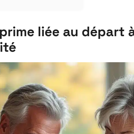
prime liée au départ à 
ité