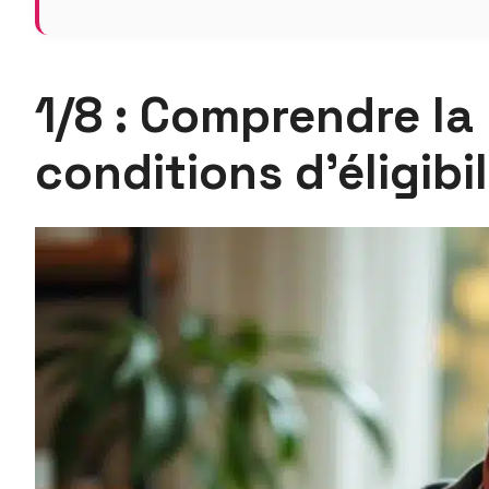
1/8 : Comprendre la 
conditions d’éligibil