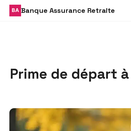
Banque Assurance Retraite
Prime de départ à 