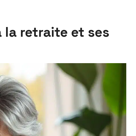
la retraite et ses