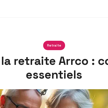
Retraite
la retraite Arrco : c
essentiels